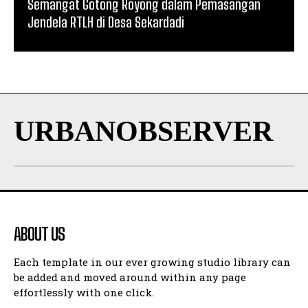
Semangat Gotong Royong dalam Pemasangan
Jendela RTLH di Desa Sekardadi
URBANOBSERVER
ABOUT US
Each template in our ever growing studio library can
be added and moved around within any page
effortlessly with one click.