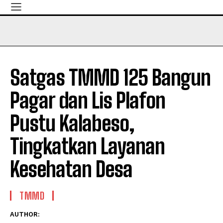
Satgas TMMD 125 Bangun
Pagar dan Lis Plafon
Pustu Kalabeso,
Tingkatkan Layanan
Kesehatan Desa
TMMD
AUTHOR: