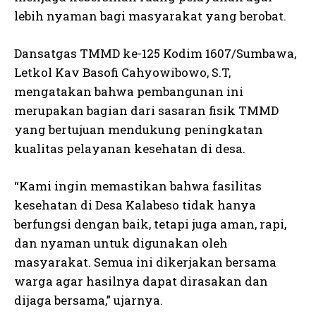
lebih nyaman bagi masyarakat yang berobat.
Dansatgas TMMD ke-125 Kodim 1607/Sumbawa,
Letkol Kav Basofi Cahyowibowo, S.T,
mengatakan bahwa pembangunan ini
merupakan bagian dari sasaran fisik TMMD
yang bertujuan mendukung peningkatan
kualitas pelayanan kesehatan di desa.
“Kami ingin memastikan bahwa fasilitas
kesehatan di Desa Kalabeso tidak hanya
berfungsi dengan baik, tetapi juga aman, rapi,
dan nyaman untuk digunakan oleh
masyarakat. Semua ini dikerjakan bersama
warga agar hasilnya dapat dirasakan dan
dijaga bersama,” ujarnya.