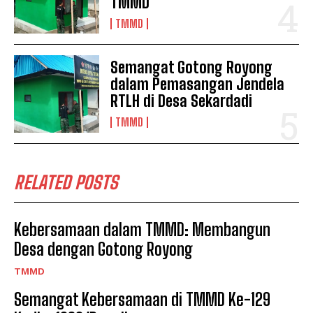
TMMD
TMMD
Semangat Gotong Royong
dalam Pemasangan Jendela
RTLH di Desa Sekardadi
TMMD
RELATED POSTS
Kebersamaan dalam TMMD: Membangun
Desa dengan Gotong Royong
TMMD
Semangat Kebersamaan di TMMD Ke-129