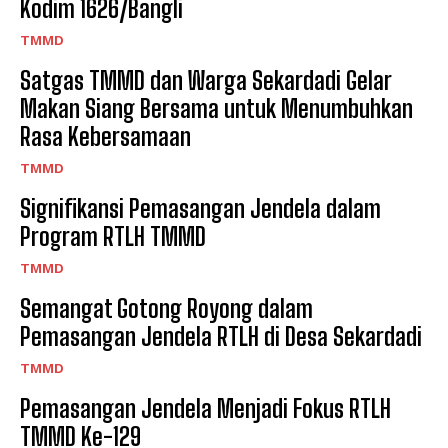
Kodim 1626/Bangli
TMMD
Satgas TMMD dan Warga Sekardadi Gelar
Makan Siang Bersama untuk Menumbuhkan
Rasa Kebersamaan
TMMD
Signifikansi Pemasangan Jendela dalam
Program RTLH TMMD
TMMD
Semangat Gotong Royong dalam
Pemasangan Jendela RTLH di Desa Sekardadi
TMMD
Pemasangan Jendela Menjadi Fokus RTLH
TMMD Ke-129