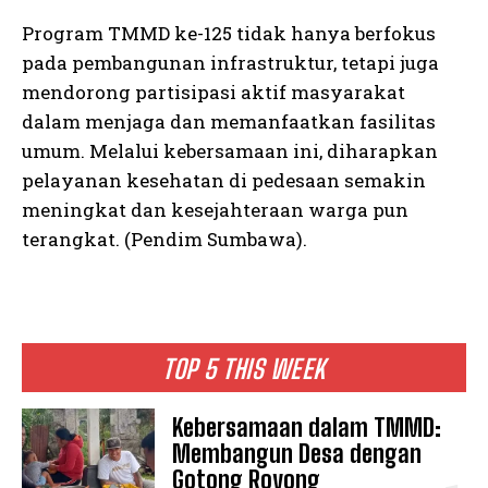
Program TMMD ke-125 tidak hanya berfokus
pada pembangunan infrastruktur, tetapi juga
mendorong partisipasi aktif masyarakat
dalam menjaga dan memanfaatkan fasilitas
umum. Melalui kebersamaan ini, diharapkan
pelayanan kesehatan di pedesaan semakin
meningkat dan kesejahteraan warga pun
terangkat. (Pendim Sumbawa).
TOP 5 THIS WEEK
Kebersamaan dalam TMMD:
Membangun Desa dengan
Gotong Royong