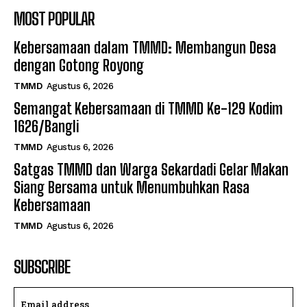
MOST POPULAR
Kebersamaan dalam TMMD: Membangun Desa
dengan Gotong Royong
TMMD
Agustus 6, 2026
Semangat Kebersamaan di TMMD Ke-129 Kodim
1626/Bangli
TMMD
Agustus 6, 2026
Satgas TMMD dan Warga Sekardadi Gelar Makan
Siang Bersama untuk Menumbuhkan Rasa
Kebersamaan
TMMD
Agustus 6, 2026
SUBSCRIBE