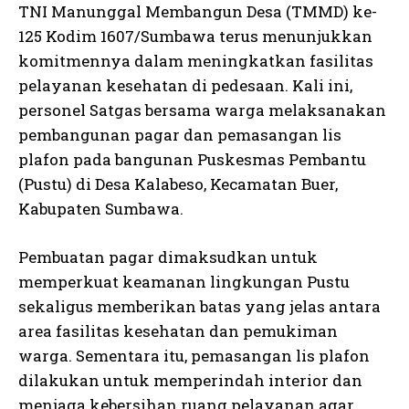
TNI Manunggal Membangun Desa (TMMD) ke-
125 Kodim 1607/Sumbawa terus menunjukkan
komitmennya dalam meningkatkan fasilitas
pelayanan kesehatan di pedesaan. Kali ini,
personel Satgas bersama warga melaksanakan
pembangunan pagar dan pemasangan lis
plafon pada bangunan Puskesmas Pembantu
(Pustu) di Desa Kalabeso, Kecamatan Buer,
Kabupaten Sumbawa.
Pembuatan pagar dimaksudkan untuk
memperkuat keamanan lingkungan Pustu
sekaligus memberikan batas yang jelas antara
area fasilitas kesehatan dan pemukiman
warga. Sementara itu, pemasangan lis plafon
dilakukan untuk memperindah interior dan
menjaga kebersihan ruang pelayanan agar