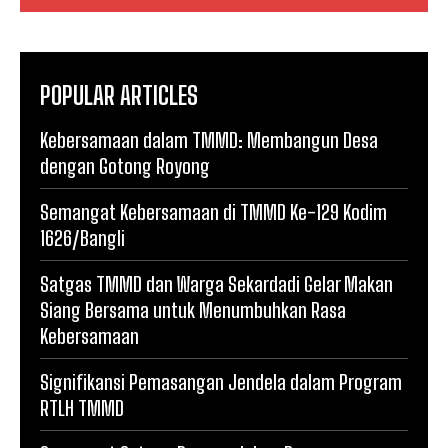
POPULAR ARTICLES
Kebersamaan dalam TMMD: Membangun Desa
dengan Gotong Royong
Semangat Kebersamaan di TMMD Ke-129 Kodim
1626/Bangli
Satgas TMMD dan Warga Sekardadi Gelar Makan
Siang Bersama untuk Menumbuhkan Rasa
Kebersamaan
Signifikansi Pemasangan Jendela dalam Program
RTLH TMMD