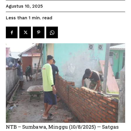
Agustus 10, 2025
read
Less than 1
min.
NTB – Sumbawa, Minggu (10/8/2025) — Satgas