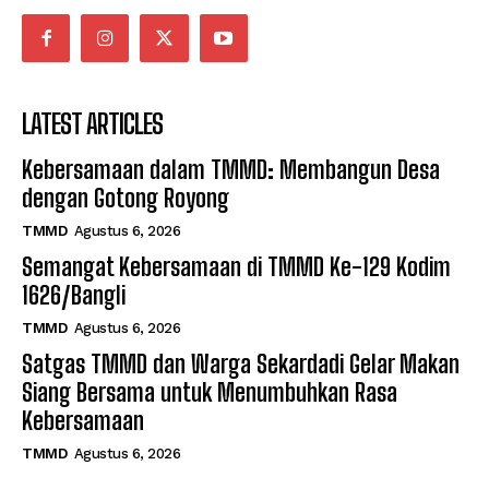
LATEST ARTICLES
Kebersamaan dalam TMMD: Membangun Desa
dengan Gotong Royong
TMMD
Agustus 6, 2026
Semangat Kebersamaan di TMMD Ke-129 Kodim
1626/Bangli
TMMD
Agustus 6, 2026
Satgas TMMD dan Warga Sekardadi Gelar Makan
Siang Bersama untuk Menumbuhkan Rasa
Kebersamaan
TMMD
Agustus 6, 2026