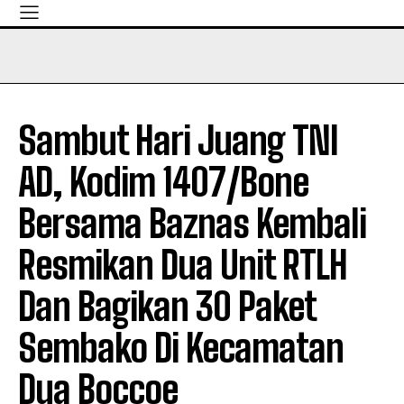
Sambut Hari Juang TNI
AD, Kodim 1407/Bone
Bersama Baznas Kembali
Resmikan Dua Unit RTLH
Dan Bagikan 30 Paket
Sembako Di Kecamatan
Dua Boccoe