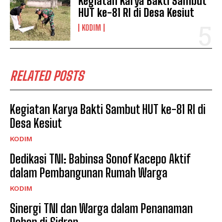
Kegiatan Karya Bakti Sambut
HUT ke-81 RI di Desa Kesiut
KODIM
RELATED POSTS
Kegiatan Karya Bakti Sambut HUT ke-81 RI di
Desa Kesiut
KODIM
Dedikasi TNI: Babinsa Sonof Kacepo Aktif
dalam Pembangunan Rumah Warga
KODIM
Sinergi TNI dan Warga dalam Penanaman