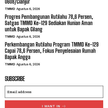
0608/Cianjur
TMMD
Agustus 6, 2026
Progres Pembangunan Rutilahu 78,6 Persen,
Satgas TMMD Ke-129 Sediakan Hunian Aman
untuk Bapak Gilang
TMMD
Agustus 6, 2026
Perkembangan Rutilahu Program TMMD Ke-129
Capai 78,6 Persen, Fokus Penyelesaian Rumah
Bapak Angga
TMMD
Agustus 6, 2026
SUBSCRIBE
I WANT IN