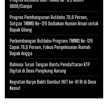
0608/Cianjur
Progres Pembangunan Rutilahu 78,6 Persen,
Satgas TMMD Ke-129 Sediakan Hunian Aman untuk
Bapak Gilang
Perkembangan Rutilahu Program TMMD Ke-129
Capai 78,6 Persen, Fokus Penyelesaian Rumah
Bapak Angga
Babinsa Turun Tangan Bantu Pendaftaran KTP
Digital di Desa Pangkung Karung
Kegiatan Karya Bakti Sambut HUT ke-81 RI di Desa
Kesiut