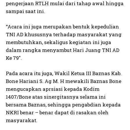
pengerjaan RTLH mulai dari tahap awal hingga
sampai saat ini.
“Acara ini juga merupakan bentuk kepedulian
TNI AD khususnya terhadap masyarakat yang
membutuhkan, sekaligus kegiatan ini juga
dalam rangka menyambut Hari Juang TNI AD
Ke 79″.
Pada acara itu juga, Wakil Ketua III Baznas Kab.
Bone Hariani S. Ag M. H mewakili Baznas Bone
mengucapkan aprsiasi kepada Kodim
1407/Bone atas sinergitasnya selama ini
bersama Baznas, sehingga pengabdian kepada
NKRI benar – benar dapat di rasakan oleh
masyarakat.