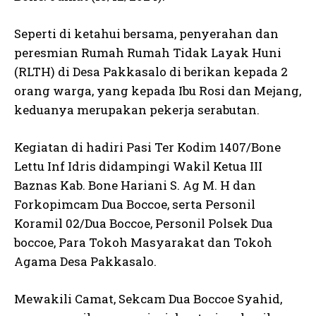
Seperti di ketahui bersama, penyerahan dan
peresmian Rumah Rumah Tidak Layak Huni
(RLTH) di Desa Pakkasalo di berikan kepada 2
orang warga, yang kepada Ibu Rosi dan Mejang,
keduanya merupakan pekerja serabutan.
Kegiatan di hadiri Pasi Ter Kodim 1407/Bone
Lettu Inf Idris didampingi Wakil Ketua III
Baznas Kab. Bone Hariani S. Ag M. H dan
Forkopimcam Dua Boccoe, serta Personil
Koramil 02/Dua Boccoe, Personil Polsek Dua
boccoe, Para Tokoh Masyarakat dan Tokoh
Agama Desa Pakkasalo.
Mewakili Camat, Sekcam Dua Boccoe Syahid,