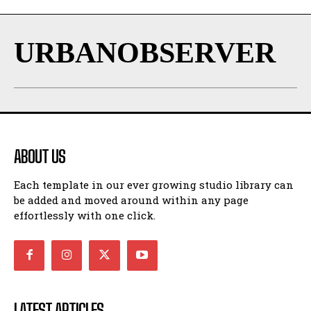
URBANOBSERVER
ABOUT US
Each template in our ever growing studio library can
be added and moved around within any page
effortlessly with one click.
LATEST ARTICLES