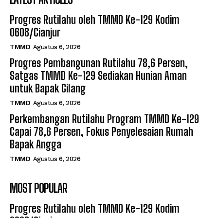
Progres Rutilahu oleh TMMD Ke-129 Kodim
0608/Cianjur
TMMD
Agustus 6, 2026
Progres Pembangunan Rutilahu 78,6 Persen,
Satgas TMMD Ke-129 Sediakan Hunian Aman
untuk Bapak Gilang
TMMD
Agustus 6, 2026
Perkembangan Rutilahu Program TMMD Ke-129
Capai 78,6 Persen, Fokus Penyelesaian Rumah
Bapak Angga
TMMD
Agustus 6, 2026
MOST POPULAR
Progres Rutilahu oleh TMMD Ke-129 Kodim