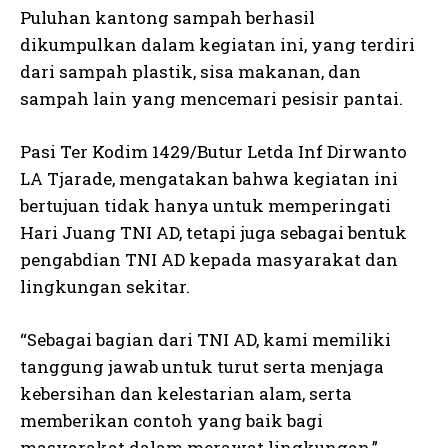
Puluhan kantong sampah berhasil
dikumpulkan dalam kegiatan ini, yang terdiri
dari sampah plastik, sisa makanan, dan
sampah lain yang mencemari pesisir pantai.
Pasi Ter Kodim 1429/Butur Letda Inf Dirwanto
LA Tjarade, mengatakan bahwa kegiatan ini
bertujuan tidak hanya untuk memperingati
Hari Juang TNI AD, tetapi juga sebagai bentuk
pengabdian TNI AD kepada masyarakat dan
lingkungan sekitar.
“Sebagai bagian dari TNI AD, kami memiliki
tanggung jawab untuk turut serta menjaga
kebersihan dan kelestarian alam, serta
memberikan contoh yang baik bagi
masyarakat dalam merawat lingkungan,”