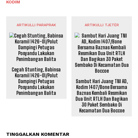
KODIM
ARTIKULLI PARAPRAK
ARTIKULLI TJETËR
Cegah Stunting, Babinsa
Koramil 1426-01/Polut
Dampingi Petugas
Sambut Hari Juang TNI AD,
Posyandu Lakukan
Kodim 1407/Bone Bersama
Penimbangan Balita
Baznas Kembali Resmikan
Dua Unit RTLH Dan Bagikan
30 Paket Sembako Di
Kecamatan Dua Boccoe
TINGGALKAN KOMENTAR