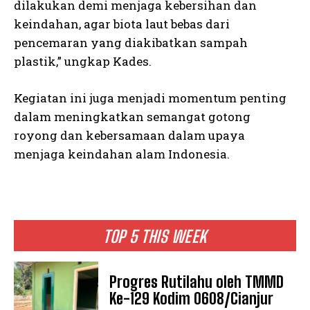
dilakukan demi menjaga kebersihan dan
keindahan, agar biota laut bebas dari
pencemaran yang diakibatkan sampah
plastik,” ungkap Kades.
Kegiatan ini juga menjadi momentum penting
dalam meningkatkan semangat gotong
royong dan kebersamaan dalam upaya
menjaga keindahan alam Indonesia.
TOP 5 THIS WEEK
Progres Rutilahu oleh TMMD
Ke-129 Kodim 0608/Cianjur