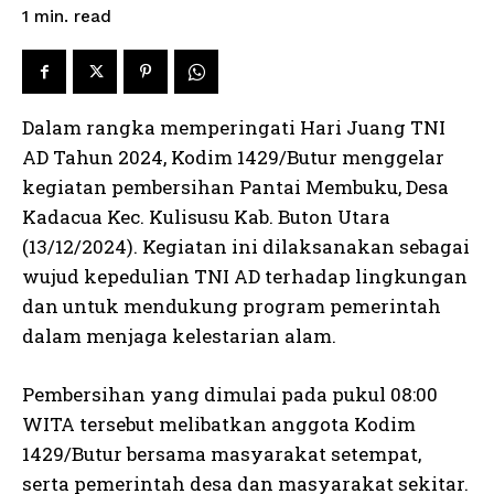
read
1
min.
Dalam rangka memperingati Hari Juang TNI
AD Tahun 2024, Kodim 1429/Butur menggelar
kegiatan pembersihan Pantai Membuku, Desa
Kadacua Kec. Kulisusu Kab. Buton Utara
(13/12/2024). Kegiatan ini dilaksanakan sebagai
wujud kepedulian TNI AD terhadap lingkungan
dan untuk mendukung program pemerintah
dalam menjaga kelestarian alam.
Pembersihan yang dimulai pada pukul 08:00
WITA tersebut melibatkan anggota Kodim
1429/Butur bersama masyarakat setempat,
serta pemerintah desa dan masyarakat sekitar.