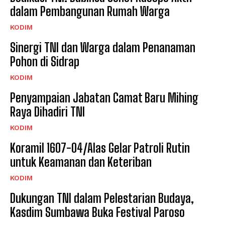
dalam Pembangunan Rumah Warga
KODIM
Sinergi TNI dan Warga dalam Penanaman
Pohon di Sidrap
KODIM
Penyampaian Jabatan Camat Baru Mihing
Raya Dihadiri TNI
KODIM
Koramil 1607-04/Alas Gelar Patroli Rutin
untuk Keamanan dan Keteriban
KODIM
Dukungan TNI dalam Pelestarian Budaya,
Kasdim Sumbawa Buka Festival Paroso