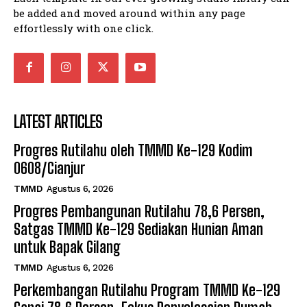
be added and moved around within any page
effortlessly with one click.
LATEST ARTICLES
Progres Rutilahu oleh TMMD Ke-129 Kodim
0608/Cianjur
TMMD
Agustus 6, 2026
Progres Pembangunan Rutilahu 78,6 Persen,
Satgas TMMD Ke-129 Sediakan Hunian Aman
untuk Bapak Gilang
TMMD
Agustus 6, 2026
Perkembangan Rutilahu Program TMMD Ke-129