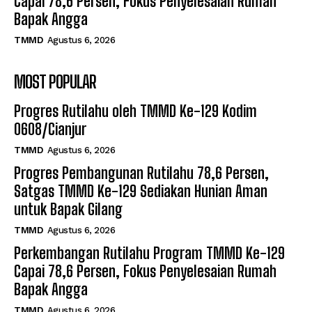
Capai 78,6 Persen, Fokus Penyelesaian Rumah
Bapak Angga
TMMD
Agustus 6, 2026
MOST POPULAR
Progres Rutilahu oleh TMMD Ke-129 Kodim
0608/Cianjur
TMMD
Agustus 6, 2026
Progres Pembangunan Rutilahu 78,6 Persen,
Satgas TMMD Ke-129 Sediakan Hunian Aman
untuk Bapak Gilang
TMMD
Agustus 6, 2026
Perkembangan Rutilahu Program TMMD Ke-129
Capai 78,6 Persen, Fokus Penyelesaian Rumah
Bapak Angga
TMMD
Agustus 6, 2026