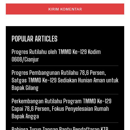
Komentar:
POPULAR ARTICLES
Progres Rutilahu oleh TMMD Ke-129 Kodim
0608/Cianjur
Progres Pembangunan Rutilahu 78,6 Persen,
Satgas TMMD Ke-129 Sediakan Hunian Aman untuk
Bapak Gilang
Perkembangan Rutilahu Program TMMD Ke-129
Capai 78,6 Persen, Fokus Penyelesaian Rumah
Bapak Angga
Babinsa Turun Tangan Bantu Pendaftaran KTP