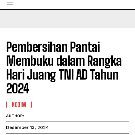
Pembersihan Pantai
Membuku dalam Rangka
Hari Juang TNI AD Tahun
2024
KODIM
AUTHOR:
Desember 13, 2024