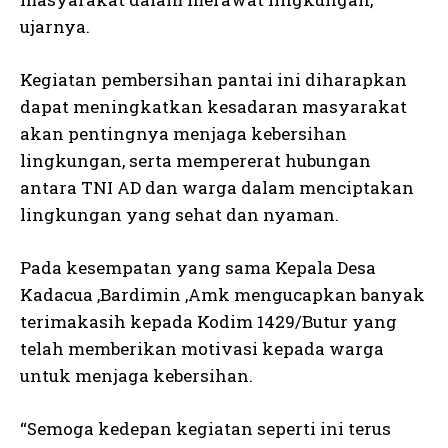
ujarnya.
Kegiatan pembersihan pantai ini diharapkan
dapat meningkatkan kesadaran masyarakat
akan pentingnya menjaga kebersihan
lingkungan, serta mempererat hubungan
antara TNI AD dan warga dalam menciptakan
lingkungan yang sehat dan nyaman.
Pada kesempatan yang sama Kepala Desa
Kadacua ,Bardimin ,Amk mengucapkan banyak
terimakasih kepada Kodim 1429/Butur yang
telah memberikan motivasi kepada warga
untuk menjaga kebersihan.
“Semoga kedepan kegiatan seperti ini terus