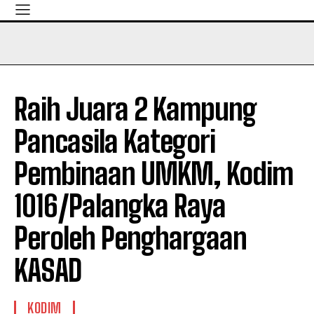
Raih Juara 2 Kampung
Pancasila Kategori
Pembinaan UMKM, Kodim
1016/Palangka Raya
Peroleh Penghargaan
KASAD
KODIM