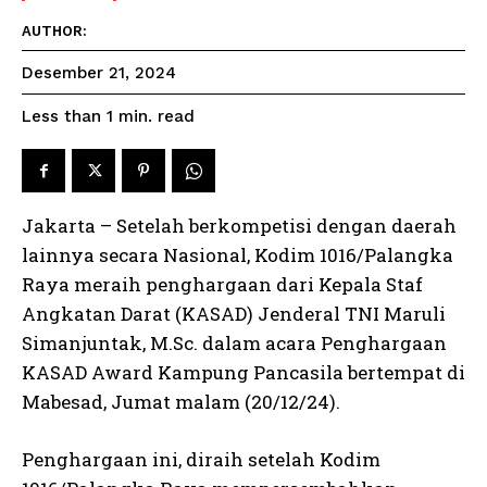
AUTHOR:
Desember 21, 2024
read
Less than 1
min.
Jakarta – Setelah berkompetisi dengan daerah
lainnya secara Nasional, Kodim 1016/Palangka
Raya meraih penghargaan dari Kepala Staf
Angkatan Darat (KASAD) Jenderal TNI Maruli
Simanjuntak, M.Sc. dalam acara Penghargaan
KASAD Award Kampung Pancasila bertempat di
Mabesad, Jumat malam (20/12/24).
Penghargaan ini, diraih setelah Kodim