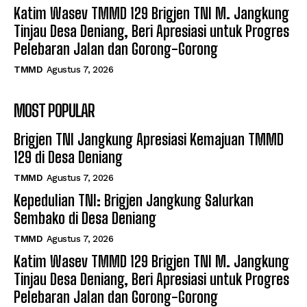
Katim Wasev TMMD 129 Brigjen TNI M. Jangkung
Tinjau Desa Deniang, Beri Apresiasi untuk Progres
Pelebaran Jalan dan Gorong-Gorong
TMMD
Agustus 7, 2026
MOST POPULAR
Brigjen TNI Jangkung Apresiasi Kemajuan TMMD
129 di Desa Deniang
TMMD
Agustus 7, 2026
Kepedulian TNI: Brigjen Jangkung Salurkan
Sembako di Desa Deniang
TMMD
Agustus 7, 2026
Katim Wasev TMMD 129 Brigjen TNI M. Jangkung
Tinjau Desa Deniang, Beri Apresiasi untuk Progres
Pelebaran Jalan dan Gorong-Gorong