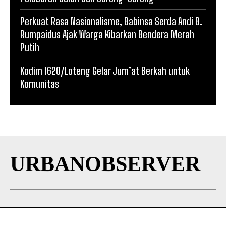
Perkuat Rasa Nasionalisme, Babinsa Serda Andi B.
Rumpaidus Ajak Warga Kibarkan Bendera Merah
Putih
Kodim 1620/Loteng Gelar Jum’at Berkah untuk
Komunitas
URBANOBSERVER