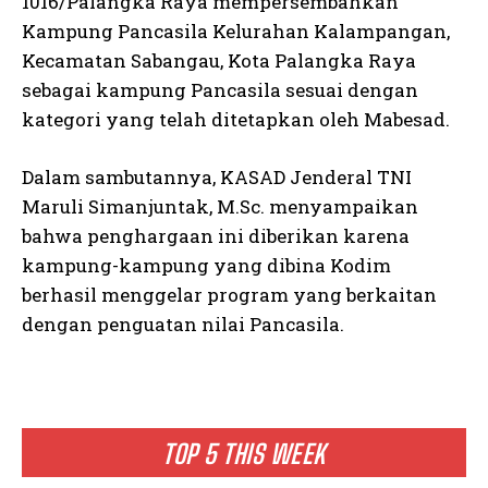
1016/Palangka Raya mempersembahkan
Kampung Pancasila Kelurahan Kalampangan,
Kecamatan Sabangau, Kota Palangka Raya
sebagai kampung Pancasila sesuai dengan
kategori yang telah ditetapkan oleh Mabesad.
Dalam sambutannya, KASAD Jenderal TNI
Maruli Simanjuntak, M.Sc. menyampaikan
bahwa penghargaan ini diberikan karena
kampung-kampung yang dibina Kodim
berhasil menggelar program yang berkaitan
dengan penguatan nilai Pancasila.
TOP 5 THIS WEEK