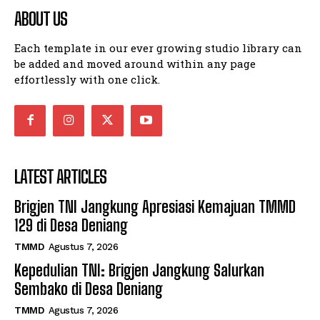
ABOUT US
Each template in our ever growing studio library can
be added and moved around within any page
effortlessly with one click.
LATEST ARTICLES
Brigjen TNI Jangkung Apresiasi Kemajuan TMMD
129 di Desa Deniang
TMMD
Agustus 7, 2026
Kepedulian TNI: Brigjen Jangkung Salurkan
Sembako di Desa Deniang
TMMD
Agustus 7, 2026