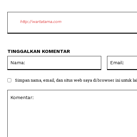
http://wartatama.com
TINGGALKAN KOMENTAR
Nama:
Simpan nama, email, dan situs web saya di browser ini untuk la