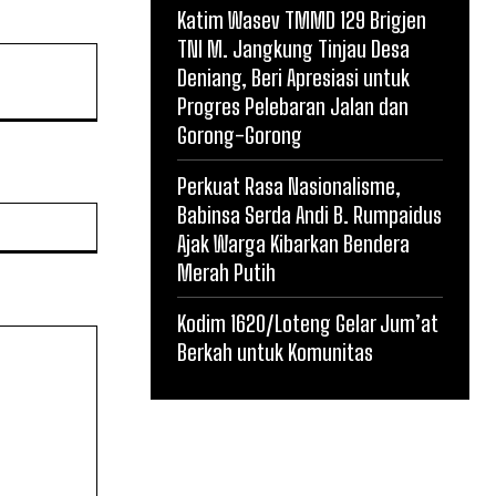
Katim Wasev TMMD 129 Brigjen
TNI M. Jangkung Tinjau Desa
Deniang, Beri Apresiasi untuk
Progres Pelebaran Jalan dan
Gorong-Gorong
Perkuat Rasa Nasionalisme,
Babinsa Serda Andi B. Rumpaidus
Website:
Ajak Warga Kibarkan Bendera
Merah Putih
Kodim 1620/Loteng Gelar Jum’at
Berkah untuk Komunitas