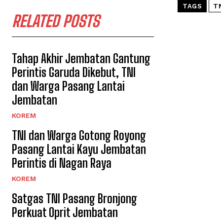
TAGS
T
RELATED POSTS
Tahap Akhir Jembatan Gantung
Perintis Garuda Dikebut, TNI
dan Warga Pasang Lantai
Jembatan
KOREM
TNI dan Warga Gotong Royong
Pasang Lantai Kayu Jembatan
Perintis di Nagan Raya
KOREM
Satgas TNI Pasang Bronjong
Perkuat Oprit Jembatan