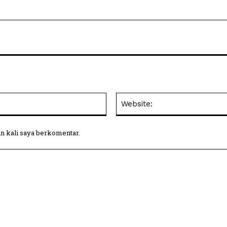
Email:
in kali saya berkomentar.