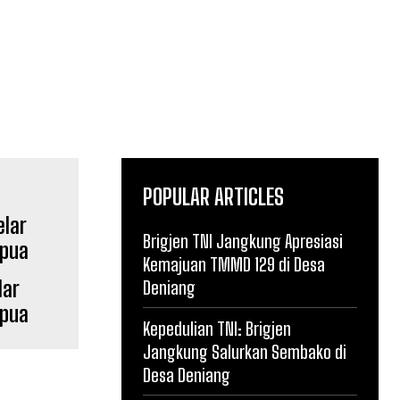
POPULAR ARTICLES
Brigjen TNI Jangkung Apresiasi
Kemajuan TMMD 129 di Desa
lar
Deniang
apua
Kepedulian TNI: Brigjen
Jangkung Salurkan Sembako di
Desa Deniang