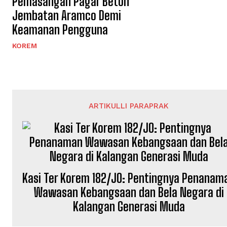
Pemasangan Pagar Beton
Jembatan Aramco Demi
Keamanan Pengguna
KOREM
ARTIKULLI PARAPRAK
Kasi Ter Korem 182/JO: Pentingnya Penanam
Wawasan Kebangsaan dan Bela Negara di
Kalangan Generasi Muda