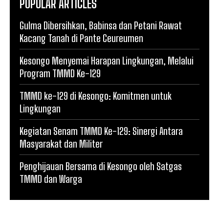
POPULAR ARTICLES
Gulma Dibersihkan, Babinsa dan Petani Rawat
Kacang Tanah di Pante Ceureumen
Kesongo Menyemai Harapan Lingkungan, Melalui
Program TMMD Ke-129
TMMD ke-129 di Kesongo: Komitmen untuk
Lingkungan
Kegiatan Senam TMMD Ke-129: Sinergi Antara
Masyarakat dan Militer
Penghijauan Bersama di Kesongo oleh Satgas
TMMD dan Warga