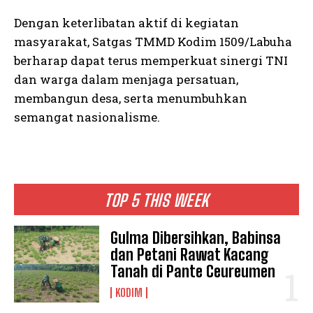
Dengan keterlibatan aktif di kegiatan
masyarakat, Satgas TMMD Kodim 1509/Labuha
berharap dapat terus memperkuat sinergi TNI
dan warga dalam menjaga persatuan,
membangun desa, serta menumbuhkan
semangat nasionalisme.
TOP 5 THIS WEEK
Gulma Dibersihkan, Babinsa
dan Petani Rawat Kacang
Tanah di Pante Ceureumen
KODIM