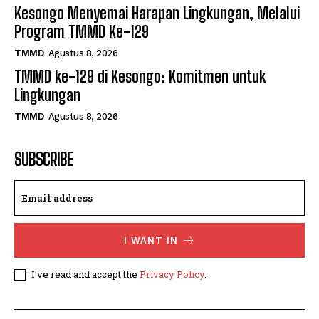
Kesongo Menyemai Harapan Lingkungan, Melalui
Program TMMD Ke-129
TMMD
Agustus 8, 2026
TMMD ke-129 di Kesongo: Komitmen untuk
Lingkungan
TMMD
Agustus 8, 2026
SUBSCRIBE
I WANT IN
I've read and accept the
Privacy Policy
.