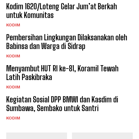
Kodim 1620/Loteng Gelar Jum’at Berkah
untuk Komunitas
KODIM
Pembersihan Lingkungan Dilaksanakan oleh
Babinsa dan Warga di Sidrap
KODIM
Menyambut HUT RI ke-81, Koramil Tewah
Latih Paskibraka
KODIM
Kegiatan Sosial DPP BMWI dan Kasdim di
Sumbawa, Sembako untuk Santri
KODIM