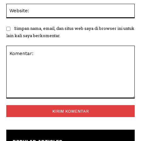
Web
Simpan nama, email, dan situs web saya di browser ini untuk
lain kali saya berkomentar.
Komentar: