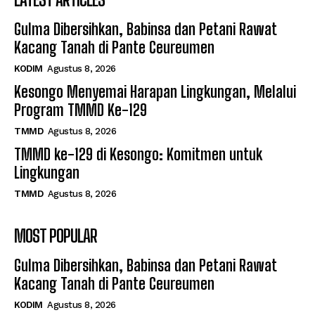
Gulma Dibersihkan, Babinsa dan Petani Rawat
Kacang Tanah di Pante Ceureumen
KODIM
Agustus 8, 2026
Kesongo Menyemai Harapan Lingkungan, Melalui
Program TMMD Ke-129
TMMD
Agustus 8, 2026
TMMD ke-129 di Kesongo: Komitmen untuk
Lingkungan
TMMD
Agustus 8, 2026
MOST POPULAR
Gulma Dibersihkan, Babinsa dan Petani Rawat
Kacang Tanah di Pante Ceureumen
KODIM
Agustus 8, 2026