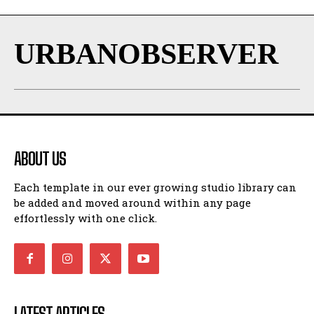
URBANOBSERVER
ABOUT US
Each template in our ever growing studio library can
be added and moved around within any page
effortlessly with one click.
LATEST ARTICLES