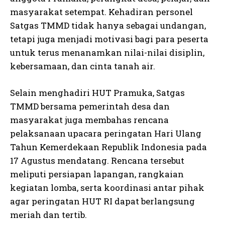
masyarakat setempat. Kehadiran personel
Satgas TMMD tidak hanya sebagai undangan,
tetapi juga menjadi motivasi bagi para peserta
untuk terus menanamkan nilai-nilai disiplin,
kebersamaan, dan cinta tanah air.
Selain menghadiri HUT Pramuka, Satgas
TMMD bersama pemerintah desa dan
masyarakat juga membahas rencana
pelaksanaan upacara peringatan Hari Ulang
Tahun Kemerdekaan Republik Indonesia pada
17 Agustus mendatang. Rencana tersebut
meliputi persiapan lapangan, rangkaian
kegiatan lomba, serta koordinasi antar pihak
agar peringatan HUT RI dapat berlangsung
meriah dan tertib.