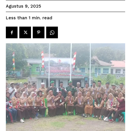
Agustus 9, 2025
read
Less than 1
min.