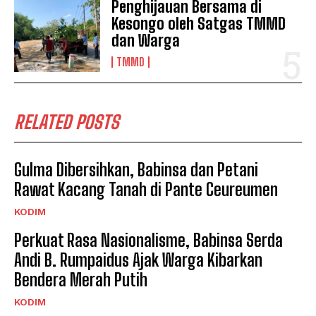
Penghijauan Bersama di
Kesongo oleh Satgas TMMD
dan Warga
TMMD
RELATED POSTS
Gulma Dibersihkan, Babinsa dan Petani
Rawat Kacang Tanah di Pante Ceureumen
KODIM
Perkuat Rasa Nasionalisme, Babinsa Serda
Andi B. Rumpaidus Ajak Warga Kibarkan
Bendera Merah Putih
KODIM