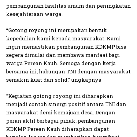
pembangunan fasilitas umum dan peningkatan
kesejahteraan warga.
“Gotong royong ini merupakan bentuk
kepedulian kami kepada masyarakat. Kami
ingin memastikan pembangunan KDKMP bisa
segera dimulai dan membawa manfaat bagi
warga Perean Kauh. Semoga dengan kerja
bersama ini, hubungan TNI dengan masyarakat
semakin kuat dan solid,” ungkapnya
“Kegiatan gotong royong ini diharapkan
menjadi contoh sinergi positif antara TNI dan
masyarakat demi kemajuan desa. Dengan
peran aktif berbagai pihak, pembangunan
KDKMP Perean Kauh diharapkan dapat