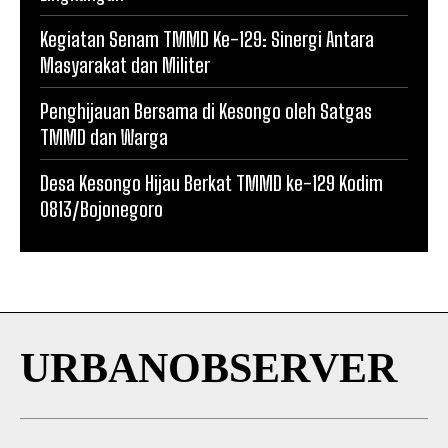
Kegiatan Senam TMMD Ke-129: Sinergi Antara
Masyarakat dan Militer
Penghijauan Bersama di Kesongo oleh Satgas
TMMD dan Warga
Desa Kesongo Hijau Berkat TMMD ke-129 Kodim
0813/Bojonegoro
URBANOBSERVER