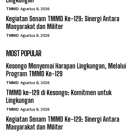
TMMD
Agustus 8, 2026
Kegiatan Senam TMMD Ke-129: Sinergi Antara
Masyarakat dan Militer
TMMD
Agustus 8, 2026
MOST POPULAR
Kesongo Menyemai Harapan Lingkungan, Melalui
Program TMMD Ke-129
TMMD
Agustus 8, 2026
TMMD ke-129 di Kesongo: Komitmen untuk
Lingkungan
TMMD
Agustus 8, 2026
Kegiatan Senam TMMD Ke-129: Sinergi Antara
Masyarakat dan Militer