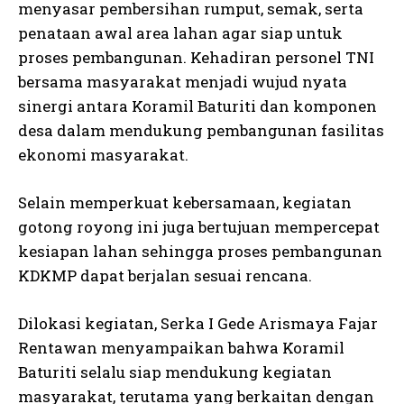
menyasar pembersihan rumput, semak, serta
penataan awal area lahan agar siap untuk
proses pembangunan. Kehadiran personel TNI
bersama masyarakat menjadi wujud nyata
sinergi antara Koramil Baturiti dan komponen
desa dalam mendukung pembangunan fasilitas
ekonomi masyarakat.
Selain memperkuat kebersamaan, kegiatan
gotong royong ini juga bertujuan mempercepat
kesiapan lahan sehingga proses pembangunan
KDKMP dapat berjalan sesuai rencana.
Dilokasi kegiatan, Serka I Gede Arismaya Fajar
Rentawan menyampaikan bahwa Koramil
Baturiti selalu siap mendukung kegiatan
masyarakat, terutama yang berkaitan dengan