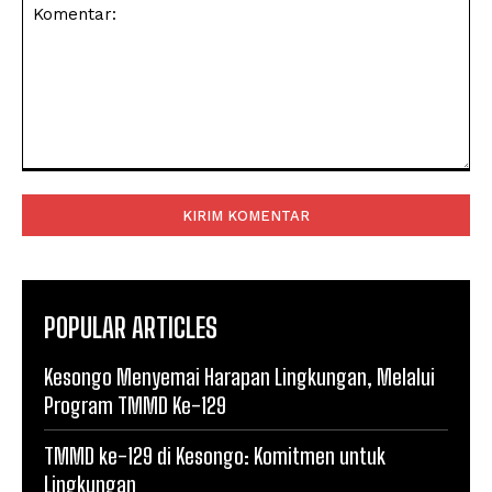
Komentar:
POPULAR ARTICLES
Kesongo Menyemai Harapan Lingkungan, Melalui
Program TMMD Ke-129
TMMD ke-129 di Kesongo: Komitmen untuk
Lingkungan