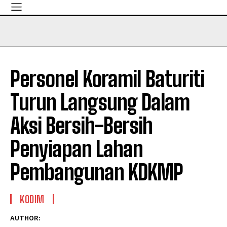
Personel Koramil Baturiti
Turun Langsung Dalam
Aksi Bersih-Bersih
Penyiapan Lahan
Pembangunan KDKMP
KODIM
AUTHOR: