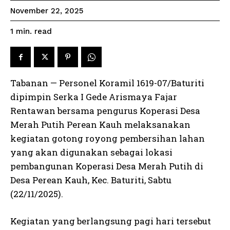
November 22, 2025
read
1
min.
Tabanan — Personel Koramil 1619-07/Baturiti
dipimpin Serka I Gede Arismaya Fajar
Rentawan bersama pengurus Koperasi Desa
Merah Putih Perean Kauh melaksanakan
kegiatan gotong royong pembersihan lahan
yang akan digunakan sebagai lokasi
pembangunan Koperasi Desa Merah Putih di
Desa Perean Kauh, Kec. Baturiti, Sabtu
(22/11/2025).
Kegiatan yang berlangsung pagi hari tersebut