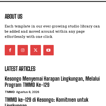
ABOUT US
Each template in our ever growing studio library can
be added and moved around within any page
effortlessly with one click.
LATEST ARTICLES
Kesongo Menyemai Harapan Lingkungan, Melalui
Program TMMD Ke-129
TMMD
Agustus 8, 2026
TMMD ke-129 di Kesongo: Komitmen untuk
Lingkungan