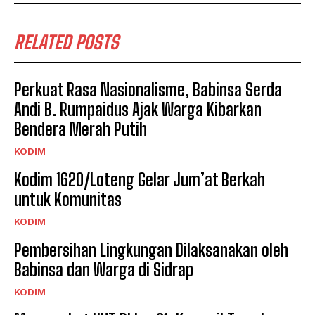
RELATED POSTS
Perkuat Rasa Nasionalisme, Babinsa Serda
Andi B. Rumpaidus Ajak Warga Kibarkan
Bendera Merah Putih
KODIM
Kodim 1620/Loteng Gelar Jum’at Berkah
untuk Komunitas
KODIM
Pembersihan Lingkungan Dilaksanakan oleh
Babinsa dan Warga di Sidrap
KODIM