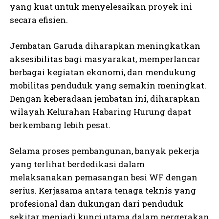
yang kuat untuk menyelesaikan proyek ini
secara efisien.
Jembatan Garuda diharapkan meningkatkan
aksesibilitas bagi masyarakat, memperlancar
berbagai kegiatan ekonomi, dan mendukung
mobilitas penduduk yang semakin meningkat.
Dengan keberadaan jembatan ini, diharapkan
wilayah Kelurahan Habaring Hurung dapat
berkembang lebih pesat.
Selama proses pembangunan, banyak pekerja
yang terlihat berdedikasi dalam
melaksanakan pemasangan besi WF dengan
serius. Kerjasama antara tenaga teknis yang
profesional dan dukungan dari penduduk
sekitar menjadi kunci utama dalam pergerakan