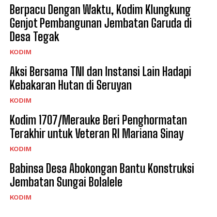
Berpacu Dengan Waktu, Kodim Klungkung
Genjot Pembangunan Jembatan Garuda di
Desa Tegak
KODIM
Aksi Bersama TNI dan Instansi Lain Hadapi
Kebakaran Hutan di Seruyan
KODIM
Kodim 1707/Merauke Beri Penghormatan
Terakhir untuk Veteran RI Mariana Sinay
KODIM
Babinsa Desa Abokongan Bantu Konstruksi
Jembatan Sungai Bolalele
KODIM