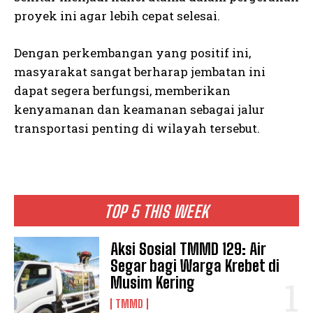
proyek ini agar lebih cepat selesai.
Dengan perkembangan yang positif ini,
masyarakat sangat berharap jembatan ini
dapat segera berfungsi, memberikan
kenyamanan dan keamanan sebagai jalur
transportasi penting di wilayah tersebut.
TOP 5 THIS WEEK
Aksi Sosial TMMD 129: Air
Segar bagi Warga Krebet di
Musim Kering
TMMD