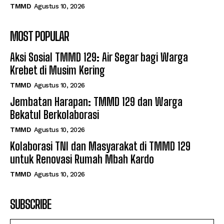
TMMD
Agustus 10, 2026
MOST POPULAR
Aksi Sosial TMMD 129: Air Segar bagi Warga
Krebet di Musim Kering
TMMD
Agustus 10, 2026
Jembatan Harapan: TMMD 129 dan Warga
Bekatul Berkolaborasi
TMMD
Agustus 10, 2026
Kolaborasi TNI dan Masyarakat di TMMD 129
untuk Renovasi Rumah Mbah Kardo
TMMD
Agustus 10, 2026
SUBSCRIBE