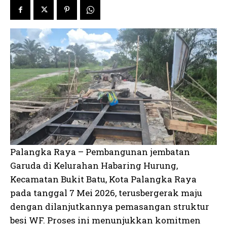
Palangka Raya – Pembangunan jembatan
Garuda di Kelurahan Habaring Hurung,
Kecamatan Bukit Batu, Kota Palangka Raya
pada tanggal 7 Mei 2026, terusbergerak maju
dengan dilanjutkannya pemasangan struktur
besi WF. Proses ini menunjukkan komitmen