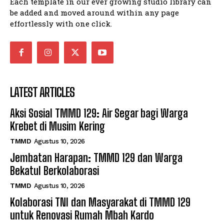
Each template in our ever growing studio library can
be added and moved around within any page
effortlessly with one click.
LATEST ARTICLES
Aksi Sosial TMMD 129: Air Segar bagi Warga
Krebet di Musim Kering
TMMD
Agustus 10, 2026
Jembatan Harapan: TMMD 129 dan Warga
Bekatul Berkolaborasi
TMMD
Agustus 10, 2026
Kolaborasi TNI dan Masyarakat di TMMD 129
untuk Renovasi Rumah Mbah Kardo