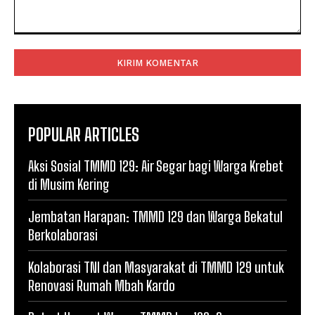
Komentar:
POPULAR ARTICLES
Aksi Sosial TMMD 129: Air Segar bagi Warga Krebet
di Musim Kering
Jembatan Harapan: TMMD 129 dan Warga Bekatul
Berkolaborasi
Kolaborasi TNI dan Masyarakat di TMMD 129 untuk
Renovasi Rumah Mbah Kardo