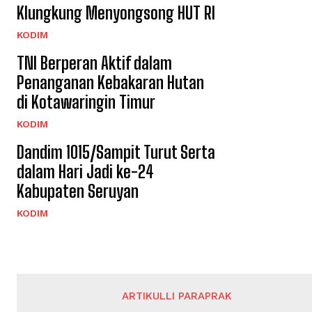
Klungkung Menyongsong HUT RI
KODIM
TNI Berperan Aktif dalam
Penanganan Kebakaran Hutan
di Kotawaringin Timur
KODIM
Dandim 1015/Sampit Turut Serta
dalam Hari Jadi ke-24
Kabupaten Seruyan
KODIM
ARTIKULLI PARAPRAK