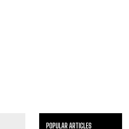
POPULAR ARTICLES