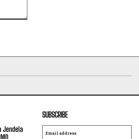
SUBSCRIBE