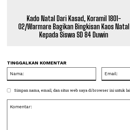
Kado Natal Dari Kasad, Koramil 1801-
02/Warmare Bagikan Bingkisan Kaos Natal
Kepada Siswa SD 84 Duwin
TINGGALKAN KOMENTAR
Nama:
Simpan nama, email, dan situs web saya di browser ini untuk la