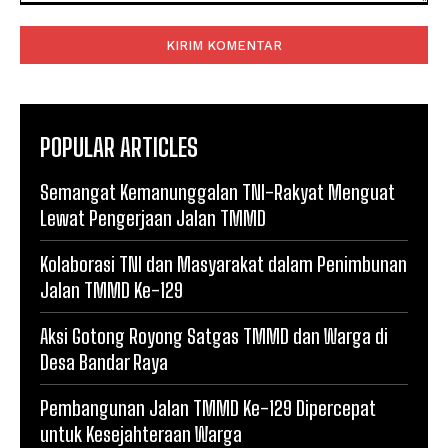
Komentar:
POPULAR ARTICLES
Semangat Kemanunggalan TNI-Rakyat Menguat
Lewat Pengerjaan Jalan TMMD
Kolaborasi TNI dan Masyarakat dalam Penimbunan
Jalan TMMD Ke-129
Aksi Gotong Royong Satgas TMMD dan Warga di
Desa Bandar Raya
Pembangunan Jalan TMMD Ke-129 Dipercepat
untuk Kesejahteraan Warga