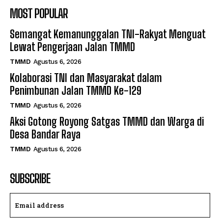
MOST POPULAR
Semangat Kemanunggalan TNI-Rakyat Menguat
Lewat Pengerjaan Jalan TMMD
TMMD
Agustus 6, 2026
Kolaborasi TNI dan Masyarakat dalam
Penimbunan Jalan TMMD Ke-129
TMMD
Agustus 6, 2026
Aksi Gotong Royong Satgas TMMD dan Warga di
Desa Bandar Raya
TMMD
Agustus 6, 2026
SUBSCRIBE