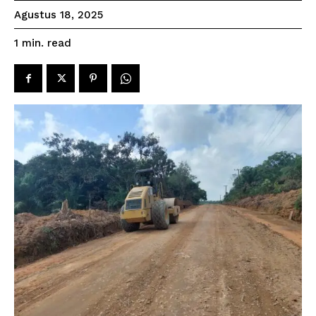
Agustus 18, 2025
read
1
min.