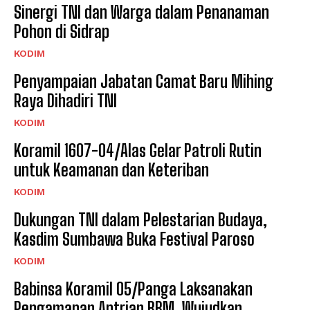
Sinergi TNI dan Warga dalam Penanaman
Pohon di Sidrap
KODIM
Penyampaian Jabatan Camat Baru Mihing
Raya Dihadiri TNI
KODIM
Koramil 1607-04/Alas Gelar Patroli Rutin
untuk Keamanan dan Keteriban
KODIM
Dukungan TNI dalam Pelestarian Budaya,
Kasdim Sumbawa Buka Festival Paroso
KODIM
Babinsa Koramil 05/Panga Laksanakan
Pengamanan Antrian BBM, Wujudkan