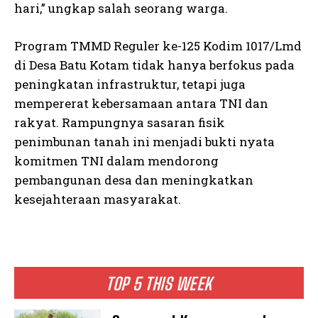
hari,” ungkap salah seorang warga.
Program TMMD Reguler ke-125 Kodim 1017/Lmd
di Desa Batu Kotam tidak hanya berfokus pada
peningkatan infrastruktur, tetapi juga
mempererat kebersamaan antara TNI dan
rakyat. Rampungnya sasaran fisik
penimbunan tanah ini menjadi bukti nyata
komitmen TNI dalam mendorong
pembangunan desa dan meningkatkan
kesejahteraan masyarakat.
TOP 5 THIS WEEK