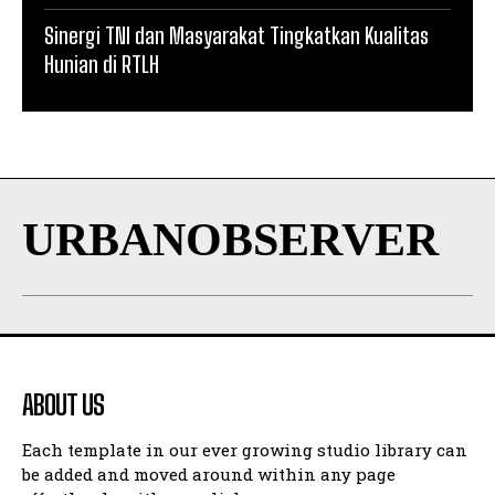
Sinergi TNI dan Masyarakat Tingkatkan Kualitas
Hunian di RTLH
URBANOBSERVER
ABOUT US
Each template in our ever growing studio library can
be added and moved around within any page