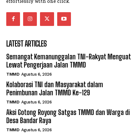
effortlessly with one click.
LATEST ARTICLES
Semangat Kemanunggalan TNI-Rakyat Menguat
Lewat Pengerjaan Jalan TMMD
TMMD
Agustus 6, 2026
Kolaborasi TNI dan Masyarakat dalam
Penimbunan Jalan TMMD Ke-129
TMMD
Agustus 6, 2026
Aksi Gotong Royong Satgas TMMD dan Warga di
Desa Bandar Raya
TMMD
Agustus 6, 2026