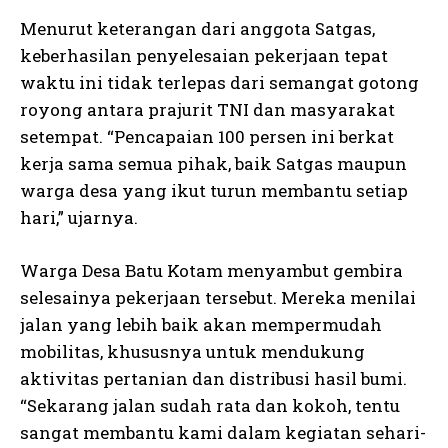
Menurut keterangan dari anggota Satgas,
keberhasilan penyelesaian pekerjaan tepat
waktu ini tidak terlepas dari semangat gotong
royong antara prajurit TNI dan masyarakat
setempat. “Pencapaian 100 persen ini berkat
kerja sama semua pihak, baik Satgas maupun
warga desa yang ikut turun membantu setiap
hari,” ujarnya.
Warga Desa Batu Kotam menyambut gembira
selesainya pekerjaan tersebut. Mereka menilai
jalan yang lebih baik akan mempermudah
mobilitas, khususnya untuk mendukung
aktivitas pertanian dan distribusi hasil bumi.
“Sekarang jalan sudah rata dan kokoh, tentu
sangat membantu kami dalam kegiatan sehari-