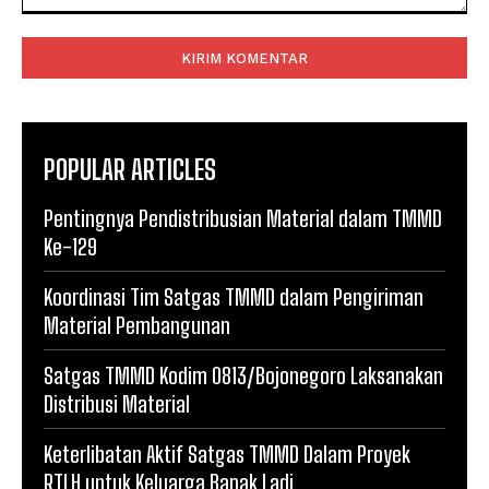
Komentar:
POPULAR ARTICLES
Pentingnya Pendistribusian Material dalam TMMD
Ke-129
Koordinasi Tim Satgas TMMD dalam Pengiriman
Material Pembangunan
Satgas TMMD Kodim 0813/Bojonegoro Laksanakan
Distribusi Material
Keterlibatan Aktif Satgas TMMD Dalam Proyek
RTLH untuk Keluarga Bapak Ladi