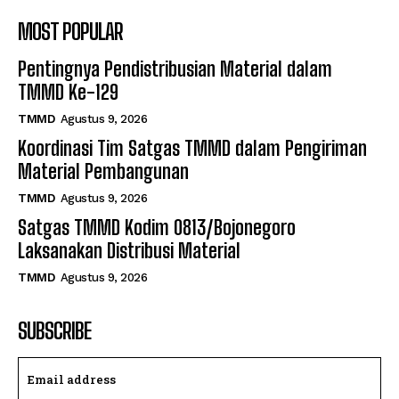
MOST POPULAR
Pentingnya Pendistribusian Material dalam
TMMD Ke-129
TMMD
Agustus 9, 2026
Koordinasi Tim Satgas TMMD dalam Pengiriman
Material Pembangunan
TMMD
Agustus 9, 2026
Satgas TMMD Kodim 0813/Bojonegoro
Laksanakan Distribusi Material
TMMD
Agustus 9, 2026
SUBSCRIBE