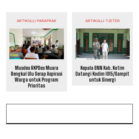
ARTIKULLI PARAPRAK
ARTIKULLI TJETËR
Musdes RKPDes Muara
Kepala BNN Kab. Kotim
Bengkal Ulu Serap Aspirasi
Datangi Kodim 1015/Sampit
Warga untuk Program
untuk Sinergi
Prioritas