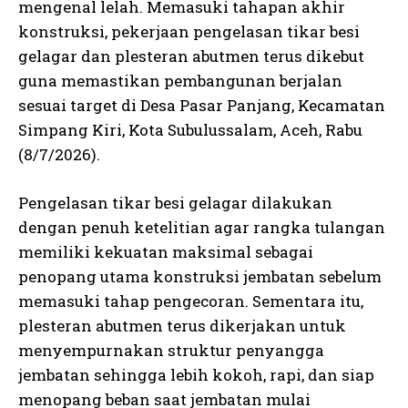
mengenal lelah. Memasuki tahapan akhir
konstruksi, pekerjaan pengelasan tikar besi
gelagar dan plesteran abutmen terus dikebut
guna memastikan pembangunan berjalan
sesuai target di Desa Pasar Panjang, Kecamatan
Simpang Kiri, Kota Subulussalam, Aceh, Rabu
(8/7/2026).
Pengelasan tikar besi gelagar dilakukan
dengan penuh ketelitian agar rangka tulangan
memiliki kekuatan maksimal sebagai
penopang utama konstruksi jembatan sebelum
memasuki tahap pengecoran. Sementara itu,
plesteran abutmen terus dikerjakan untuk
menyempurnakan struktur penyangga
jembatan sehingga lebih kokoh, rapi, dan siap
menopang beban saat jembatan mulai