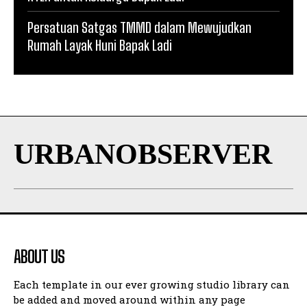
Persatuan Satgas TMMD dalam Mewujudkan
Rumah Layak Huni Bapak Ladi
URBANOBSERVER
ABOUT US
Each template in our ever growing studio library can
be added and moved around within any page