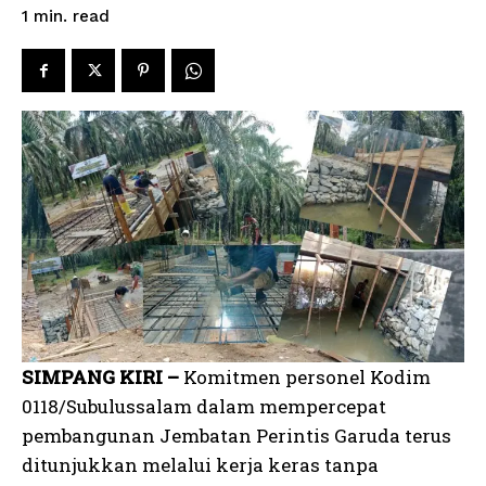
read
1
min.
SIMPANG KIRI –
Komitmen personel Kodim
0118/Subulussalam dalam mempercepat
pembangunan Jembatan Perintis Garuda terus
ditunjukkan melalui kerja keras tanpa