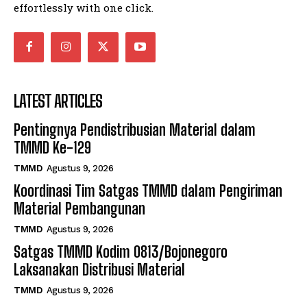
effortlessly with one click.
LATEST ARTICLES
Pentingnya Pendistribusian Material dalam
TMMD Ke-129
TMMD
Agustus 9, 2026
Koordinasi Tim Satgas TMMD dalam Pengiriman
Material Pembangunan
TMMD
Agustus 9, 2026
Satgas TMMD Kodim 0813/Bojonegoro
Laksanakan Distribusi Material
TMMD
Agustus 9, 2026