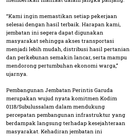
“Kami ingin memastikan setiap pekerjaan
selesai dengan hasil terbaik. Harapan kami,
jembatan ini segera dapat digunakan
masyarakat sehingga akses transportasi
menjadi lebih mudah, distribusi hasil pertanian
dan perkebunan semakin lancar, serta mampu
mendorong pertumbuhan ekonomi warga,”
ujarnya.
Pembangunan Jembatan Perintis Garuda
merupakan wujud nyata komitmen Kodim
0118/Subulussalam dalam mendukung
percepatan pembangunan infrastruktur yang
berdampak langsung terhadap kesejahteraan
masyarakat. Kehadiran jembatan ini