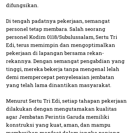
difungsikan.
Di tengah padatnya pekerjaan, semangat
personel tetap membara. Salah seorang
personel Kodim 0118/Subulussalam, Sertu Tri
Edi, terus memimpin dan mengoptimalkan
pekerjaan di lapangan bersama rekan-
rekannya. Dengan semangat pengabdian yang
tinggi, mereka bekerja tanpa mengenal lelah
demi mempercepat penyelesaian jembatan
yang telah lama dinantikan masyarakat.
Menurut Sertu Tri Edi, setiap tahapan pekerjaan
dilakukan dengan mengutamakan kualitas
agar Jembatan Perintis Garuda memiliki
konstruksi yang kuat, aman, dan mampu
memberikan manfaat dalam jangka panjang.