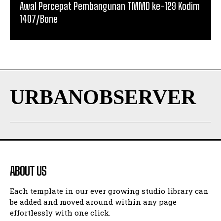
Awal Percepat Pembangunan TMMD ke-129 Kodim
1407/Bone
URBANOBSERVER
ABOUT US
Each template in our ever growing studio library can
be added and moved around within any page
effortlessly with one click.