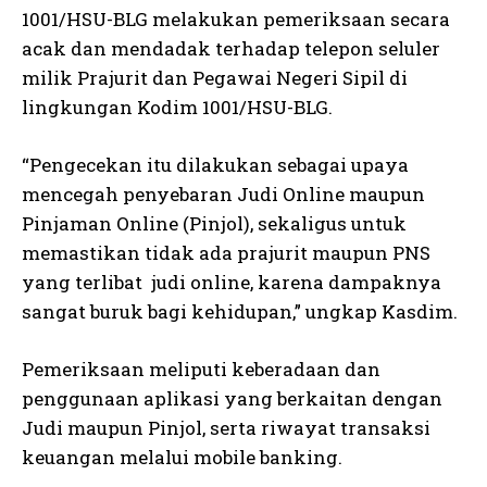
1001/HSU-BLG melakukan pemeriksaan secara
acak dan mendadak terhadap telepon seluler
milik Prajurit dan Pegawai Negeri Sipil di
lingkungan Kodim 1001/HSU-BLG.
“Pengecekan itu dilakukan sebagai upaya
mencegah penyebaran Judi Online maupun
Pinjaman Online (Pinjol), sekaligus untuk
memastikan tidak ada prajurit maupun PNS
yang terlibat judi online, karena dampaknya
sangat buruk bagi kehidupan,” ungkap Kasdim.
Pemeriksaan meliputi keberadaan dan
penggunaan aplikasi yang berkaitan dengan
Judi maupun Pinjol, serta riwayat transaksi
keuangan melalui mobile banking.