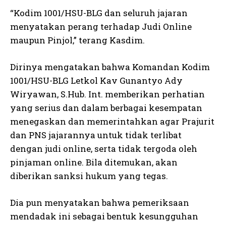
“Kodim 1001/HSU-BLG dan seluruh jajaran
menyatakan perang terhadap Judi Online
maupun Pinjol,” terang Kasdim.
Dirinya mengatakan bahwa Komandan Kodim
1001/HSU-BLG Letkol Kav Gunantyo Ady
Wiryawan, S.Hub. Int. memberikan perhatian
yang serius dan dalam berbagai kesempatan
menegaskan dan memerintahkan agar Prajurit
dan PNS jajarannya untuk tidak terlibat
dengan judi online, serta tidak tergoda oleh
pinjaman online. Bila ditemukan, akan
diberikan sanksi hukum yang tegas.
Dia pun menyatakan bahwa pemeriksaan
mendadak ini sebagai bentuk kesungguhan