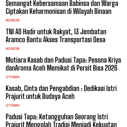
Semangat Kebersamaan Babinsa dan Warga
Ciptakan Keharmonisan di Wilayah Binaan
KOREM
TNI AD Hadir untuk Rakyat, 13 Jembatan
Aramco Bantu Akses Transportasi Desa
KOREM
Mutiara Kasab dan Padusi Tapa: Pesona Kriya
danAroma Aceh Memikat di Persit Bisa 2026
UTAMA
Kasab, Cinta dan Pengabdian : Dedikasi Istri
Prajurit untuk Budaya Aceh
UTAMA
Padusi Tapa: Ketangguhan Seorang Istri
Prajurit Mengolah Tradisi Menjadi Kekuatan