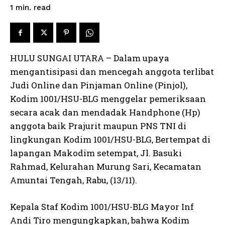
read
1
min.
HULU SUNGAI UTARA – Dalam upaya
mengantisipasi dan mencegah anggota terlibat
Judi Online dan Pinjaman Online (Pinjol),
Kodim 1001/HSU-BLG menggelar pemeriksaan
secara acak dan mendadak Handphone (Hp)
anggota baik Prajurit maupun PNS TNI di
lingkungan Kodim 1001/HSU-BLG, Bertempat di
lapangan Makodim setempat, Jl. Basuki
Rahmad, Kelurahan Murung Sari, Kecamatan
Amuntai Tengah, Rabu, (13/11).
Kepala Staf Kodim 1001/HSU-BLG Mayor Inf
Andi Tiro mengungkapkan, bahwa Kodim