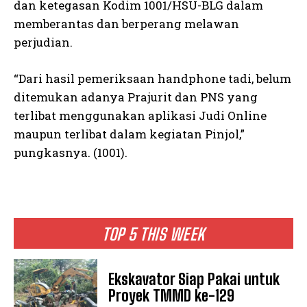
dan ketegasan Kodim 1001/HSU-BLG dalam
memberantas dan berperang melawan
perjudian.
“Dari hasil pemeriksaan handphone tadi, belum
ditemukan adanya Prajurit dan PNS yang
terlibat menggunakan aplikasi Judi Online
maupun terlibat dalam kegiatan Pinjol,”
pungkasnya. (1001).
TOP 5 THIS WEEK
Ekskavator Siap Pakai untuk
Proyek TMMD ke-129