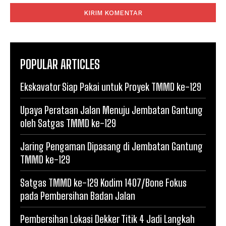
POPULAR ARTICLES
Ekskavator Siap Pakai untuk Proyek TMMD ke-129
Upaya Perataan Jalan Menuju Jembatan Gantung
oleh Satgas TMMD ke-129
Jaring Pengaman Dipasang di Jembatan Gantung
TMMD ke-129
Satgas TMMD ke-129 Kodim 1407/Bone Fokus
pada Pembersihan Badan Jalan
Pembersihan Lokasi Dekker Titik 4 Jadi Langkah