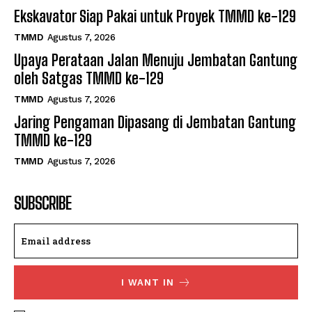
Ekskavator Siap Pakai untuk Proyek TMMD ke-129
TMMD
Agustus 7, 2026
Upaya Perataan Jalan Menuju Jembatan Gantung
oleh Satgas TMMD ke-129
TMMD
Agustus 7, 2026
Jaring Pengaman Dipasang di Jembatan Gantung
TMMD ke-129
TMMD
Agustus 7, 2026
SUBSCRIBE
I WANT IN