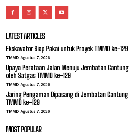
LATEST ARTICLES
Ekskavator Siap Pakai untuk Proyek TMMD ke-129
TMMD
Agustus 7, 2026
Upaya Perataan Jalan Menuju Jembatan Gantung
oleh Satgas TMMD ke-129
TMMD
Agustus 7, 2026
Jaring Pengaman Dipasang di Jembatan Gantung
TMMD ke-129
TMMD
Agustus 7, 2026
MOST POPULAR