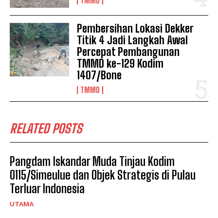
TMMD
Pembersihan Lokasi Dekker
Titik 4 Jadi Langkah Awal
Percepat Pembangunan
TMMD ke-129 Kodim
1407/Bone
TMMD
RELATED POSTS
Pangdam Iskandar Muda Tinjau Kodim
0115/Simeulue dan Objek Strategis di Pulau
Terluar Indonesia
UTAMA