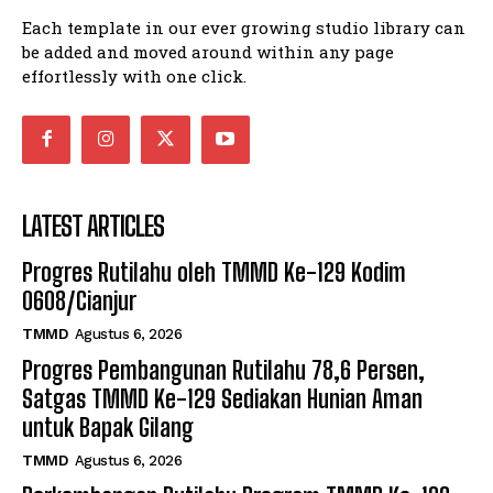
Each template in our ever growing studio library can
be added and moved around within any page
effortlessly with one click.
LATEST ARTICLES
Progres Rutilahu oleh TMMD Ke-129 Kodim
0608/Cianjur
TMMD
Agustus 6, 2026
Progres Pembangunan Rutilahu 78,6 Persen,
Satgas TMMD Ke-129 Sediakan Hunian Aman
untuk Bapak Gilang
TMMD
Agustus 6, 2026