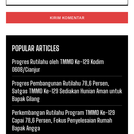
Komentar:
POPULAR ARTICLES
Progres Rutilahu oleh TMMD Ke-129 Kodim
0608/Cianjur
Progres Pembangunan Rutilahu 78,6 Persen,
Satgas TMMD Ke-129 Sediakan Hunian Aman untuk
Bapak Gilang
Perkembangan Rutilahu Program TMMD Ke-129
Capai 78,6 Persen, Fokus Penyelesaian Rumah
Bapak Angga