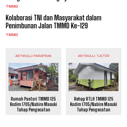
TMMD
Kolaborasi TNI dan Masyarakat dalam
Penimbunan Jalan TMMD Ke-129
TMMD
ARTIKULLI PARAPRAK
ARTIKULLI TJETËR
Rumah Pastori TMMD 125
Rehap RTLH TMMD 125
Kodim 1705/Nabire Masuki
Kodim 1705/Nabire Masuki
Tahap Pengecatan
Tahap Pengecatan