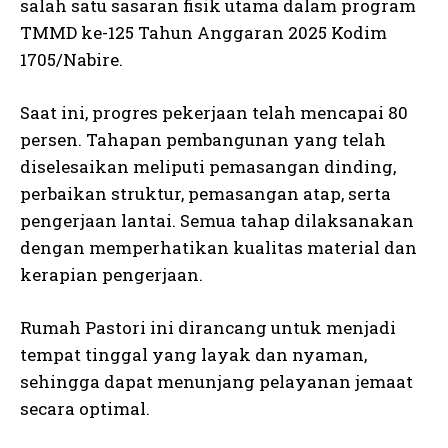
salah satu sasaran fisik utama dalam program
TMMD ke-125 Tahun Anggaran 2025 Kodim
1705/Nabire.
Saat ini, progres pekerjaan telah mencapai 80
persen. Tahapan pembangunan yang telah
diselesaikan meliputi pemasangan dinding,
perbaikan struktur, pemasangan atap, serta
pengerjaan lantai. Semua tahap dilaksanakan
dengan memperhatikan kualitas material dan
kerapian pengerjaan.
Rumah Pastori ini dirancang untuk menjadi
tempat tinggal yang layak dan nyaman,
sehingga dapat menunjang pelayanan jemaat
secara optimal.