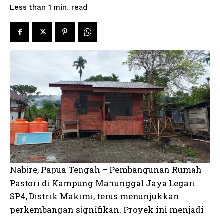
read
Less than 1
min.
Nabire, Papua Tengah – Pembangunan Rumah
Pastori di Kampung Manunggal Jaya Legari
SP4, Distrik Makimi, terus menunjukkan
perkembangan signifikan. Proyek ini menjadi