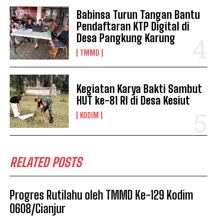
Babinsa Turun Tangan Bantu
Pendaftaran KTP Digital di
Desa Pangkung Karung
TMMD
Kegiatan Karya Bakti Sambut
HUT ke-81 RI di Desa Kesiut
KODIM
RELATED POSTS
Progres Rutilahu oleh TMMD Ke-129 Kodim
0608/Cianjur