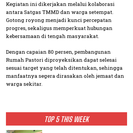
Kegiatan ini dikerjakan melalui kolaborasi
antara Satgas TMMD dan warga setempat.
Gotong royong menjadi kunci percepatan
progres, sekaligus memperkuat hubungan
kebersamaan di tengah masyarakat.
Dengan capaian 80 persen, pembangunan
Rumah Pastori diproyeksikan dapat selesai
sesuai target yang telah ditentukan, sehingga
manfaatnya segera dirasakan oleh jemaat dan
warga sekitar.
TOP 5 THIS WEEK