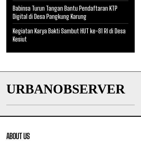
Babinsa Turun Tangan Bantu Pendaftaran KTP
Digital di Desa Pangkung Karung
Kegiatan Karya Bakti Sambut HUT ke-81 RI di Desa
Kesiut
URBANOBSERVER
ABOUT US