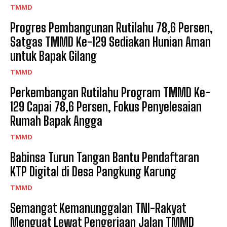
TMMD
Progres Pembangunan Rutilahu 78,6 Persen,
Satgas TMMD Ke-129 Sediakan Hunian Aman
untuk Bapak Gilang
TMMD
Perkembangan Rutilahu Program TMMD Ke-
129 Capai 78,6 Persen, Fokus Penyelesaian
Rumah Bapak Angga
TMMD
Babinsa Turun Tangan Bantu Pendaftaran
KTP Digital di Desa Pangkung Karung
TMMD
Semangat Kemanunggalan TNI-Rakyat
Menguat Lewat Pengerjaan Jalan TMMD