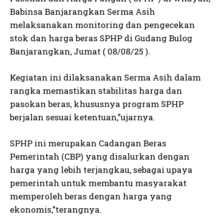
Babinsa Banjarangkan Serma Asih
melaksanakan monitoring dan pengecekan
stok dan harga beras SPHP di Gudang Bulog
Banjarangkan, Jumat ( 08/08/25 ).
Kegiatan ini dilaksanakan Serma Asih dalam
rangka memastikan stabilitas harga dan
pasokan beras, khususnya program SPHP
berjalan sesuai ketentuan,”ujarnya.
SPHP ini merupakan Cadangan Beras
Pemerintah (CBP) yang disalurkan dengan
harga yang lebih terjangkau, sebagai upaya
pemerintah untuk membantu masyarakat
memperoleh beras dengan harga yang
ekonomis,”terangnya.