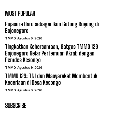
MOST POPULAR
Pujasera Baru sebagai Ikon Gotong Royong di
Bojonegoro
TMMD
Agustus 9, 2026
Tingkatkan Kebersamaan, Satgas TMMD 129
Bojonegoro Gelar Pertemuan Akrab dengan
Pemdes Kesongo
TMMD
Agustus 9, 2026
TMMD 129: TNI dan Masyarakat Membentuk
Keceriaan di Desa Kesongo
TMMD
Agustus 9, 2026
SUBSCRIBE