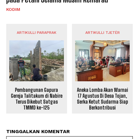
KODIM
ARTIKULLI PARAPRAK
ARTIKULLI TJETËR
Pembangunan Gapura
Aneka Lomba Akan Warnai
Gereja Talitakum di Nabire
17 Agustus Di Desa Tojan,
Terus Dikebut Satgas
Serka Ketut Sudarma Siap
TMMD ke-125
Berkontribusi
TINGGALKAN KOMENTAR