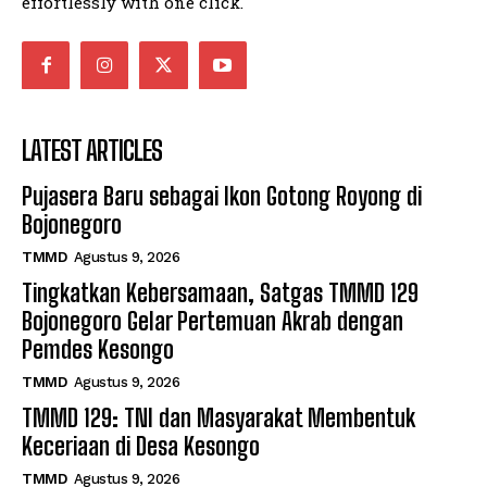
effortlessly with one click.
LATEST ARTICLES
Pujasera Baru sebagai Ikon Gotong Royong di
Bojonegoro
TMMD
Agustus 9, 2026
Tingkatkan Kebersamaan, Satgas TMMD 129
Bojonegoro Gelar Pertemuan Akrab dengan
Pemdes Kesongo
TMMD
Agustus 9, 2026
TMMD 129: TNI dan Masyarakat Membentuk
Keceriaan di Desa Kesongo
TMMD
Agustus 9, 2026