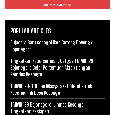
POPULAR ARTICLES
Pujasera Baru sebagai Ikon Gotong Royong di
Bojonegoro
Tingkatkan Kebersamaan, Satgas TMMD 129
Bojonegoro Gelar Pertemuan Akrab dengan
Pemdes Kesongo
TMMD 129: TNI dan Masyarakat Membentuk
Keceriaan di Desa Kesongo
TMMD 129 Bojonegoro: Linmas Kesongo
Tingkatkan Kesiapan