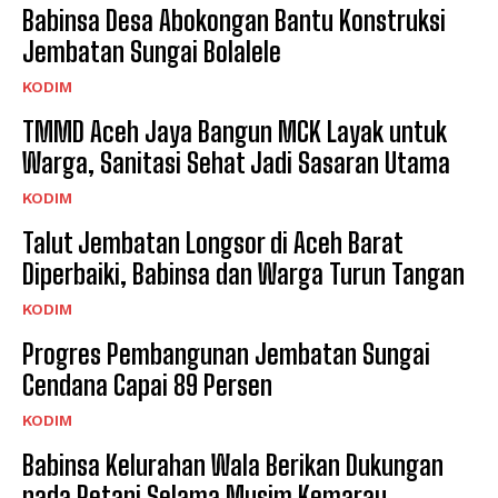
Babinsa Desa Abokongan Bantu Konstruksi
Jembatan Sungai Bolalele
KODIM
TMMD Aceh Jaya Bangun MCK Layak untuk
Warga, Sanitasi Sehat Jadi Sasaran Utama
KODIM
Talut Jembatan Longsor di Aceh Barat
Diperbaiki, Babinsa dan Warga Turun Tangan
KODIM
Progres Pembangunan Jembatan Sungai
Cendana Capai 89 Persen
KODIM
Babinsa Kelurahan Wala Berikan Dukungan
pada Petani Selama Musim Kemarau