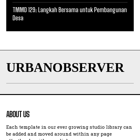
TMMD 129: Langkah Bersama untuk Pembangunan
Desa
URBANOBSERVER
ABOUT US
Each template in our ever growing studio library can
be added and moved around within any page