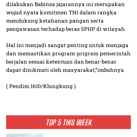
dilakukan Babinsa jajarannya ini merupakan
wujud nyata komitmen TNI dalam rangka
mendukung ketahanan pangan serta
pengawasan terhadap beras SPHP di wilayah.
Hal ini menjadi sangat penting untuk menjaga
dan memastikan program-prigram pemerintah
berjalan sesuai ketentuan dan benar-benar
dapat dinikmati oleh masyarakat,”imbuhnya.
( Pendim 1610/Klungkung ).
TOP 5 THIS WEEK