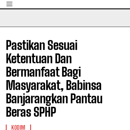
Pastikan Sesuai
Ketentuan Dan
Bermanfaat Bagi
Masyarakat, Babinsa
Banjarangkan Pantau
Beras SPHP
KODIM