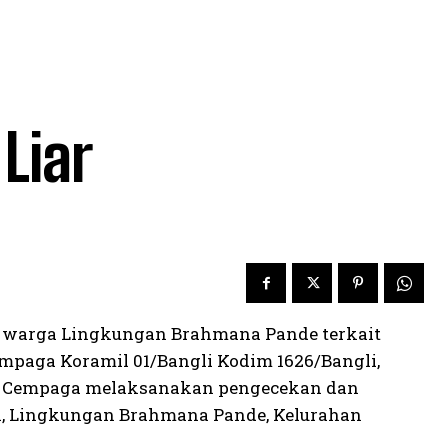
Liar
an warga Lingkungan Brahmana Pande terkait
mpaga Koramil 01/Bangli Kodim 1626/Bangli,
n Cempaga melaksanakan pengecekan dan
, Lingkungan Brahmana Pande, Kelurahan