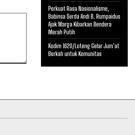
Perkuat Rasa Nasionalisme,
Babinsa Serda Andi B. Rumpaidus
Ajak Warga Kibarkan Bendera
Merah Putih
Kodim 1620/Loteng Gelar Jum’at
Berkah untuk Komunitas