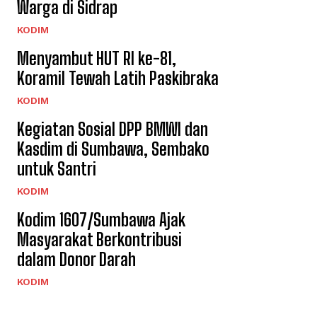
Warga di Sidrap
KODIM
Menyambut HUT RI ke-81,
Koramil Tewah Latih Paskibraka
KODIM
Kegiatan Sosial DPP BMWI dan
Kasdim di Sumbawa, Sembako
untuk Santri
KODIM
Kodim 1607/Sumbawa Ajak
Masyarakat Berkontribusi
dalam Donor Darah
KODIM