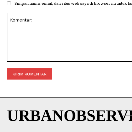
Simpan nama, email, dan situs web saya di browser ini untuk la
Komentar:
URBANOBSERV