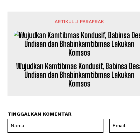
ARTIKULLI PARAPRAK
Wujudkan Kamtibmas Kondusif, Babinsa Des
Undisan dan Bhabinkamtibmas Lakukan
Komsos
TINGGALKAN KOMENTAR
Nama: