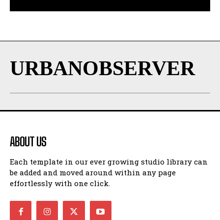
URBANOBSERVER
ABOUT US
Each template in our ever growing studio library can
be added and moved around within any page
effortlessly with one click.