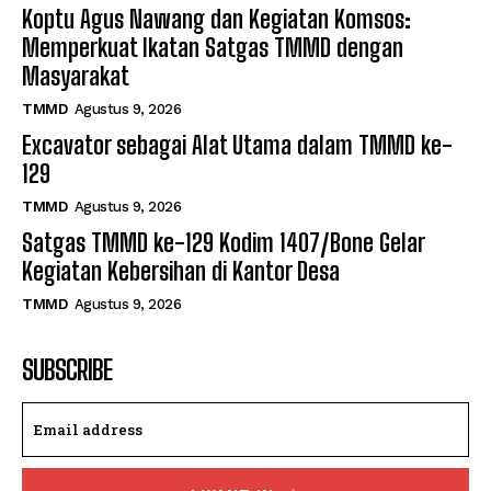
Koptu Agus Nawang dan Kegiatan Komsos:
Memperkuat Ikatan Satgas TMMD dengan
Masyarakat
TMMD
Agustus 9, 2026
Excavator sebagai Alat Utama dalam TMMD ke-
129
TMMD
Agustus 9, 2026
Satgas TMMD ke-129 Kodim 1407/Bone Gelar
Kegiatan Kebersihan di Kantor Desa
TMMD
Agustus 9, 2026
SUBSCRIBE