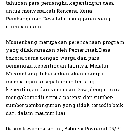
tahunan para pemangku kepentingan desa
untuk menyepakati Rencana Kerja
Pembangunan Desa tahun anggaran yang
direncanakan.
Musrenbang merupakan perencanaan program
yang dilaksanakan oleh Pemerintah Desa
bekerja sama dengan warga dan para
pemangku kepentingan lainnya. Melalui
Musrenbang di harapkan akan mampu
membangun kesepahaman tentang
kepentingan dan kemajuan Desa, dengan cara
mengakomodir semua potensi dan sumber-
sumber pembangunan yang tidak tersedia baik
dari dalam maupun luar.
Dalam kesempatan ini, Babinsa Posramil 05/PC