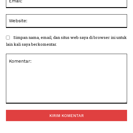
Web
Simpan nama, email, dan situs web saya di browser ini untuk
lain kali saya berkomentar.
Komentar: