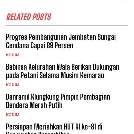
RELATED POSTS
Progres Pembangunan Jembatan Sungai
Cendana Capai 89 Persen
KODIM
Babinsa Kelurahan Wala Berikan Dukungan
pada Petani Selama Musim Kemarau
KODIM
Danramil Klungkung Pimpin Pembagian
Bendera Merah Putih
KODIM
Persiapan Meriahkan HUT RI ke-81 di