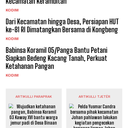
Kecamatan Kerambitan
KODIM
Dari Kecamatan hingga Desa, Persiapan HUT
ke-81 RI Dimatangkan Bersama di Kongbeng
KODIM
Babinsa Koramil 05/Panga Bantu Petani
Siapkan Bedeng Kacang Tanah, Perkuat
Ketahanan Pangan
KODIM
ARTIKULLI PARAPRAK
ARTIKULLI TJETËR