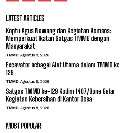
LATEST ARTICLES
Koptu Agus Nawang dan Kegiatan Komsos:
Memperkuat Ikatan Satgas TMMD dengan
Masyarakat
TMMD
Agustus 9, 2026
Excavator sebagai Alat Utama dalam TMMD ke-
129
TMMD
Agustus 9, 2026
Satgas TMMD ke-129 Kodim 1407/Bone Gelar
Kegiatan Kebersihan di Kantor Desa
TMMD
Agustus 9, 2026
MOST POPULAR