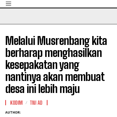
Melalui Musrenbang kita
berharap menghasilkan
kesepakatan yang
nantinya akan membuat
desa ini lebih maju
KODIM
TNI AD
AUTHOR: