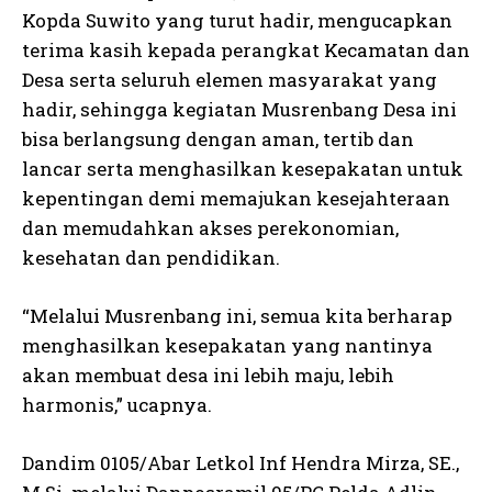
Kopda Suwito yang turut hadir, mengucapkan
terima kasih kepada perangkat Kecamatan dan
Desa serta seluruh elemen masyarakat yang
hadir, sehingga kegiatan Musrenbang Desa ini
bisa berlangsung dengan aman, tertib dan
lancar serta menghasilkan kesepakatan untuk
kepentingan demi memajukan kesejahteraan
dan memudahkan akses perekonomian,
kesehatan dan pendidikan.
“Melalui Musrenbang ini, semua kita berharap
menghasilkan kesepakatan yang nantinya
akan membuat desa ini lebih maju, lebih
harmonis,” ucapnya.
Dandim 0105/Abar Letkol Inf Hendra Mirza, SE.,