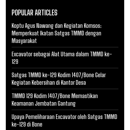
POPULAR ARTICLES
Koptu Agus Nawang dan Kegiatan Komsos:
Memperkuat Ikatan Satgas TMMD dengan
Masyarakat
Excavator sebagai Alat Utama dalam TMMD ke-
129
Satgas TMMD ke-129 Kodim 1407/Bone Gelar
Kegiatan Kebersihan di Kantor Desa
TMMD 129 Kodim 1407/Bone Memastikan
Keamanan Jembatan Gantung
Upaya Pemeliharaan Excavator oleh Satgas TMMD
ke-129 di Bone