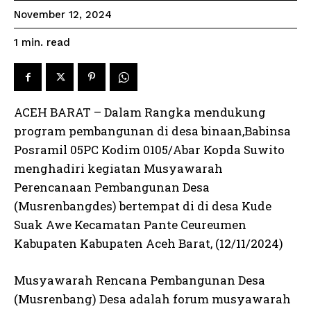
November 12, 2024
read
1
min.
ACEH BARAT – Dalam Rangka mendukung
program pembangunan di desa binaan,Babinsa
Posramil 05PC Kodim 0105/Abar Kopda Suwito
menghadiri kegiatan Musyawarah
Perencanaan Pembangunan Desa
(Musrenbangdes) bertempat di di desa Kude
Suak Awe Kecamatan Pante Ceureumen
Kabupaten Kabupaten Aceh Barat, (12/11/2024)
Musyawarah Rencana Pembangunan Desa
(Musrenbang) Desa adalah forum musyawarah