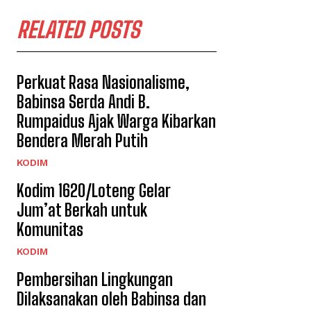
RELATED POSTS
Perkuat Rasa Nasionalisme,
Babinsa Serda Andi B.
Rumpaidus Ajak Warga Kibarkan
Bendera Merah Putih
KODIM
Kodim 1620/Loteng Gelar
Jum’at Berkah untuk
Komunitas
KODIM
Pembersihan Lingkungan
Dilaksanakan oleh Babinsa dan