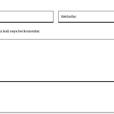
Email:
in kali saya berkomentar.