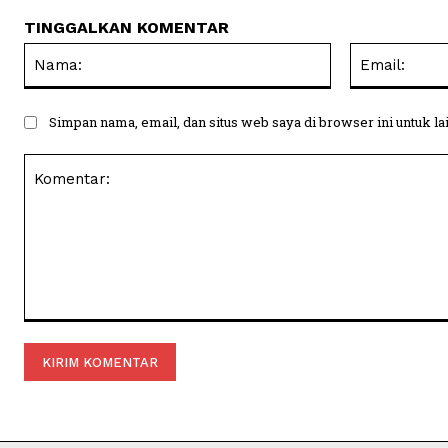
TINGGALKAN KOMENTAR
Nama:
Simpan nama, email, dan situs web saya di browser ini untuk la
Komentar: