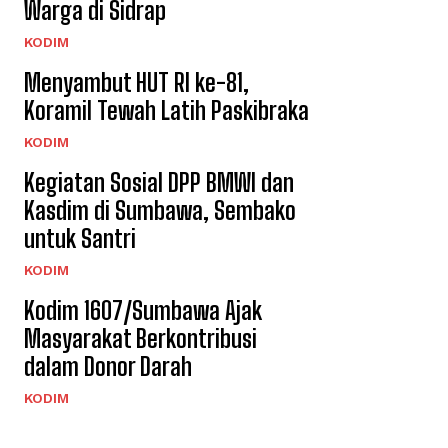
Warga di Sidrap
KODIM
Menyambut HUT RI ke-81,
Koramil Tewah Latih Paskibraka
KODIM
Kegiatan Sosial DPP BMWI dan
Kasdim di Sumbawa, Sembako
untuk Santri
KODIM
Kodim 1607/Sumbawa Ajak
Masyarakat Berkontribusi
dalam Donor Darah
KODIM