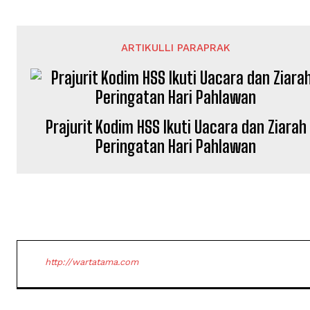
ARTIKULLI PARAPRAK
Prajurit Kodim HSS Ikuti Uacara dan Ziarah
Peringatan Hari Pahlawan
http://wartatama.com