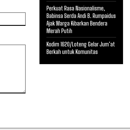
Perkuat Rasa Nasionalisme,
Babinsa Serda Andi B. Rumpaidus
Website:
Ajak Warga Kibarkan Bendera
Merah Putih
Kodim 1620/Loteng Gelar Jum’at
Berkah untuk Komunitas