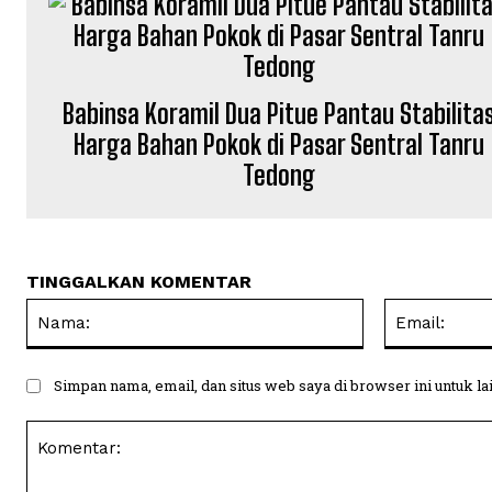
Babinsa Koramil Dua Pitue Pantau Stabilita
Harga Bahan Pokok di Pasar Sentral Tanru
Tedong
TINGGALKAN KOMENTAR
Nama:
Simpan nama, email, dan situs web saya di browser ini untuk la