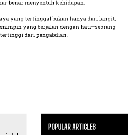
enar-benar menyentuh kehidupan.
aya yang tertinggal bukan hanya dari langit,
pemimpin yang berjalan dengan hati—seorang
tertinggi dari pengabdian.
POPULAR ARTICLES