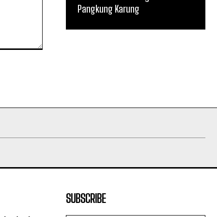
Pangkung Karung
SUBSCRIBE