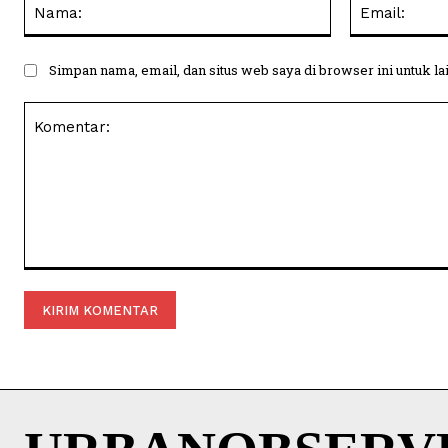
Nama:
Simpan nama, email, dan situs web saya di browser ini untuk la
Komentar: