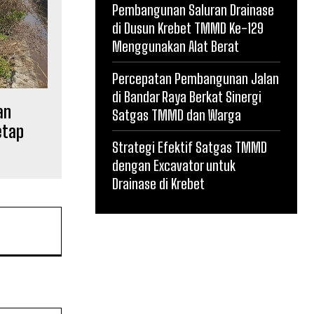
Pembangunan Saluran Drainase
di Dusun Krebet TMMD Ke-129
Menggunakan Alat Berat
Percepatan Pembangunan Jalan
di Bandar Raya Berkat Sinergi
an
Satgas TMMD dan Warga
etap
Strategi Efektif Satgas TMMD
dengan Excavator untuk
Drainase di Krebet