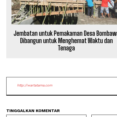
Jembatan untuk Pemakaman Desa Bombaw
Dibangun untuk Menghemat Waktu dan
Tenaga
http://wartatama.com
TINGGALKAN KOMENTAR