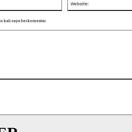
Email:
in kali saya berkomentar.