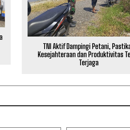
a
TNI Aktif Dampingi Petani, Pastik
Kesejahteraan dan Produktivitas T
Terjaga