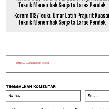
Korem 012/Teuku Umar Latih Prajurit Kuasa
Teknik Menembak Senjata Laras Pendek
http://wartatama.com
TINGGALKAN KOMENTAR
Nama: