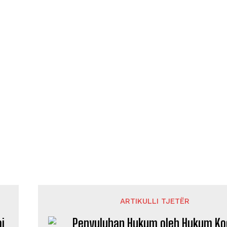
ARTIKULLI TJETËR