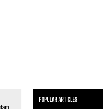
POPULAR ARTICLES