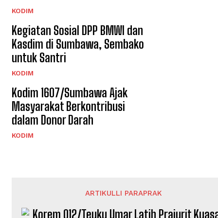
KODIM
Kegiatan Sosial DPP BMWI dan
Kasdim di Sumbawa, Sembako
untuk Santri
KODIM
Kodim 1607/Sumbawa Ajak
Masyarakat Berkontribusi
dalam Donor Darah
KODIM
ARTIKULLI PARAPRAK