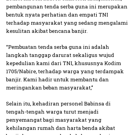
pembangunan tenda serba guna ini merupakan
bentuk nyata perhatian dan empati TNI
terhadap masyarakat yang sedang mengalami
kesulitan akibat bencana banjir.
“Pembuatan tenda serba guna ini adalah
langkah tanggap darurat sekaligus wujud
kepedulian kami dari TNI, khususnya Kodim
1705/Nabire, terhadap warga yang terdampak
banjir. Kami hadir untuk membantu dan
meringankan beban masyarakat,”
Selain itu, kehadiran personel Babinsa di
tengah-tengah warga turut menjadi
penyemangat bagi masyarakat yang
kehilangan rumah dan harta benda akibat