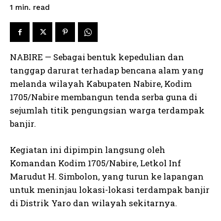
read
1
min.
NABIRE — Sebagai bentuk kepedulian dan
tanggap darurat terhadap bencana alam yang
melanda wilayah Kabupaten Nabire, Kodim
1705/Nabire membangun tenda serba guna di
sejumlah titik pengungsian warga terdampak
banjir.
Kegiatan ini dipimpin langsung oleh
Komandan Kodim 1705/Nabire, Letkol Inf
Marudut H. Simbolon, yang turun ke lapangan
untuk meninjau lokasi-lokasi terdampak banjir
di Distrik Yaro dan wilayah sekitarnya.