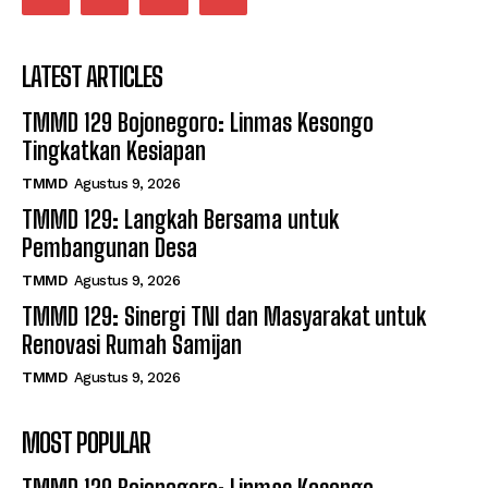
LATEST ARTICLES
TMMD 129 Bojonegoro: Linmas Kesongo
Tingkatkan Kesiapan
TMMD
Agustus 9, 2026
TMMD 129: Langkah Bersama untuk
Pembangunan Desa
TMMD
Agustus 9, 2026
TMMD 129: Sinergi TNI dan Masyarakat untuk
Renovasi Rumah Samijan
TMMD
Agustus 9, 2026
MOST POPULAR