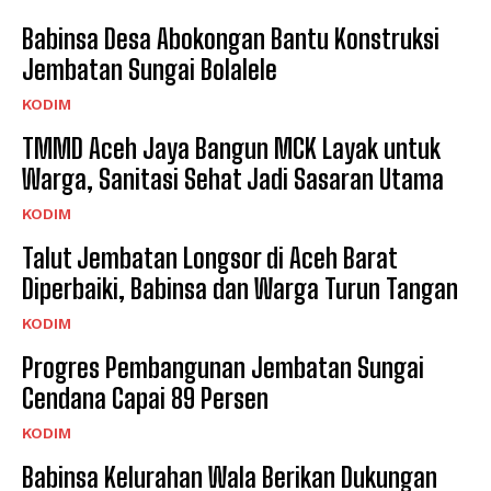
Babinsa Desa Abokongan Bantu Konstruksi
Jembatan Sungai Bolalele
KODIM
TMMD Aceh Jaya Bangun MCK Layak untuk
Warga, Sanitasi Sehat Jadi Sasaran Utama
KODIM
Talut Jembatan Longsor di Aceh Barat
Diperbaiki, Babinsa dan Warga Turun Tangan
KODIM
Progres Pembangunan Jembatan Sungai
Cendana Capai 89 Persen
KODIM
Babinsa Kelurahan Wala Berikan Dukungan