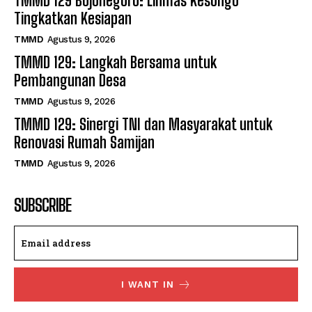
TMMD 129 Bojonegoro: Linmas Kesongo
Tingkatkan Kesiapan
TMMD
Agustus 9, 2026
TMMD 129: Langkah Bersama untuk
Pembangunan Desa
TMMD
Agustus 9, 2026
TMMD 129: Sinergi TNI dan Masyarakat untuk
Renovasi Rumah Samijan
TMMD
Agustus 9, 2026
SUBSCRIBE
I WANT IN