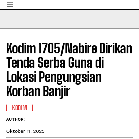
Kodim 1705/Nabire Dirikan
Tenda Serba Guna di
Lokasi Pengungsian
Korban Banjir
KODIM
AUTHOR:
Oktober 11, 2025