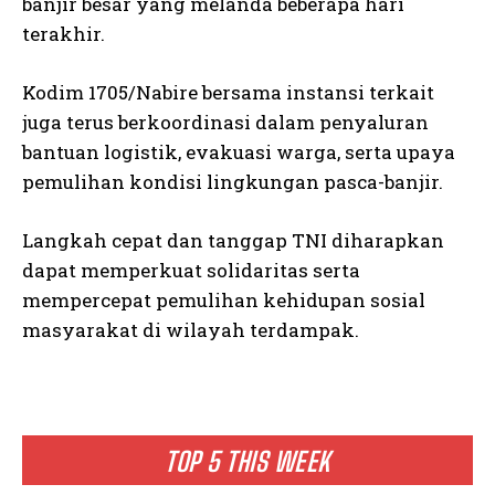
banjir besar yang melanda beberapa hari
terakhir.
Kodim 1705/Nabire bersama instansi terkait
juga terus berkoordinasi dalam penyaluran
bantuan logistik, evakuasi warga, serta upaya
pemulihan kondisi lingkungan pasca-banjir.
Langkah cepat dan tanggap TNI diharapkan
dapat memperkuat solidaritas serta
mempercepat pemulihan kehidupan sosial
masyarakat di wilayah terdampak.
TOP 5 THIS WEEK