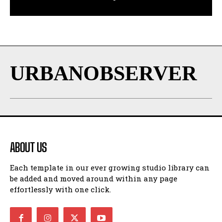
URBANOBSERVER
ABOUT US
Each template in our ever growing studio library can
be added and moved around within any page
effortlessly with one click.