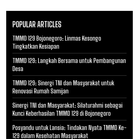
POPULAR ARTICLES
TMMD 129 Bojonegoro: Linmas Kesongo
Tingkatkan Kesiapan
TMMD 129: Langkah Bersama untuk Pembangunan
Desa
TMMD 129: Sinergi TNI dan Masyarakat untuk
Renovasi Rumah Samijan
Sinergi TNI dan Masyarakat: Silaturahmi sebagai
Kunci Keberhasilan TMMD 129 di Bojonegoro
Posyandu untuk Lansia: Tindakan Nyata TMMD Ke-
129 dalam Kesehatan Masyarakat