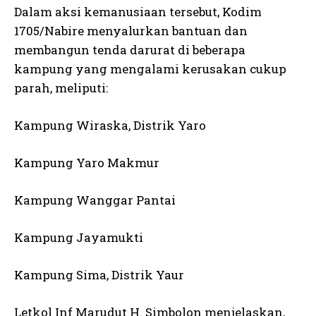
Dalam aksi kemanusiaan tersebut, Kodim
1705/Nabire menyalurkan bantuan dan
membangun tenda darurat di beberapa
kampung yang mengalami kerusakan cukup
parah, meliputi:
Kampung Wiraska, Distrik Yaro
Kampung Yaro Makmur
Kampung Wanggar Pantai
Kampung Jayamukti
Kampung Sima, Distrik Yaur
Letkol Inf Marudut H. Simbolon menjelaskan,