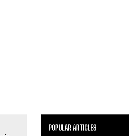
POPULAR ARTICLES