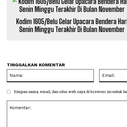
Kodim 1605/Belu Gelar Upacara Bendera Har
Senin Minggu Terakhir Di Bulan November
TINGGALKAN KOMENTAR
Nama:
Simpan nama, email, dan situs web saya di browser ini untuk la