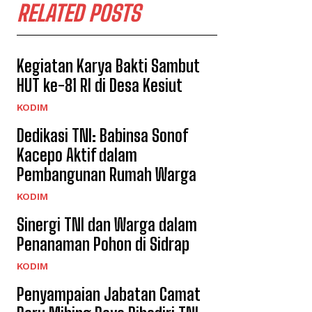
RELATED POSTS
Kegiatan Karya Bakti Sambut
HUT ke-81 RI di Desa Kesiut
KODIM
Dedikasi TNI: Babinsa Sonof
Kacepo Aktif dalam
Pembangunan Rumah Warga
KODIM
Sinergi TNI dan Warga dalam
Penanaman Pohon di Sidrap
KODIM
Penyampaian Jabatan Camat