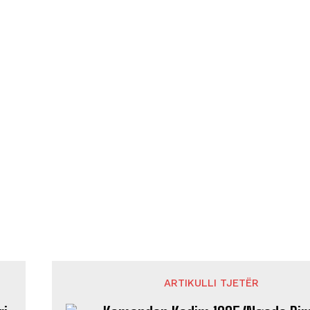
ARTIKULLI TJETËR