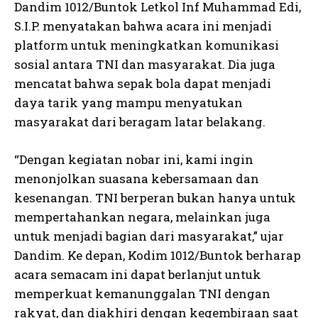
Dandim 1012/Buntok Letkol Inf Muhammad Edi,
S.I.P. menyatakan bahwa acara ini menjadi
platform untuk meningkatkan komunikasi
sosial antara TNI dan masyarakat. Dia juga
mencatat bahwa sepak bola dapat menjadi
daya tarik yang mampu menyatukan
masyarakat dari beragam latar belakang.
“Dengan kegiatan nobar ini, kami ingin
menonjolkan suasana kebersamaan dan
kesenangan. TNI berperan bukan hanya untuk
mempertahankan negara, melainkan juga
untuk menjadi bagian dari masyarakat,” ujar
Dandim. Ke depan, Kodim 1012/Buntok berharap
acara semacam ini dapat berlanjut untuk
memperkuat kemanunggalan TNI dengan
rakyat, dan diakhiri dengan kegembiraan saat