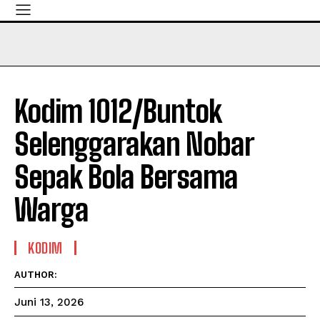
Kodim 1012/Buntok
Selenggarakan Nobar
Sepak Bola Bersama
Warga
KODIM
AUTHOR:
Juni 13, 2026