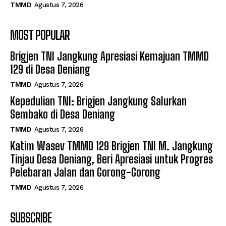
TMMD
Agustus 7, 2026
MOST POPULAR
Brigjen TNI Jangkung Apresiasi Kemajuan TMMD
129 di Desa Deniang
TMMD
Agustus 7, 2026
Kepedulian TNI: Brigjen Jangkung Salurkan
Sembako di Desa Deniang
TMMD
Agustus 7, 2026
Katim Wasev TMMD 129 Brigjen TNI M. Jangkung
Tinjau Desa Deniang, Beri Apresiasi untuk Progres
Pelebaran Jalan dan Gorong-Gorong
TMMD
Agustus 7, 2026
SUBSCRIBE