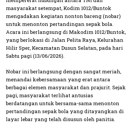
mempererat hubungan antara TNI dan
masyarakat setempat, Kodim 1012/Buntok
mengadakan kegiatan nonton bareng (nobar)
untuk menonton pertandingan sepak bola.
Acara ini berlangsung di Makodim 1012/Buntok,
yang berlokasi di Jalan Pelita Raya, Kelurahan
Hilir Sper, Kecamatan Dusun Selatan, pada hari
Sabtu pagi (13/06/2026).
Nobar ini berlangsung dengan sangat meriah,
menandai kebersamaan yang erat antara
berbagai elemen masyarakat dan prajurit. Sejak
pagi, masyarakat terlihat antusias
berdatangan untuk bersama-sama menonton
pertandingan sepak bola yang ditayangkan di
layar lebar yang telah disusun oleh panitia.