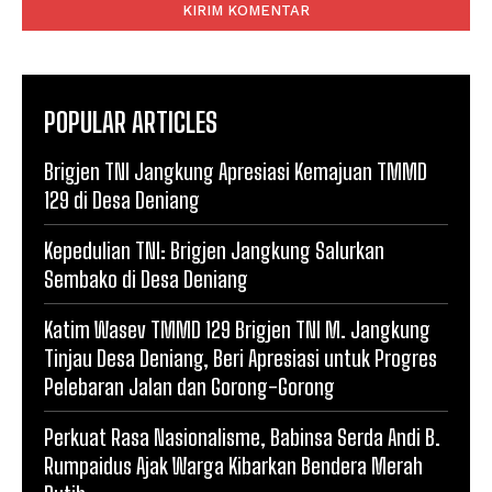
POPULAR ARTICLES
Brigjen TNI Jangkung Apresiasi Kemajuan TMMD
129 di Desa Deniang
Kepedulian TNI: Brigjen Jangkung Salurkan
Sembako di Desa Deniang
Katim Wasev TMMD 129 Brigjen TNI M. Jangkung
Tinjau Desa Deniang, Beri Apresiasi untuk Progres
Pelebaran Jalan dan Gorong-Gorong
Perkuat Rasa Nasionalisme, Babinsa Serda Andi B.
Rumpaidus Ajak Warga Kibarkan Bendera Merah