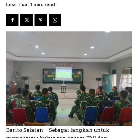
read
Less than 1
min.
Barito Selatan – Sebagai langkah untuk