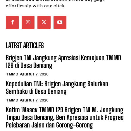
effortlessly with one click.
LATEST ARTICLES
Brigjen TNI Jangkung Apresiasi Kemajuan TMMD
129 di Desa Deniang
TMMD
Agustus 7, 2026
Kepedulian TNI: Brigjen Jangkung Salurkan
Sembako di Desa Deniang
TMMD
Agustus 7, 2026
Katim Wasev TMMD 129 Brigjen TNI M. Jangkung
Tinjau Desa Deniang, Beri Apresiasi untuk Progres
Pelebaran Jalan dan Gorong-Gorong