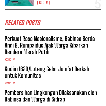
KODIM
RELATED POSTS
Perkuat Rasa Nasionalisme, Babinsa Serda
Andi B. Rumpaidus Ajak Warga Kibarkan
Bendera Merah Putih
KODIM
Kodim 1620/Loteng Gelar Jum’at Berkah
untuk Komunitas
KODIM
Pembersihan Lingkungan Dilaksanakan oleh
Babinsa dan Warga di Sidrap