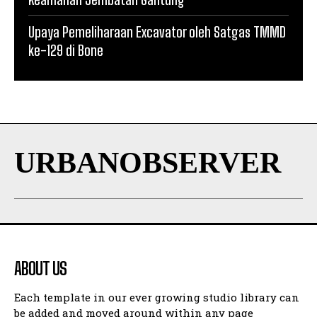
Upaya Pemeliharaan Excavator oleh Satgas TMMD
ke-129 di Bone
URBANOBSERVER
ABOUT US
Each template in our ever growing studio library can
be added and moved around within any page