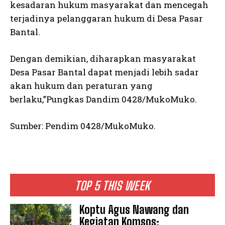
kesadaran hukum masyarakat dan mencegah
terjadinya pelanggaran hukum di Desa Pasar
Bantal.
Dengan demikian, diharapkan masyarakat
Desa Pasar Bantal dapat menjadi lebih sadar
akan hukum dan peraturan yang
berlaku,”Pungkas Dandim 0428/MukoMuko.
Sumber: Pendim 0428/MukoMuko.
TOP 5 THIS WEEK
Koptu Agus Nawang dan
Kegiatan Komsos: