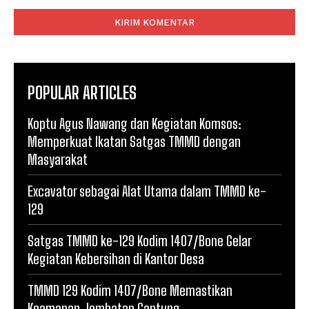
Komentar:
POPULAR ARTICLES
Koptu Agus Nawang dan Kegiatan Komsos:
Memperkuat Ikatan Satgas TMMD dengan
Masyarakat
Excavator sebagai Alat Utama dalam TMMD ke-
129
Satgas TMMD ke-129 Kodim 1407/Bone Gelar
Kegiatan Kebersihan di Kantor Desa
TMMD 129 Kodim 1407/Bone Memastikan
Keamanan Jembatan Gantung