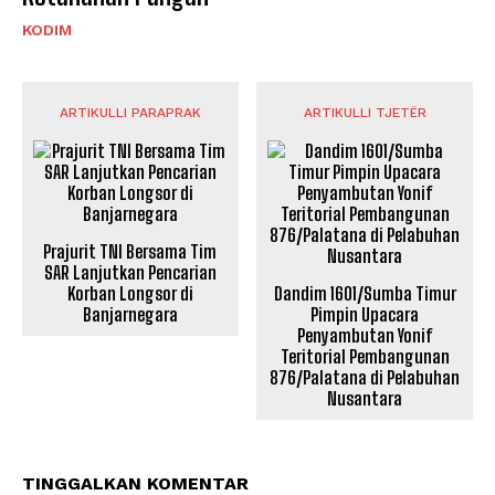
KODIM
ARTIKULLI PARAPRAK
ARTIKULLI TJETËR
Prajurit TNI Bersama Tim
SAR Lanjutkan Pencarian
Korban Longsor di
Dandim 1601/Sumba Timur
Banjarnegara
Pimpin Upacara
Penyambutan Yonif
Teritorial Pembangunan
876/Palatana di Pelabuhan
Nusantara
TINGGALKAN KOMENTAR