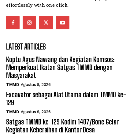
effortlessly with one click.
LATEST ARTICLES
Koptu Agus Nawang dan Kegiatan Komsos:
Memperkuat Ikatan Satgas TMMD dengan
Masyarakat
TMMD
Agustus 9, 2026
Excavator sebagai Alat Utama dalam TMMD ke-
129
TMMD
Agustus 9, 2026
Satgas TMMD ke-129 Kodim 1407/Bone Gelar
Kegiatan Kebersihan di Kantor Desa