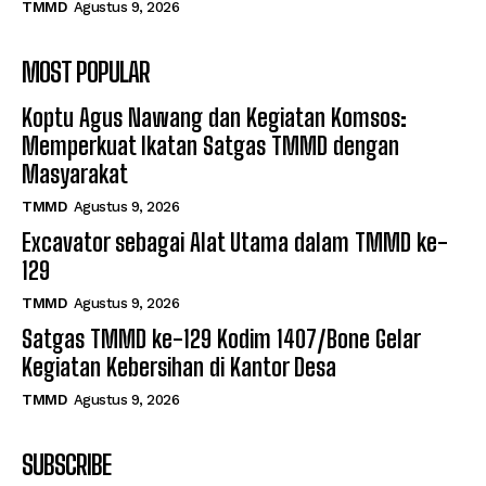
TMMD
Agustus 9, 2026
MOST POPULAR
Koptu Agus Nawang dan Kegiatan Komsos:
Memperkuat Ikatan Satgas TMMD dengan
Masyarakat
TMMD
Agustus 9, 2026
Excavator sebagai Alat Utama dalam TMMD ke-
129
TMMD
Agustus 9, 2026
Satgas TMMD ke-129 Kodim 1407/Bone Gelar
Kegiatan Kebersihan di Kantor Desa
TMMD
Agustus 9, 2026
SUBSCRIBE