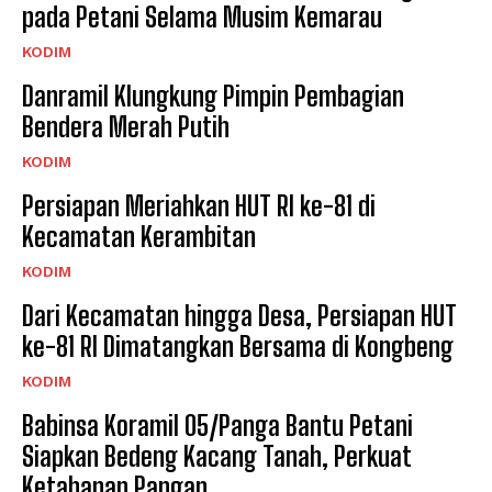
pada Petani Selama Musim Kemarau
KODIM
Danramil Klungkung Pimpin Pembagian
Bendera Merah Putih
KODIM
Persiapan Meriahkan HUT RI ke-81 di
Kecamatan Kerambitan
KODIM
Dari Kecamatan hingga Desa, Persiapan HUT
ke-81 RI Dimatangkan Bersama di Kongbeng
KODIM
Babinsa Koramil 05/Panga Bantu Petani
Siapkan Bedeng Kacang Tanah, Perkuat
Ketahanan Pangan