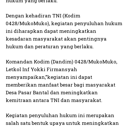
hukum yang berlaku.
Dengan kehadiran TNI (Kodim
0428/MukoMuko), kegiatan penyuluhan hukum
ini diharapkan dapat meningkatkan
kesadaran masyarakat akan pentingnya
hukum dan peraturan yang berlaku.
Komandan Kodim (Dandim) 0428/MukoMuko,
Letkol Inf Yokki Firmansyah
menyampaikan,”kegiatan ini dapat
memberikan manfaat besar bagi masyarakat
Desa Pasar Bantal dan meningkatkan
kemitraan antara TNI dan masyarakat.
Kegiatan penyuluhan hukum ini merupakan
salah satu bentuk upaya untuk meningkatkan