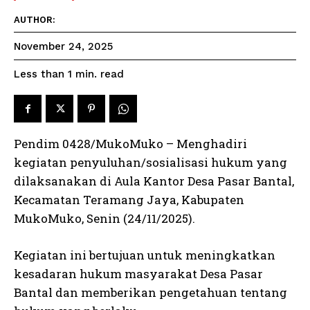
AUTHOR:
November 24, 2025
read
Less than 1
min.
Pendim 0428/MukoMuko – Menghadiri
kegiatan penyuluhan/sosialisasi hukum yang
dilaksanakan di Aula Kantor Desa Pasar Bantal,
Kecamatan Teramang Jaya, Kabupaten
MukoMuko, Senin (24/11/2025).
Kegiatan ini bertujuan untuk meningkatkan
kesadaran hukum masyarakat Desa Pasar
Bantal dan memberikan pengetahuan tentang