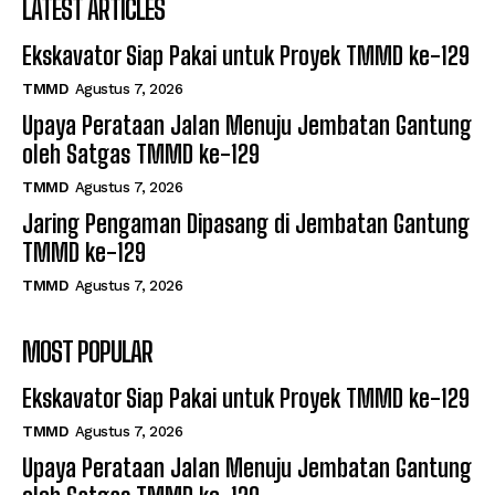
LATEST ARTICLES
Ekskavator Siap Pakai untuk Proyek TMMD ke-129
TMMD
Agustus 7, 2026
Upaya Perataan Jalan Menuju Jembatan Gantung
oleh Satgas TMMD ke-129
TMMD
Agustus 7, 2026
Jaring Pengaman Dipasang di Jembatan Gantung
TMMD ke-129
TMMD
Agustus 7, 2026
MOST POPULAR
Ekskavator Siap Pakai untuk Proyek TMMD ke-129
TMMD
Agustus 7, 2026
Upaya Perataan Jalan Menuju Jembatan Gantung