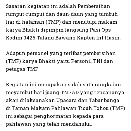
Sasaran kegiatan ini adalah Pembersihan
rumput-rumput dan daun-daun yang tumbuh
liar di halaman (TMP) dan menutupi makam
karya Bhakti dipimpin langsung Pasi Ops
Kodim 0426 Tulang Bawang Kapten Inf Hasin.
Adapun personel yang terlibat pembersihan
(TMP) karya Bhakti yaitu Personil TNI dan
petugas TMP.
Kegiatan ini merupakan salah satu rangkaian
meyambut hari juang TNI-AD yang rencananya
akan dilaksanakan Upacara dan Tabur bunga
di Taman Makam Pahlawan Tiouh Tohou (TMP)
ini sebagai penghormatan kepada para
pahlawan yang telah mendahului.