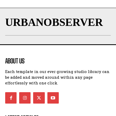
URBANOBSERVER
ABOUT US
Each template in our ever growing studio library can
be added and moved around within any page
effortlessly with one click.