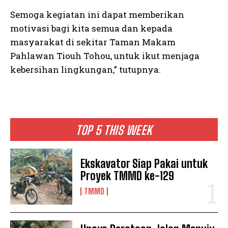
Semoga kegiatan ini dapat memberikan
motivasi bagi kita semua dan kepada
masyarakat di sekitar Taman Makam
Pahlawan Tiouh Tohou, untuk ikut menjaga
kebersihan lingkungan,” tutupnya.
TOP 5 THIS WEEK
Ekskavator Siap Pakai untuk
Proyek TMMD ke-129
TMMD