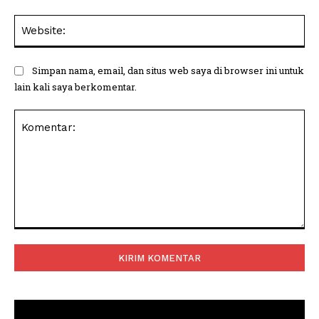
Web
Simpan nama, email, dan situs web saya di browser ini untuk
lain kali saya berkomentar.
Komentar: