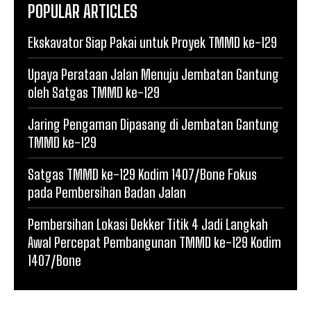
POPULAR ARTICLES
Ekskavator Siap Pakai untuk Proyek TMMD ke-129
Upaya Perataan Jalan Menuju Jembatan Gantung
oleh Satgas TMMD ke-129
Jaring Pengaman Dipasang di Jembatan Gantung
TMMD ke-129
Satgas TMMD ke-129 Kodim 1407/Bone Fokus
pada Pembersihan Badan Jalan
Pembersihan Lokasi Dekker Titik 4 Jadi Langkah
Awal Percepat Pembangunan TMMD ke-129 Kodim
1407/Bone