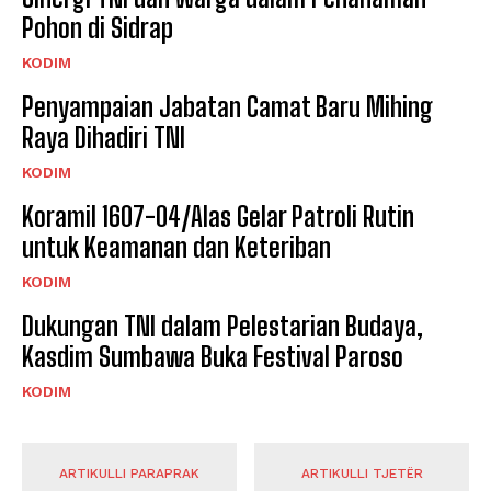
Pohon di Sidrap
KODIM
Penyampaian Jabatan Camat Baru Mihing
Raya Dihadiri TNI
KODIM
Koramil 1607-04/Alas Gelar Patroli Rutin
untuk Keamanan dan Keteriban
KODIM
Dukungan TNI dalam Pelestarian Budaya,
Kasdim Sumbawa Buka Festival Paroso
KODIM
ARTIKULLI PARAPRAK
ARTIKULLI TJETËR