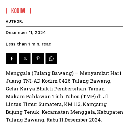
KODIM
AUTHOR:
Desember 11, 2024
read
Less than 1
min.
Menggala (Tulang Bawang) — Menyambut Hari
Juang TNI-AD Kodim 0426 Tulang Bawang,
Gelar Karya Bhakti Pembersihan Taman
Makam Pahlawan Tiuh Tohou (TMP) di Jl
Lintas Timur Sumatera, KM 113, Kampung
Bujung Tenuk, Kecamatan Menggala, Kabupaten
Tulang Bawang, Rabu 11 Desember 2024.