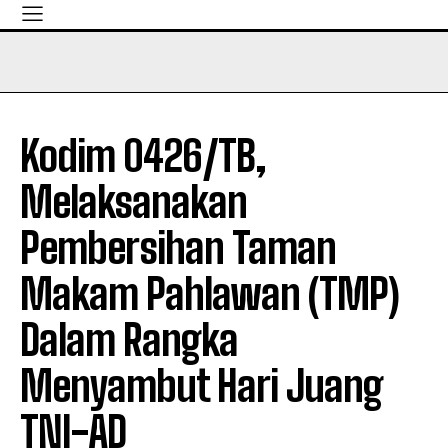
Kodim 0426/TB,
Melaksanakan
Pembersihan Taman
Makam Pahlawan (TMP)
Dalam Rangka
Menyambut Hari Juang
TNI-AD