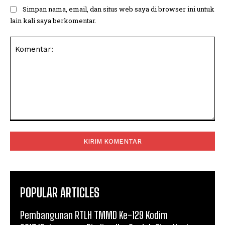
Simpan nama, email, dan situs web saya di browser ini untuk
lain kali saya berkomentar.
Komentar:
POPULAR ARTICLES
Pembangunan RTLH TMMD Ke-129 Kodim