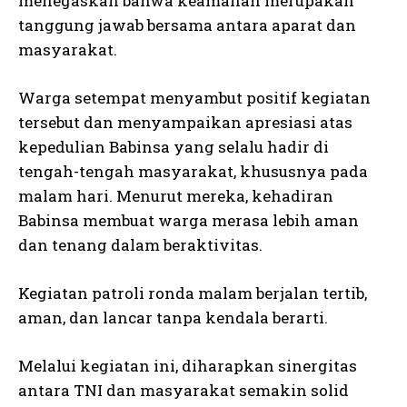
menegaskan bahwa keamanan merupakan
tanggung jawab bersama antara aparat dan
masyarakat.
Warga setempat menyambut positif kegiatan
tersebut dan menyampaikan apresiasi atas
kepedulian Babinsa yang selalu hadir di
tengah-tengah masyarakat, khususnya pada
malam hari. Menurut mereka, kehadiran
Babinsa membuat warga merasa lebih aman
dan tenang dalam beraktivitas.
Kegiatan patroli ronda malam berjalan tertib,
aman, dan lancar tanpa kendala berarti.
Melalui kegiatan ini, diharapkan sinergitas
antara TNI dan masyarakat semakin solid