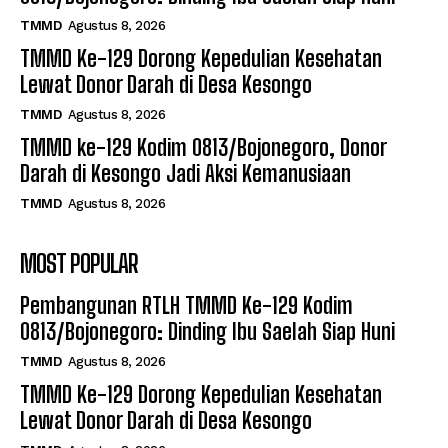
TMMD
Agustus 8, 2026
TMMD Ke-129 Dorong Kepedulian Kesehatan
Lewat Donor Darah di Desa Kesongo
TMMD
Agustus 8, 2026
TMMD ke-129 Kodim 0813/Bojonegoro, Donor
Darah di Kesongo Jadi Aksi Kemanusiaan
TMMD
Agustus 8, 2026
MOST POPULAR
Pembangunan RTLH TMMD Ke-129 Kodim
0813/Bojonegoro: Dinding Ibu Saelah Siap Huni
TMMD
Agustus 8, 2026
TMMD Ke-129 Dorong Kepedulian Kesehatan
Lewat Donor Darah di Desa Kesongo