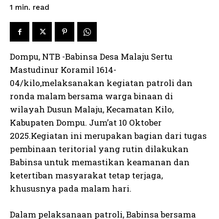
read
1
min.
Dompu, NTB -Babinsa Desa Malaju Sertu
Mastudinur Koramil 1614-
04/kilo,melaksanakan kegiatan patroli dan
ronda malam bersama warga binaan di
wilayah Dusun Malaju, Kecamatan Kilo,
Kabupaten Dompu. Jum’at 10 Oktober
2025.Kegiatan ini merupakan bagian dari tugas
pembinaan teritorial yang rutin dilakukan
Babinsa untuk memastikan keamanan dan
ketertiban masyarakat tetap terjaga,
khususnya pada malam hari.
Dalam pelaksanaan patroli, Babinsa bersama