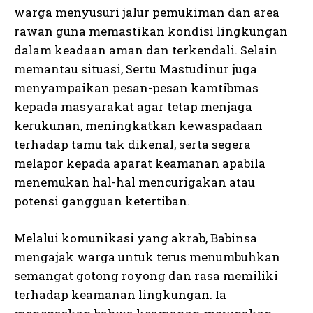
warga menyusuri jalur pemukiman dan area
rawan guna memastikan kondisi lingkungan
dalam keadaan aman dan terkendali. Selain
memantau situasi, Sertu Mastudinur juga
menyampaikan pesan-pesan kamtibmas
kepada masyarakat agar tetap menjaga
kerukunan, meningkatkan kewaspadaan
terhadap tamu tak dikenal, serta segera
melapor kepada aparat keamanan apabila
menemukan hal-hal mencurigakan atau
potensi gangguan ketertiban.
Melalui komunikasi yang akrab, Babinsa
mengajak warga untuk terus menumbuhkan
semangat gotong royong dan rasa memiliki
terhadap keamanan lingkungan. Ia