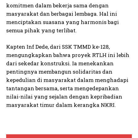
komitmen dalam bekerja sama dengan
masyarakat dan berbagai lembaga. Hal ini
menciptakan suasana yang harmonis bagi
semua pihak yang terlibat.
Kapten Inf Dede, dari SSK TMMD ke-128,
mengungkapkan bahwa proyek RTLH ini lebih
dari sekedar konstruksi. Ia menekankan
pentingnya membangun solidaritas dan
kepedulian di masyarakat dalam menghadapi
tantangan bersama, serta mengedepankan
nilai-nilai yang sejalan dengan kepribadian
masyarakat timur dalam kerangka NKRI.