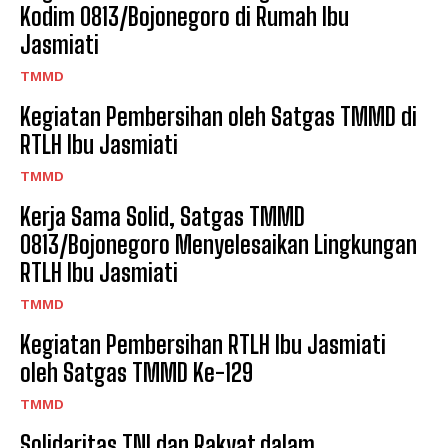
Kodim 0813/Bojonegoro di Rumah Ibu
Jasmiati
TMMD
Kegiatan Pembersihan oleh Satgas TMMD di
RTLH Ibu Jasmiati
TMMD
Kerja Sama Solid, Satgas TMMD
0813/Bojonegoro Menyelesaikan Lingkungan
RTLH Ibu Jasmiati
TMMD
Kegiatan Pembersihan RTLH Ibu Jasmiati
oleh Satgas TMMD Ke-129
TMMD
Solidaritas TNI dan Rakyat dalam