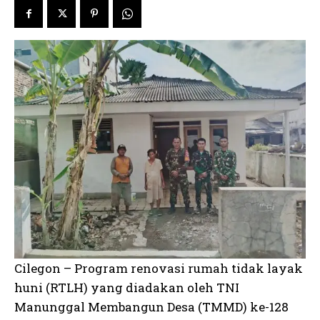
Cilegon – Program renovasi rumah tidak layak
huni (RTLH) yang diadakan oleh TNI
Manunggal Membangun Desa (TMMD) ke-128