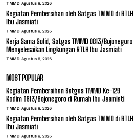
TMMD
Agustus 8, 2026
Kegiatan Pembersihan oleh Satgas TMMD di RTLH
Ibu Jasmiati
TMMD
Agustus 8, 2026
Kerja Sama Solid, Satgas TMMD 0813/Bojonegoro
Menyelesaikan Lingkungan RTLH Ibu Jasmiati
TMMD
Agustus 8, 2026
MOST POPULAR
Kegiatan Pembersihan Satgas TMMD Ke-129
Kodim 0813/Bojonegoro di Rumah Ibu Jasmiati
TMMD
Agustus 8, 2026
Kegiatan Pembersihan oleh Satgas TMMD di RTLH
Ibu Jasmiati
TMMD
Agustus 8, 2026