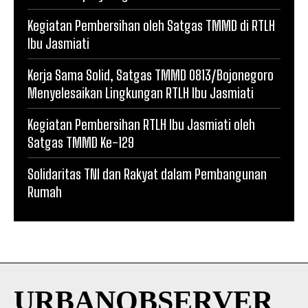
Kegiatan Pembersihan oleh Satgas TMMD di RTLH
Ibu Jasmiati
Kerja Sama Solid, Satgas TMMD 0813/Bojonegoro
Menyelesaikan Lingkungan RTLH Ibu Jasmiati
Kegiatan Pembersihan RTLH Ibu Jasmiati oleh
Satgas TMMD Ke-129
Solidaritas TNI dan Rakyat dalam Pembangunan
Rumah
URBANOBSERVER