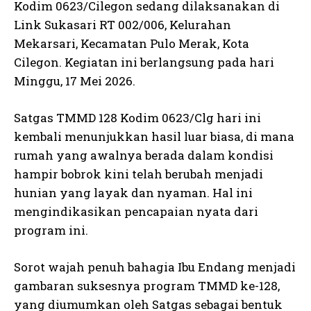
Kodim 0623/Cilegon sedang dilaksanakan di
Link Sukasari RT 002/006, Kelurahan
Mekarsari, Kecamatan Pulo Merak, Kota
Cilegon. Kegiatan ini berlangsung pada hari
Minggu, 17 Mei 2026.
Satgas TMMD 128 Kodim 0623/Clg hari ini
kembali menunjukkan hasil luar biasa, di mana
rumah yang awalnya berada dalam kondisi
hampir bobrok kini telah berubah menjadi
hunian yang layak dan nyaman. Hal ini
mengindikasikan pencapaian nyata dari
program ini.
Sorot wajah penuh bahagia Ibu Endang menjadi
gambaran suksesnya program TMMD ke-128,
yang diumumkan oleh Satgas sebagai bentuk