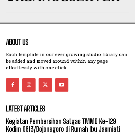
ABOUT US
Each template in our ever growing studio library can
be added and moved around within any page
effortlessly with one click.
LATEST ARTICLES
Kegiatan Pembersihan Satgas TMMD Ke-129
Kodim 0813/Bojonegoro di Rumah Ibu Jasmiati