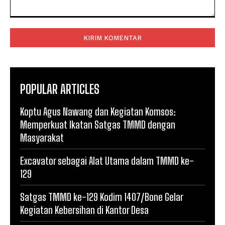
Komentar:
POPULAR ARTICLES
Koptu Agus Nawang dan Kegiatan Komsos:
Memperkuat Ikatan Satgas TMMD dengan
Masyarakat
Excavator sebagai Alat Utama dalam TMMD ke-
129
Satgas TMMD ke-129 Kodim 1407/Bone Gelar
Kegiatan Kebersihan di Kantor Desa