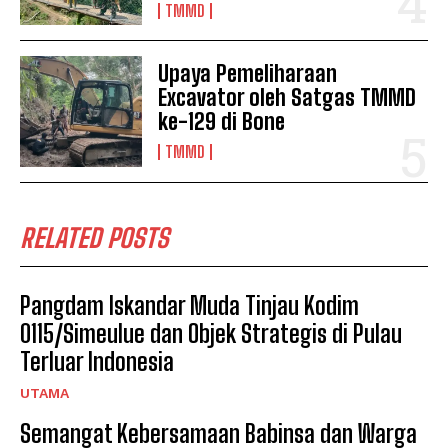
TMMD
Upaya Pemeliharaan
Excavator oleh Satgas TMMD
ke-129 di Bone
TMMD
RELATED POSTS
Pangdam Iskandar Muda Tinjau Kodim
0115/Simeulue dan Objek Strategis di Pulau
Terluar Indonesia
UTAMA
Semangat Kebersamaan Babinsa dan Warga