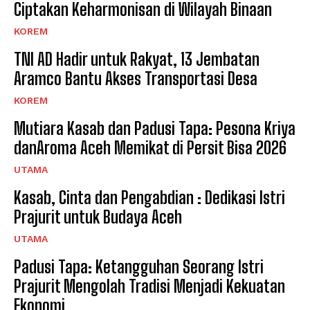
Ciptakan Keharmonisan di Wilayah Binaan
KOREM
TNI AD Hadir untuk Rakyat, 13 Jembatan
Aramco Bantu Akses Transportasi Desa
KOREM
Mutiara Kasab dan Padusi Tapa: Pesona Kriya
danAroma Aceh Memikat di Persit Bisa 2026
UTAMA
Kasab, Cinta dan Pengabdian : Dedikasi Istri
Prajurit untuk Budaya Aceh
UTAMA
Padusi Tapa: Ketangguhan Seorang Istri
Prajurit Mengolah Tradisi Menjadi Kekuatan
Ekonomi