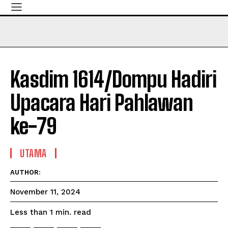
Kasdim 1614/Dompu Hadiri
Upacara Hari Pahlawan
ke-79
UTAMA
AUTHOR:
November 11, 2024
read
Less than 1
min.