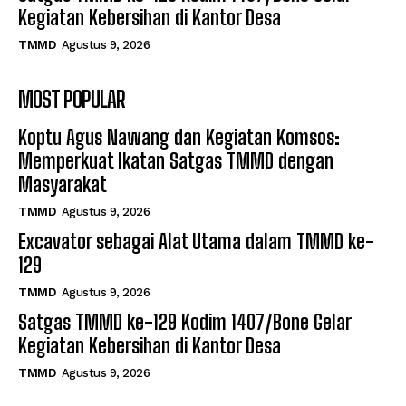
Kegiatan Kebersihan di Kantor Desa
TMMD
Agustus 9, 2026
MOST POPULAR
Koptu Agus Nawang dan Kegiatan Komsos:
Memperkuat Ikatan Satgas TMMD dengan
Masyarakat
TMMD
Agustus 9, 2026
Excavator sebagai Alat Utama dalam TMMD ke-
129
TMMD
Agustus 9, 2026
Satgas TMMD ke-129 Kodim 1407/Bone Gelar
Kegiatan Kebersihan di Kantor Desa
TMMD
Agustus 9, 2026