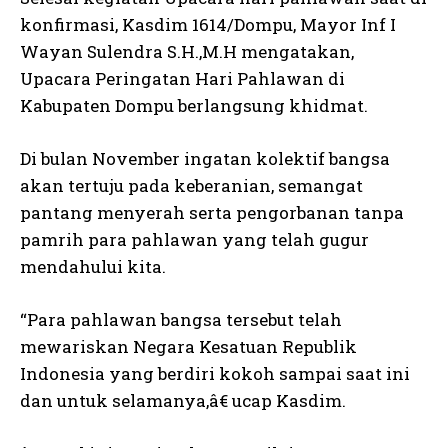
konfirmasi, Kasdim 1614/Dompu, Mayor Inf I
Wayan Sulendra S.H.,M.H mengatakan,
Upacara Peringatan Hari Pahlawan di
Kabupaten Dompu berlangsung khidmat.
Di bulan November ingatan kolektif bangsa
akan tertuju pada keberanian, semangat
pantang menyerah serta pengorbanan tanpa
pamrih para pahlawan yang telah gugur
mendahului kita.
“Para pahlawan bangsa tersebut telah
mewariskan Negara Kesatuan Republik
Indonesia yang berdiri kokoh sampai saat ini
dan untuk selamanya,â€ ucap Kasdim.