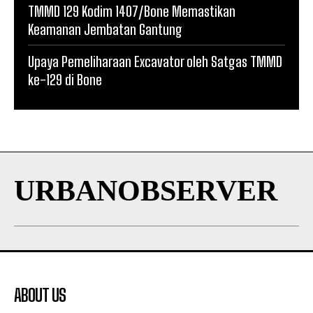
TMMD 129 Kodim 1407/Bone Memastikan
Keamanan Jembatan Gantung
Upaya Pemeliharaan Excavator oleh Satgas TMMD
ke-129 di Bone
URBANOBSERVER
ABOUT US