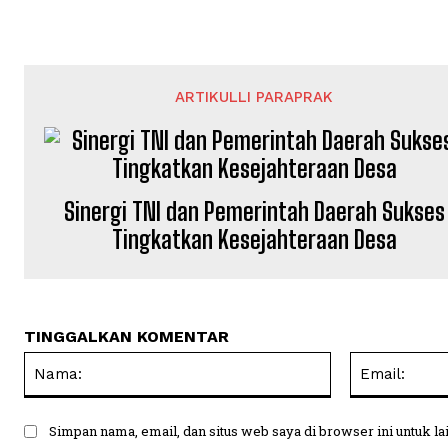
ARTIKULLI PARAPRAK
Sinergi TNI dan Pemerintah Daerah Sukses
Tingkatkan Kesejahteraan Desa
TINGGALKAN KOMENTAR
Nama:
Simpan nama, email, dan situs web saya di browser ini untuk la