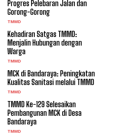
Progres Pelebaran Jalan dan
Gorong-Gorong
TMMD
Kehadiran Satgas TMMD:
Menjalin Hubungan dengan
Warga
TMMD
MCK di Bandaraya: Peningkatan
Kualitas Sanitasi melalui TMMD
TMMD
TMMD Ke-129 Selesaikan
Pembangunan MCK di Desa
Bandaraya
TMMD