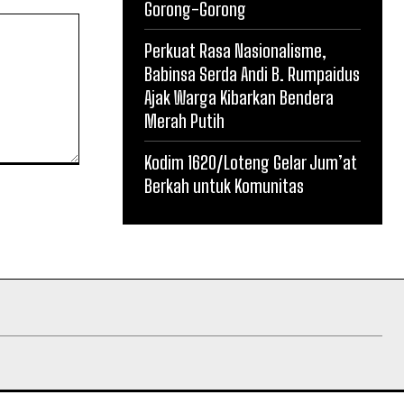
Gorong-Gorong
Perkuat Rasa Nasionalisme,
Babinsa Serda Andi B. Rumpaidus
Ajak Warga Kibarkan Bendera
Merah Putih
Kodim 1620/Loteng Gelar Jum’at
Berkah untuk Komunitas