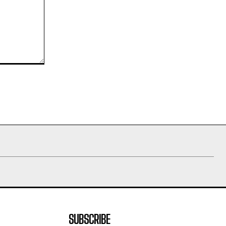
SUBSCRIBE