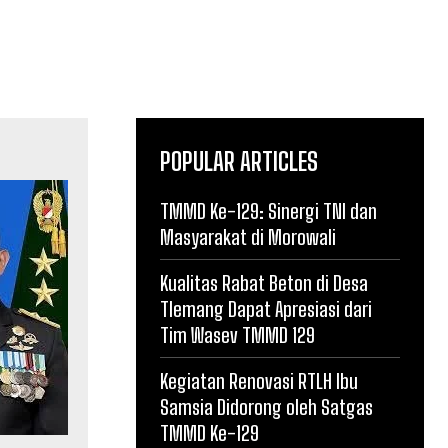
POPULAR ARTICLES
TMMD Ke-129: Sinergi TNI dan
Masyarakat di Morowali
Kualitas Rabat Beton di Desa
Tlemang Dapat Apresiasi dari
Tim Wasev TMMD 129
Kegiatan Renovasi RTLH Ibu
Samsia Didorong oleh Satgas
TMMD Ke-129