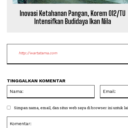
Inovasi Ketahanan Pangan, Korem 012/TU
Intensifkan Budidaya Ikan Nila
http://wartatama.com
TINGGALKAN KOMENTAR
Nama:
Simpan nama, email, dan situs web saya di browser ini untuk la