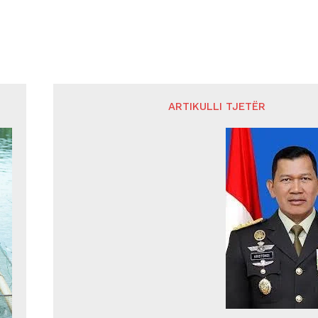
ARTIKULLI TJETËR