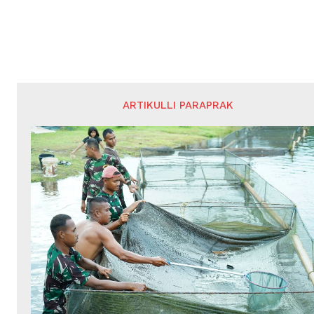
ARTIKULLI PARAPRAK