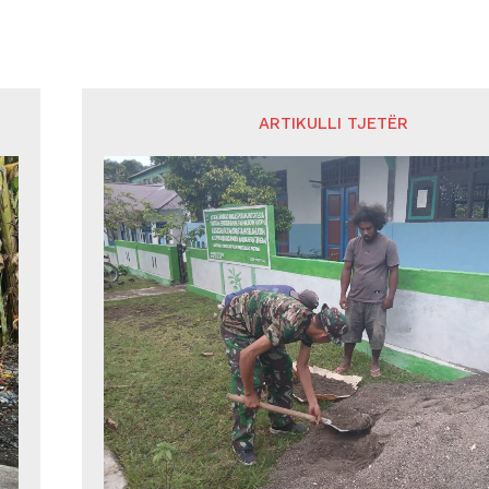
ARTIKULLI TJETËR