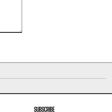
SUBSCRIBE