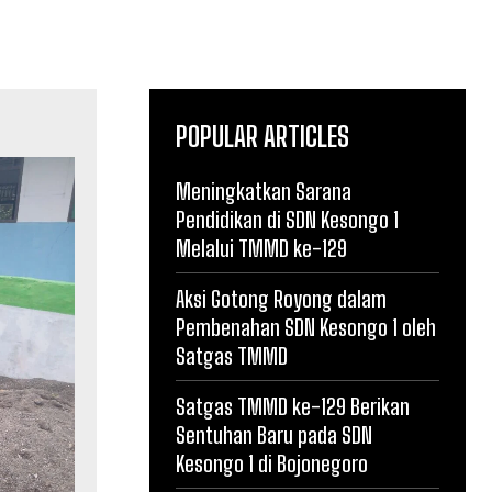
POPULAR ARTICLES
Meningkatkan Sarana
Pendidikan di SDN Kesongo 1
Melalui TMMD ke-129
Aksi Gotong Royong dalam
Pembenahan SDN Kesongo 1 oleh
Satgas TMMD
Satgas TMMD ke-129 Berikan
Sentuhan Baru pada SDN
Kesongo 1 di Bojonegoro