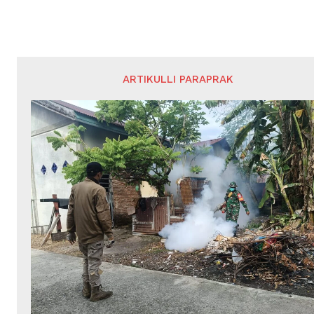
ARTIKULLI PARAPRAK