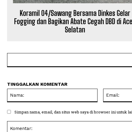
Koramil 04/Sawang Bersama Dinkes Gelar
Fogging dan Bagikan Abate Cegah DBD di Ac
Selatan
TINGGALKAN KOMENTAR
Nama:
Simpan nama, email, dan situs web saya di browser ini untuk la