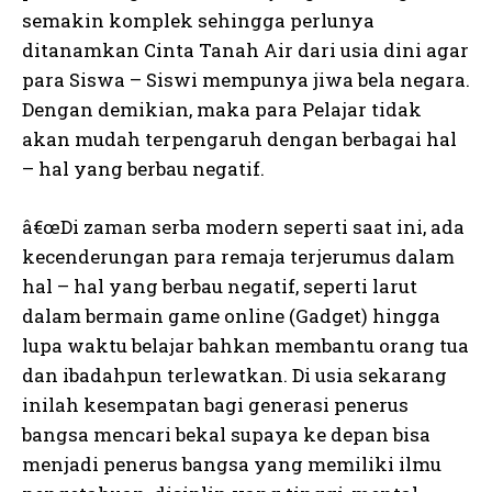
semakin komplek sehingga perlunya
ditanamkan Cinta Tanah Air dari usia dini agar
para Siswa – Siswi mempunya jiwa bela negara.
Dengan demikian, maka para Pelajar tidak
akan mudah terpengaruh dengan berbagai hal
– hal yang berbau negatif.
â€œDi zaman serba modern seperti saat ini, ada
kecenderungan para remaja terjerumus dalam
hal – hal yang berbau negatif, seperti larut
dalam bermain game online (Gadget) hingga
lupa waktu belajar bahkan membantu orang tua
dan ibadahpun terlewatkan. Di usia sekarang
inilah kesempatan bagi generasi penerus
bangsa mencari bekal supaya ke depan bisa
menjadi penerus bangsa yang memiliki ilmu