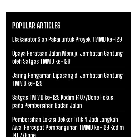
POPULAR ARTICLES
Ekskavator Siap Pakai untuk Proyek TMMD ke-129
Upaya Perataan Jalan Menuju Jembatan Gantung
oleh Satgas TMMD ke-129
Jaring Pengaman Dipasang di Jembatan Gantung
TMMD ke-129
Satgas TMMD ke-129 Kodim 1407/Bone Fokus
pada Pembersihan Badan Jalan
Pembersihan Lokasi Dekker Titik 4 Jadi Langkah
Awal Percepat Pembangunan TMMD ke-129 Kodim
1407/Bone