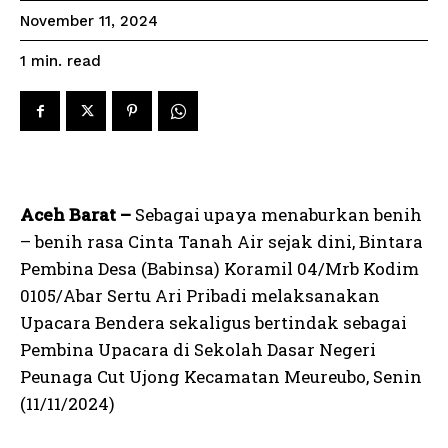
November 11, 2024
read
1
min.
Aceh Barat –
Sebagai upaya menaburkan benih
– benih rasa Cinta Tanah Air sejak dini, Bintara
Pembina Desa (Babinsa) Koramil 04/Mrb Kodim
0105/Abar Sertu Ari Pribadi melaksanakan
Upacara Bendera sekaligus bertindak sebagai
Pembina Upacara di Sekolah Dasar Negeri
Peunaga Cut Ujong Kecamatan Meureubo, Senin
(11/11/2024)