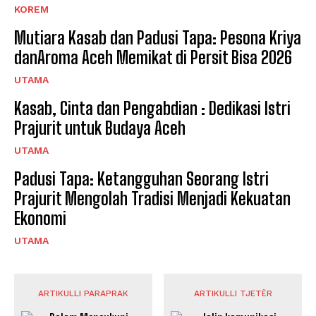
KOREM
Mutiara Kasab dan Padusi Tapa: Pesona Kriya
danAroma Aceh Memikat di Persit Bisa 2026
UTAMA
Kasab, Cinta dan Pengabdian : Dedikasi Istri
Prajurit untuk Budaya Aceh
UTAMA
Padusi Tapa: Ketangguhan Seorang Istri
Prajurit Mengolah Tradisi Menjadi Kekuatan
Ekonomi
UTAMA
ARTIKULLI PARAPRAK
ARTIKULLI TJETËR