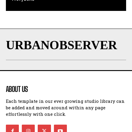
URBANOBSERVER
ABOUT US
Each template in our ever growing studio library can
be added and moved around within any page
effortlessly with one click.