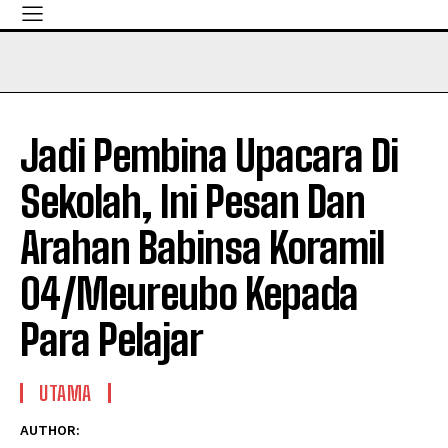
Jadi Pembina Upacara Di
Sekolah, Ini Pesan Dan
Arahan Babinsa Koramil
04/Meureubo Kepada
Para Pelajar
UTAMA
AUTHOR: