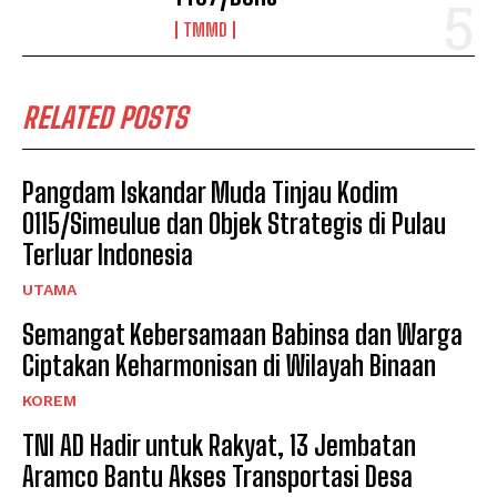
TMMD
RELATED POSTS
Pangdam Iskandar Muda Tinjau Kodim
0115/Simeulue dan Objek Strategis di Pulau
Terluar Indonesia
UTAMA
Semangat Kebersamaan Babinsa dan Warga
Ciptakan Keharmonisan di Wilayah Binaan
KOREM
TNI AD Hadir untuk Rakyat, 13 Jembatan
Aramco Bantu Akses Transportasi Desa