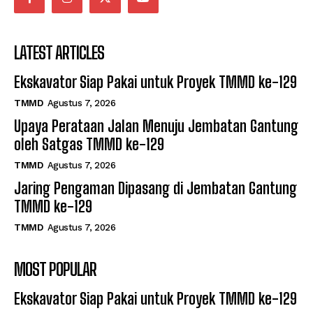
LATEST ARTICLES
Ekskavator Siap Pakai untuk Proyek TMMD ke-129
TMMD
Agustus 7, 2026
Upaya Perataan Jalan Menuju Jembatan Gantung
oleh Satgas TMMD ke-129
TMMD
Agustus 7, 2026
Jaring Pengaman Dipasang di Jembatan Gantung
TMMD ke-129
TMMD
Agustus 7, 2026
MOST POPULAR
Ekskavator Siap Pakai untuk Proyek TMMD ke-129