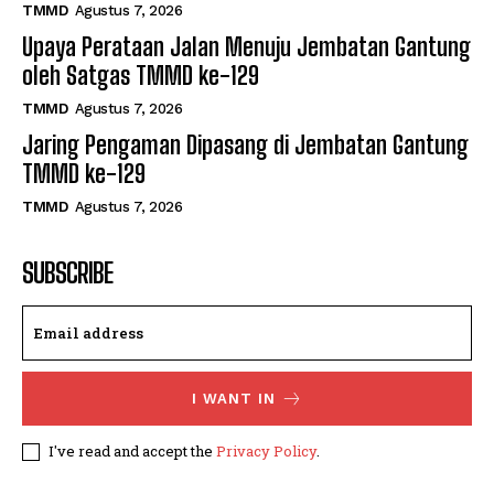
TMMD
Agustus 7, 2026
Upaya Perataan Jalan Menuju Jembatan Gantung
oleh Satgas TMMD ke-129
TMMD
Agustus 7, 2026
Jaring Pengaman Dipasang di Jembatan Gantung
TMMD ke-129
TMMD
Agustus 7, 2026
SUBSCRIBE
I WANT IN
I've read and accept the
Privacy Policy
.