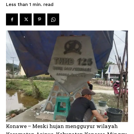
read
Less than 1
min.
Konawe – Meski hujan mengguyur wilayah