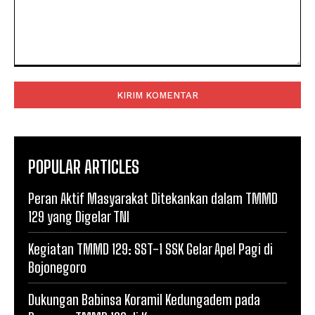
Komentar:
POPULAR ARTICLES
Peran Aktif Masyarakat Ditekankan dalam TMMD
129 yang Digelar TNI
Kegiatan TMMD 129: SST-1 SSK Gelar Apel Pagi di
Bojonegoro
Dukungan Babinsa Koramil Kedungadem pada