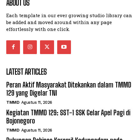
ABOUT US
Each template in our ever growing studio library can
be added and moved around within any page
effortlessly with one click.
LATEST ARTICLES
Peran Aktif Masyarakat Ditekankan dalam TMMD
129 yang Digelar TNI
TMMD
Agustus 11, 2026
Kegiatan TMMD 129: SST-1 SSK Gelar Apel Pagi di
Bojonegoro
TMMD
Agustus 11, 2026