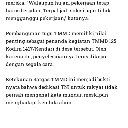
mereka. “Walaupun hujan, pekerjaan tetap
harus berjalan. Terpal jadi solusi agar tidak
mengganggu pekerjaan,” katanya.
Pembangunan tugu TMMD memiliki nilai
penting sebagai penanda kegiatan TMMD 125
Kodim 1417/Kendari di desa tersebut. Oleh
karena itu, penyelesaiannya terus dikejar
dengan segala cara.
Ketekunan Satgas TMMD ini menjadi bukti
nyata bahwa dedikasi TNI untuk rakyat tidak
pernah mengenal kata mundur, meskipun
menghadapi kendala alam.