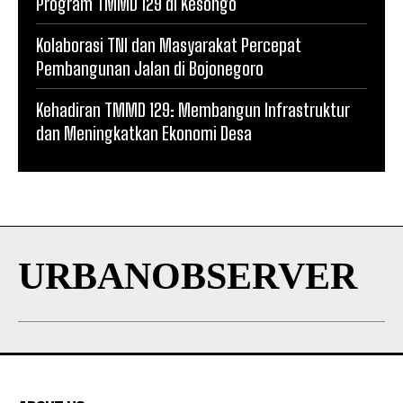
Program TMMD 129 di Kesongo
Kolaborasi TNI dan Masyarakat Percepat
Pembangunan Jalan di Bojonegoro
Kehadiran TMMD 129: Membangun Infrastruktur
dan Meningkatkan Ekonomi Desa
URBANOBSERVER