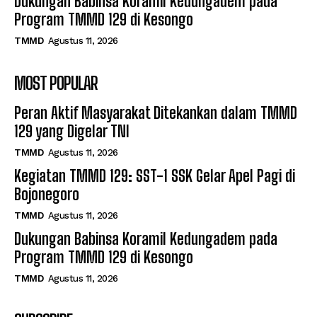
Dukungan Babinsa Koramil Kedungadem pada
Program TMMD 129 di Kesongo
TMMD
Agustus 11, 2026
MOST POPULAR
Peran Aktif Masyarakat Ditekankan dalam TMMD
129 yang Digelar TNI
TMMD
Agustus 11, 2026
Kegiatan TMMD 129: SST-1 SSK Gelar Apel Pagi di
Bojonegoro
TMMD
Agustus 11, 2026
Dukungan Babinsa Koramil Kedungadem pada
Program TMMD 129 di Kesongo
TMMD
Agustus 11, 2026