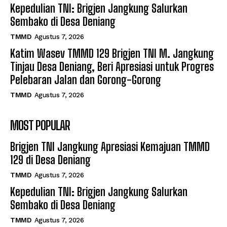
Kepedulian TNI: Brigjen Jangkung Salurkan
Sembako di Desa Deniang
TMMD
Agustus 7, 2026
Katim Wasev TMMD 129 Brigjen TNI M. Jangkung
Tinjau Desa Deniang, Beri Apresiasi untuk Progres
Pelebaran Jalan dan Gorong-Gorong
TMMD
Agustus 7, 2026
MOST POPULAR
Brigjen TNI Jangkung Apresiasi Kemajuan TMMD
129 di Desa Deniang
TMMD
Agustus 7, 2026
Kepedulian TNI: Brigjen Jangkung Salurkan
Sembako di Desa Deniang
TMMD
Agustus 7, 2026