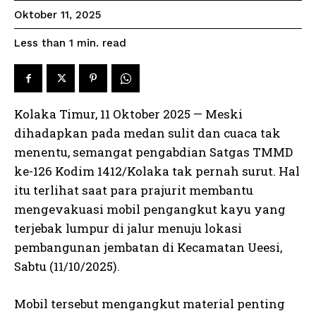
Oktober 11, 2025
read
Less than 1
min.
Kolaka Timur, 11 Oktober 2025 — Meski
dihadapkan pada medan sulit dan cuaca tak
menentu, semangat pengabdian Satgas TMMD
ke-126 Kodim 1412/Kolaka tak pernah surut. Hal
itu terlihat saat para prajurit membantu
mengevakuasi mobil pengangkut kayu yang
terjebak lumpur di jalur menuju lokasi
pembangunan jembatan di Kecamatan Ueesi,
Sabtu (11/10/2025).
Mobil tersebut mengangkut material penting