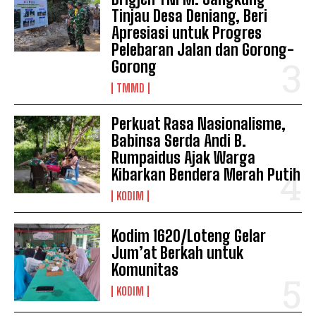
Tinjau Desa Deniang, Beri
Apresiasi untuk Progres
Pelebaran Jalan dan Gorong-
Gorong
TMMD
Perkuat Rasa Nasionalisme,
Babinsa Serda Andi B.
Rumpaidus Ajak Warga
Kibarkan Bendera Merah Putih
KODIM
Kodim 1620/Loteng Gelar
Jum’at Berkah untuk
Komunitas
KODIM