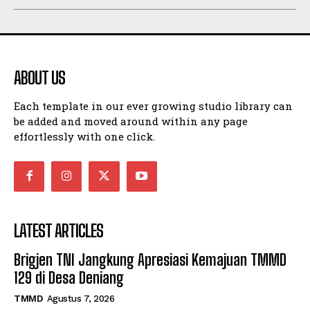
ABOUT US
Each template in our ever growing studio library can
be added and moved around within any page
effortlessly with one click.
LATEST ARTICLES
Brigjen TNI Jangkung Apresiasi Kemajuan TMMD
129 di Desa Deniang
TMMD
Agustus 7, 2026