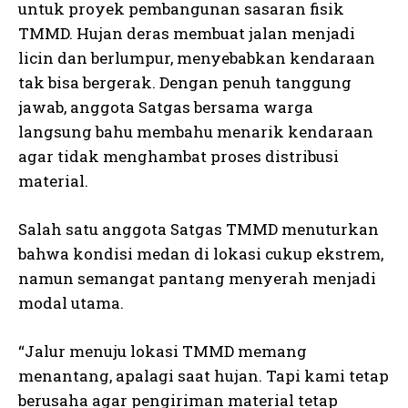
untuk proyek pembangunan sasaran fisik
TMMD. Hujan deras membuat jalan menjadi
licin dan berlumpur, menyebabkan kendaraan
tak bisa bergerak. Dengan penuh tanggung
jawab, anggota Satgas bersama warga
langsung bahu membahu menarik kendaraan
agar tidak menghambat proses distribusi
material.
Salah satu anggota Satgas TMMD menuturkan
bahwa kondisi medan di lokasi cukup ekstrem,
namun semangat pantang menyerah menjadi
modal utama.
“Jalur menuju lokasi TMMD memang
menantang, apalagi saat hujan. Tapi kami tetap
berusaha agar pengiriman material tetap