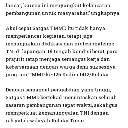
lancar, karena ini menyangkut kelancaran
pembangunan untuk masyarakat,” ungkapnya.
Aksi cepat Satgas TMMD itu tidak hanya
memperlancar kegiatan, tetapi juga
menunjukkan dedikasi dan profesionalisme
TNI di lapangan. Di tengah kondisi berat, para
prajurit tetap menjaga semangat kerja dan
kebersamaan dengan warga demi suksesnya
program TMMD ke-126 Kodim 1412/Kolaka.
Dengan semangat pengabdian yang tinggi,
Satgas TMMD bertekad menuntaskan seluruh
sasaran pembangunan tepat waktu, sekaligus
memperkuat kemanunggalan TNI dengan
rakyat di wilayah Kolaka Timur.