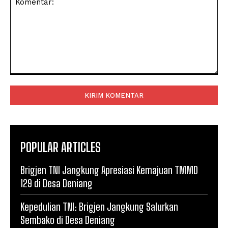
Komentar:
POPULAR ARTICLES
Brigjen TNI Jangkung Apresiasi Kemajuan TMMD
129 di Desa Deniang
Kepedulian TNI: Brigjen Jangkung Salurkan
Sembako di Desa Deniang