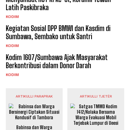
Latih Paskibraka
KODIM
Kegiatan Sosial DPP BMWI dan Kasdim di
Sumbawa, Sembako untuk Santri
KODIM
Kodim 1607/Sumbawa Ajak Masyarakat
Berkontribusi dalam Donor Darah
KODIM
ARTIKULLI PARAPRAK
ARTIKULLI TJETËR
Babinsa dan Warga