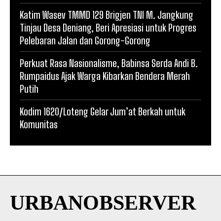
Katim Wasev TMMD 129 Brigjen TNI M. Jangkung
Tinjau Desa Deniang, Beri Apresiasi untuk Progres
Pelebaran Jalan dan Gorong-Gorong
Perkuat Rasa Nasionalisme, Babinsa Serda Andi B.
Rumpaidus Ajak Warga Kibarkan Bendera Merah
Putih
Kodim 1620/Loteng Gelar Jum’at Berkah untuk
Komunitas
URBANOBSERVER