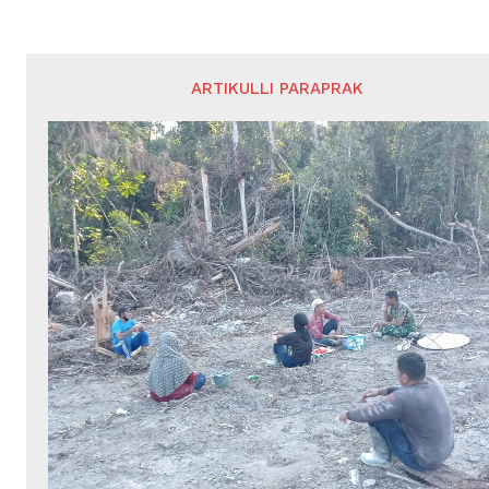
ARTIKULLI PARAPRAK