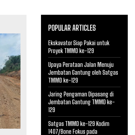
POPULAR ARTICLES
Ekskavator Siap Pakai untuk
Proyek TMMD ke-129
Upaya Perataan Jalan Menuju
Jembatan Gantung oleh Satgas
TMMD ke-129
Jaring Pengaman Dipasang di
Jembatan Gantung TMMD ke-
129
Satgas TMMD ke-129 Kodim
1407/Bone Fokus pada