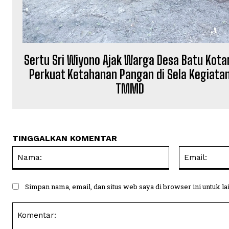
Sertu Sri Wiyono Ajak Warga Desa Batu Kot
Perkuat Ketahanan Pangan di Sela Kegiata
TMMD
TINGGALKAN KOMENTAR
Nama:
Simpan nama, email, dan situs web saya di browser ini untuk la