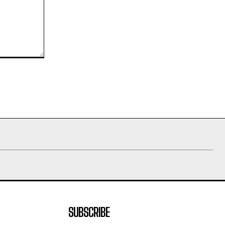
SUBSCRIBE