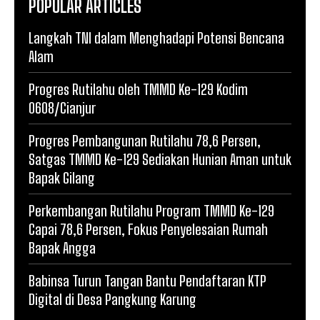
POPULAR ARTICLES
Langkah TNI dalam Menghadapi Potensi Bencana
Alam
Progres Rutilahu oleh TMMD Ke-129 Kodim
0608/Cianjur
Progres Pembangunan Rutilahu 78,6 Persen,
Satgas TMMD Ke-129 Sediakan Hunian Aman untuk
Bapak Gilang
Perkembangan Rutilahu Program TMMD Ke-129
Capai 78,6 Persen, Fokus Penyelesaian Rumah
Bapak Angga
Babinsa Turun Tangan Bantu Pendaftaran KTP
Digital di Desa Pangkung Karung