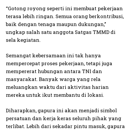
“Gotong royong seperti ini membuat pekerjaan
terasa lebih ringan. Semua orang berkontribusi,
baik dengan tenaga maupun dukungan,”
ungkap salah satu anggota Satgas TMMD di
sela kegiatan.
Semangat kebersamaan ini tak hanya
mempercepat proses pekerjaan, tetapi juga
mempererat hubungan antara TNI dan
masyarakat. Banyak warga yang rela
meluangkan waktu dari aktivitas harian
mereka untuk ikut membantu di lokasi.
Diharapkan, gapura ini akan menjadi simbol
persatuan dan kerja keras seluruh pihak yang
terlibat. Lebih dari sekadar pintu masuk, gapura