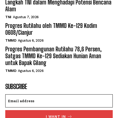
Langkah TNI dalam Menghadapi Potensi Bencana
Alam
TNI
Agustus 7, 2026
Progres Rutilahu oleh TMMD Ke-129 Kodim
0608/Cianjur
TMMD
Agustus 6, 2026
Progres Pembangunan Rutilahu 78,6 Persen,
Satgas TMMD Ke-129 Sediakan Hunian Aman
untuk Bapak Gilang
TMMD
Agustus 6, 2026
SUBSCRIBE
I WANT IN