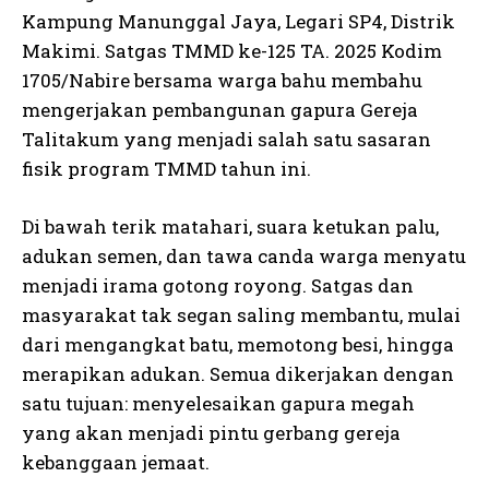
Kampung Manunggal Jaya, Legari SP4, Distrik
Makimi. Satgas TMMD ke-125 TA. 2025 Kodim
1705/Nabire bersama warga bahu membahu
mengerjakan pembangunan gapura Gereja
Talitakum yang menjadi salah satu sasaran
fisik program TMMD tahun ini.
Di bawah terik matahari, suara ketukan palu,
adukan semen, dan tawa canda warga menyatu
menjadi irama gotong royong. Satgas dan
masyarakat tak segan saling membantu, mulai
dari mengangkat batu, memotong besi, hingga
merapikan adukan. Semua dikerjakan dengan
satu tujuan: menyelesaikan gapura megah
yang akan menjadi pintu gerbang gereja
kebanggaan jemaat.