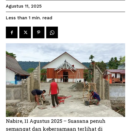
Agustus 11, 2025
read
Less than 1
min.
Nabire, 11 Agustus 2025 – Suasana penuh
semangat dan kebersamaan terlihat di