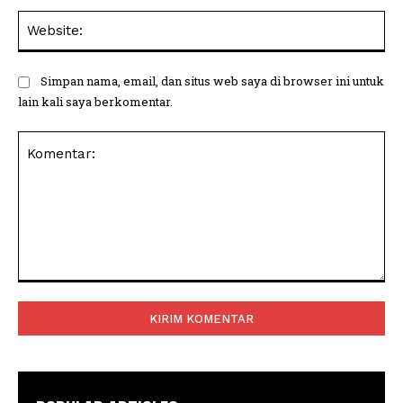
Web
Simpan nama, email, dan situs web saya di browser ini untuk
lain kali saya berkomentar.
Komentar: