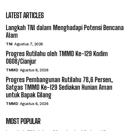
LATEST ARTICLES
Langkah TNI dalam Menghadapi Potensi Bencana
Alam
TNI
Agustus 7, 2026
Progres Rutilahu oleh TMMD Ke-129 Kodim
0608/Cianjur
TMMD
Agustus 6, 2026
Progres Pembangunan Rutilahu 78,6 Persen,
Satgas TMMD Ke-129 Sediakan Hunian Aman
untuk Bapak Gilang
TMMD
Agustus 6, 2026
MOST POPULAR