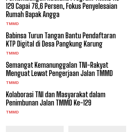
129 Capai 78,6 Persen, Fokus Penyelesaian
Rumah Bapak Angga
TMMD
Babinsa Turun Tangan Bantu Pendaftaran
KTP Digital di Desa Pangkung Karung
TMMD
Semangat Kemanunggalan TNI-Rakyat
Menguat Lewat Pengerjaan Jalan TMMD
TMMD
Kolaborasi TNI dan Masyarakat dalam
Penimbunan Jalan TMMD Ke-129
TMMD