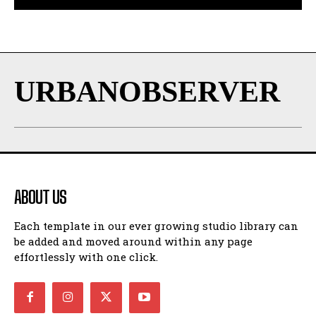
URBANOBSERVER
ABOUT US
Each template in our ever growing studio library can
be added and moved around within any page
effortlessly with one click.