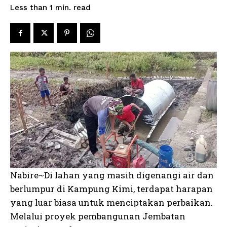
read
Less than 1
min.
Nabire~Di lahan yang masih digenangi air dan
berlumpur di Kampung Kimi, terdapat harapan
yang luar biasa untuk menciptakan perbaikan.
Melalui proyek pembangunan Jembatan