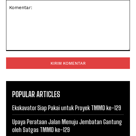
Komentar:
POPULAR ARTICLES
Ekskavator Siap Pakai untuk Proyek TMMD ke-129
Upaya Perataan Jalan Menuju Jembatan Gantung
oleh Satgas TMMD ke-129