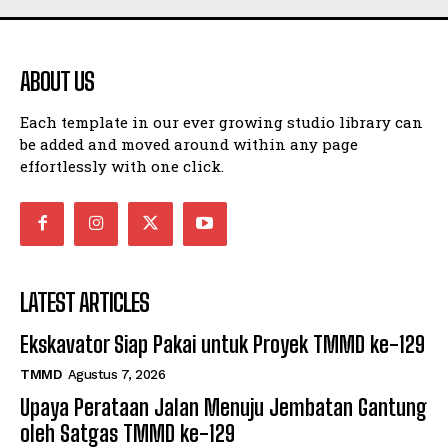
ABOUT US
Each template in our ever growing studio library can
be added and moved around within any page
effortlessly with one click.
LATEST ARTICLES
Ekskavator Siap Pakai untuk Proyek TMMD ke-129
TMMD
Agustus 7, 2026
Upaya Perataan Jalan Menuju Jembatan Gantung
oleh Satgas TMMD ke-129