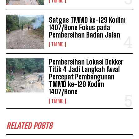
TMMD
Satgas TMMD ke-129 Kodim
1407/Bone Fokus pada
Pembersihan Badan Jalan
TMMD
Pembersihan Lokasi Dekker
Titik 4 Jadi Langkah Awal
Percepat Pembangunan
TMMD ke-129 Kodim
1407/Bone
TMMD
RELATED POSTS