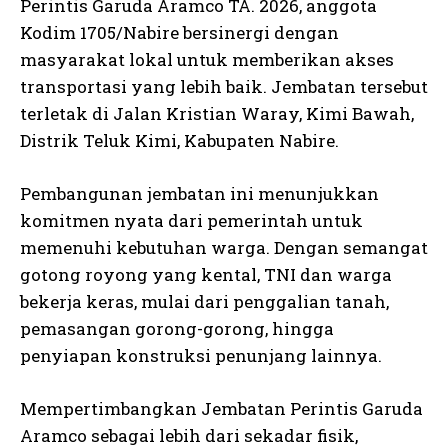
Perintis Garuda Aramco TA. 2026, anggota
Kodim 1705/Nabire bersinergi dengan
masyarakat lokal untuk memberikan akses
transportasi yang lebih baik. Jembatan tersebut
terletak di Jalan Kristian Waray, Kimi Bawah,
Distrik Teluk Kimi, Kabupaten Nabire.
Pembangunan jembatan ini menunjukkan
komitmen nyata dari pemerintah untuk
memenuhi kebutuhan warga. Dengan semangat
gotong royong yang kental, TNI dan warga
bekerja keras, mulai dari penggalian tanah,
pemasangan gorong-gorong, hingga
penyiapan konstruksi penunjang lainnya.
Mempertimbangkan Jembatan Perintis Garuda
Aramco sebagai lebih dari sekadar fisik,