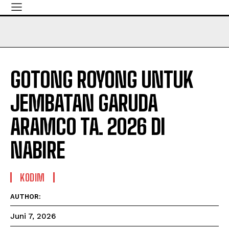
GOTONG ROYONG UNTUK
JEMBATAN GARUDA
ARAMCO TA. 2026 DI
NABIRE
KODIM
AUTHOR:
Juni 7, 2026