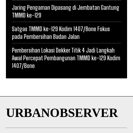
Jaring Pengaman Dipasang di Jembatan Gantung
TMMD ke-129
Satgas TMMD ke-129 Kodim 1407/Bone Fokus
pada Pembersihan Badan Jalan
Pembersihan Lokasi Dekker Titik 4 Jadi Langkah
Awal Percepat Pembangunan TMMD ke-129 Kodim
1407/Bone
URBANOBSERVER