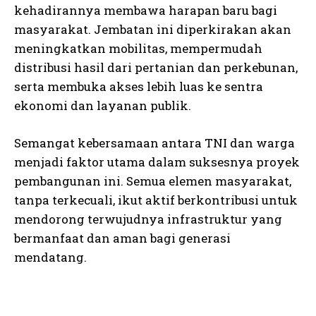
kehadirannya membawa harapan baru bagi
masyarakat. Jembatan ini diperkirakan akan
meningkatkan mobilitas, mempermudah
distribusi hasil dari pertanian dan perkebunan,
serta membuka akses lebih luas ke sentra
ekonomi dan layanan publik.
Semangat kebersamaan antara TNI dan warga
menjadi faktor utama dalam suksesnya proyek
pembangunan ini. Semua elemen masyarakat,
tanpa terkecuali, ikut aktif berkontribusi untuk
mendorong terwujudnya infrastruktur yang
bermanfaat dan aman bagi generasi
mendatang.