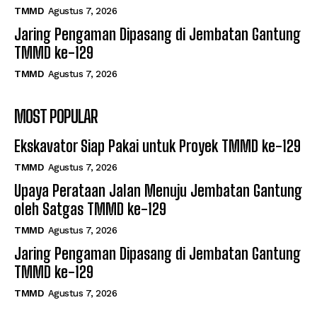
TMMD
Agustus 7, 2026
Jaring Pengaman Dipasang di Jembatan Gantung
TMMD ke-129
TMMD
Agustus 7, 2026
MOST POPULAR
Ekskavator Siap Pakai untuk Proyek TMMD ke-129
TMMD
Agustus 7, 2026
Upaya Perataan Jalan Menuju Jembatan Gantung
oleh Satgas TMMD ke-129
TMMD
Agustus 7, 2026
Jaring Pengaman Dipasang di Jembatan Gantung
TMMD ke-129
TMMD
Agustus 7, 2026