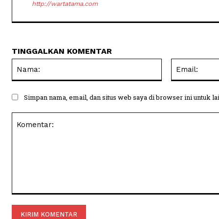
http://wartatama.com
TINGGALKAN KOMENTAR
Nama:
Simpan nama, email, dan situs web saya di browser ini untuk la
Komentar: