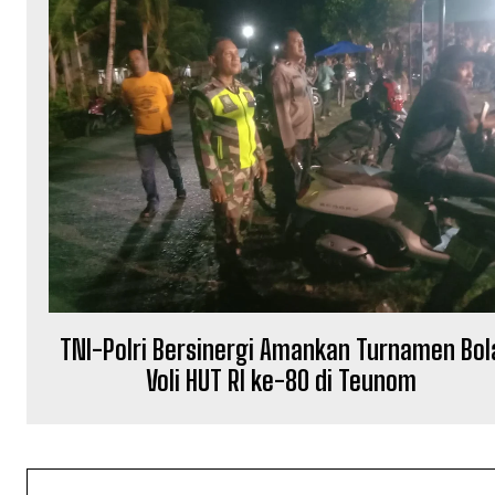
TNI-Polri Bersinergi Amankan Turnamen Bol
Voli HUT RI ke-80 di Teunom