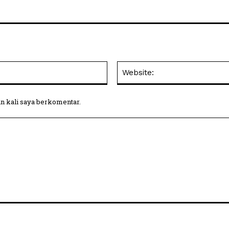
Email:
in kali saya berkomentar.