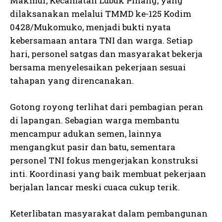
Makmur, Kecamatan Lubuk Pinang, yang
dilaksanakan melalui TMMD ke-125 Kodim
0428/Mukomuko, menjadi bukti nyata
kebersamaan antara TNI dan warga. Setiap
hari, personel satgas dan masyarakat bekerja
bersama menyelesaikan pekerjaan sesuai
tahapan yang direncanakan.
Gotong royong terlihat dari pembagian peran
di lapangan. Sebagian warga membantu
mencampur adukan semen, lainnya
mengangkut pasir dan batu, sementara
personel TNI fokus mengerjakan konstruksi
inti. Koordinasi yang baik membuat pekerjaan
berjalan lancar meski cuaca cukup terik.
Keterlibatan masyarakat dalam pembangunan