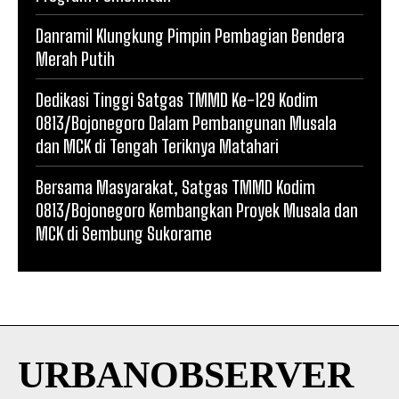
Danramil Klungkung Pimpin Pembagian Bendera
Merah Putih
Dedikasi Tinggi Satgas TMMD Ke-129 Kodim
0813/Bojonegoro Dalam Pembangunan Musala
dan MCK di Tengah Teriknya Matahari
Bersama Masyarakat, Satgas TMMD Kodim
0813/Bojonegoro Kembangkan Proyek Musala dan
MCK di Sembung Sukorame
URBANOBSERVER