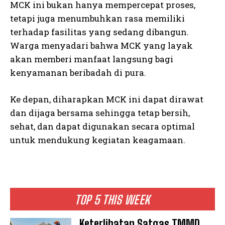
MCK ini bukan hanya mempercepat proses,
tetapi juga menumbuhkan rasa memiliki
terhadap fasilitas yang sedang dibangun.
Warga menyadari bahwa MCK yang layak
akan memberi manfaat langsung bagi
kenyamanan beribadah di pura.
Ke depan, diharapkan MCK ini dapat dirawat
dan dijaga bersama sehingga tetap bersih,
sehat, dan dapat digunakan secara optimal
untuk mendukung kegiatan keagamaan.
TOP 5 THIS WEEK
Keterlibatan Satgas TMMD