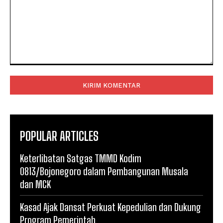
Komentar:
POPULAR ARTICLES
Keterlibatan Satgas TMMD Kodim
0813/Bojonegoro dalam Pembangunan Musala
dan MCK
Kasad Ajak Dansat Perkuat Kepedulian dan Dukung
Program Pemerintah