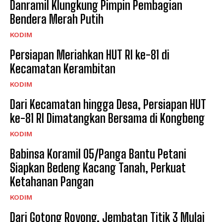
Danramil Klungkung Pimpin Pembagian
Bendera Merah Putih
KODIM
Persiapan Meriahkan HUT RI ke-81 di
Kecamatan Kerambitan
KODIM
Dari Kecamatan hingga Desa, Persiapan HUT
ke-81 RI Dimatangkan Bersama di Kongbeng
KODIM
Babinsa Koramil 05/Panga Bantu Petani
Siapkan Bedeng Kacang Tanah, Perkuat
Ketahanan Pangan
KODIM
Dari Gotong Royong, Jembatan Titik 3 Mulai