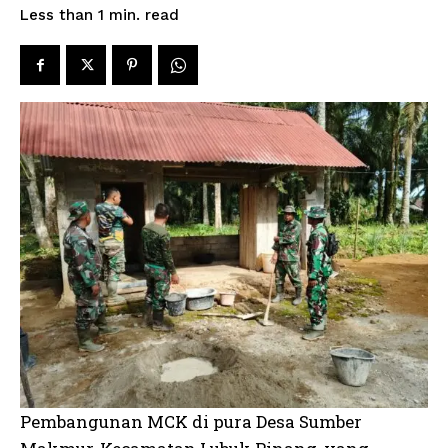
read
Less than 1
min.
Pembangunan MCK di pura Desa Sumber