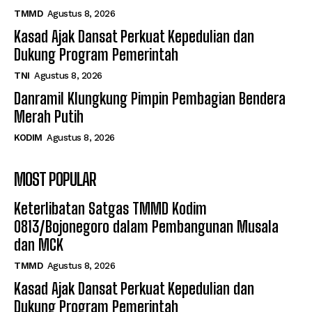
TMMD
Agustus 8, 2026
Kasad Ajak Dansat Perkuat Kepedulian dan
Dukung Program Pemerintah
TNI
Agustus 8, 2026
Danramil Klungkung Pimpin Pembagian Bendera
Merah Putih
KODIM
Agustus 8, 2026
MOST POPULAR
Keterlibatan Satgas TMMD Kodim
0813/Bojonegoro dalam Pembangunan Musala
dan MCK
TMMD
Agustus 8, 2026
Kasad Ajak Dansat Perkuat Kepedulian dan
Dukung Program Pemerintah