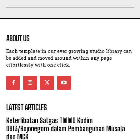
ABOUT US
Each template in our ever growing studio library can
be added and moved around within any page
effortlessly with one click.
LATEST ARTICLES
Keterlibatan Satgas TMMD Kodim
0813/Bojonegoro dalam Pembangunan Musala
dan MCK