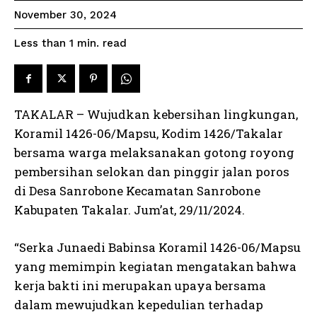
November 30, 2024
read
Less than 1
min.
TAKALAR – Wujudkan kebersihan lingkungan,
Koramil 1426-06/Mapsu, Kodim 1426/Takalar
bersama warga melaksanakan gotong royong
pembersihan selokan dan pinggir jalan poros
di Desa Sanrobone Kecamatan Sanrobone
Kabupaten Takalar. Jum’at, 29/11/2024.
“Serka Junaedi Babinsa Koramil 1426-06/Mapsu
yang memimpin kegiatan mengatakan bahwa
kerja bakti ini merupakan upaya bersama
dalam mewujudkan kepedulian terhadap