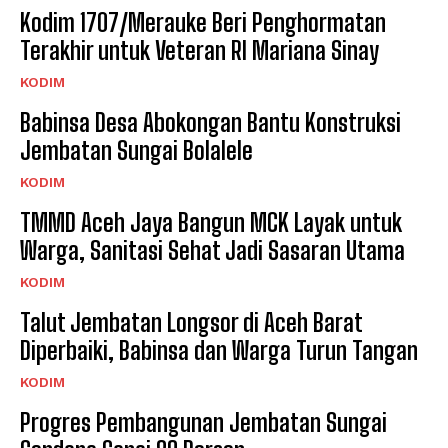
Kodim 1707/Merauke Beri Penghormatan
Terakhir untuk Veteran RI Mariana Sinay
KODIM
Babinsa Desa Abokongan Bantu Konstruksi
Jembatan Sungai Bolalele
KODIM
TMMD Aceh Jaya Bangun MCK Layak untuk
Warga, Sanitasi Sehat Jadi Sasaran Utama
KODIM
Talut Jembatan Longsor di Aceh Barat
Diperbaiki, Babinsa dan Warga Turun Tangan
KODIM
Progres Pembangunan Jembatan Sungai