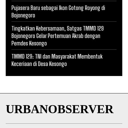
Pujasera Baru sebagai Ikon Gotong Royong di
Bojonegoro
Tingkatkan Kebersamaan, Satgas TMMD 129
Bojonegoro Gelar Pertemuan Akrab dengan
Pemdes Kesongo
TMMD 129: TNI dan Masyarakat Membentuk
Keceriaan di Desa Kesongo
URBANOBSERVER