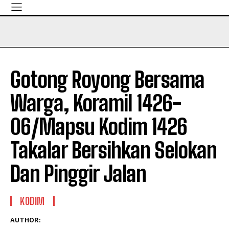
Gotong Royong Bersama
Warga, Koramil 1426-
06/Mapsu Kodim 1426
Takalar Bersihkan Selokan
Dan Pinggir Jalan
KODIM
AUTHOR: