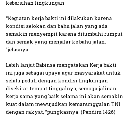
kebersihan lingkungan.
“Kegiatan kerja bakti ini dilakukan karena
kondisi selokan dan bahu jalan yang ada
semakin menyempit karena ditumbuhi rumput
dan semak yang menjalar ke bahu jalan,
”jelasnya.
Lebih lanjut Babinsa mengatakan Kerja bakti
ini juga sebagai upaya agar masyarakat untuk
selalu peduli dengan kondisi lingkungan
disekitar tempat tinggalnya, semoga jalinan
kerja sama yang baik selama ini akan semakin
kuat dalam mewujudkan kemanunggalan TNI
dengan rakyat, “pungkasnya. (Pendim 1426)