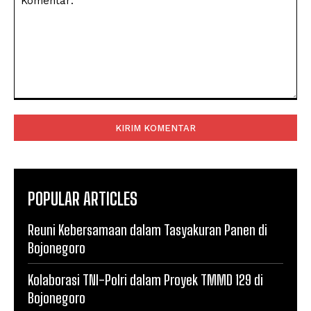
Komentar:
POPULAR ARTICLES
Reuni Kebersamaan dalam Tasyakuran Panen di
Bojonegoro
Kolaborasi TNI-Polri dalam Proyek TMMD 129 di
Bojonegoro