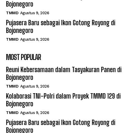
Bojonegoro
TMMD
Agustus 9, 2026
Pujasera Baru sebagai Ikon Gotong Royong di
Bojonegoro
TMMD
Agustus 9, 2026
MOST POPULAR
Reuni Kebersamaan dalam Tasyakuran Panen di
Bojonegoro
TMMD
Agustus 9, 2026
Kolaborasi TNI-Polri dalam Proyek TMMD 129 di
Bojonegoro
TMMD
Agustus 9, 2026
Pujasera Baru sebagai Ikon Gotong Royong di
Bojonegoro