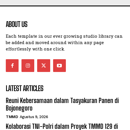
ABOUT US
Each template in our ever growing studio library can
be added and moved around within any page
effortlessly with one click.
LATEST ARTICLES
Reuni Kebersamaan dalam Tasyakuran Panen di
Bojonegoro
TMMD
Agustus 9, 2026
Kolaborasi TNI-Polri dalam Proyek TMMD 129 di