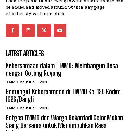
Each template in our ever growing studio library can
be added and moved around within any page
effortlessly with one click.
LATEST ARTICLES
Kebersamaan dalam TMMD: Membangun Desa
dengan Gotong Royong
TMMD
Agustus 6, 2026
Semangat Kebersamaan di TMMD Ke-129 Kodim
1626/Bangli
TMMD
Agustus 6, 2026
Satgas TMMD dan Warga Sekardadi Gelar Makan
Siang Bersama untuk Menumbuhkan Rasa