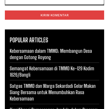
Komentar:
POPULAR ARTICLES
Kebersamaan dalam TMMD: Membangun Desa
dengan Gotong Royong
Semangat Kebersamaan di TMMD Ke-129 Kodim
1626/Bangli
Satgas TMMD dan Warga Sekardadi Gelar Makan
Siang Bersama untuk Menumbuhkan Rasa
Kebersamaan