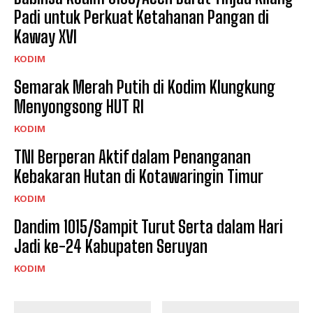
Padi untuk Perkuat Ketahanan Pangan di
Kaway XVI
KODIM
Semarak Merah Putih di Kodim Klungkung
Menyongsong HUT RI
KODIM
TNI Berperan Aktif dalam Penanganan
Kebakaran Hutan di Kotawaringin Timur
KODIM
Dandim 1015/Sampit Turut Serta dalam Hari
Jadi ke-24 Kabupaten Seruyan
KODIM