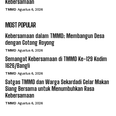
Kebersamaan
TMMD
Agustus 6, 2026
MOST POPULAR
Kebersamaan dalam TMMD: Membangun Desa
dengan Gotong Royong
TMMD
Agustus 6, 2026
Semangat Kebersamaan di TMMD Ke-129 Kodim
1626/Bangli
TMMD
Agustus 6, 2026
Satgas TMMD dan Warga Sekardadi Gelar Makan
Siang Bersama untuk Menumbuhkan Rasa
Kebersamaan
TMMD
Agustus 6, 2026