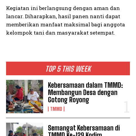
Kegiatan ini berlangsung dengan aman dan
lancar. Diharapkan, hasil panen nanti dapat
memberikan manfaat maksimal bagi anggota
kelompok tani dan masyarakat setempat.
TOP 5 THIS WEEK
Kebersamaan dalam TMMD:
Membangun Desa dengan
Gotong Royong
TMMD
Semangat Kebersamaan di
TMMD Ke-129 Kodim