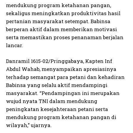
mendukung program ketahanan pangan,
sekaligus meningkatkan produktivitas hasil
pertanian masyarakat setempat. Babinsa
berperan aktif dalam memberikan motivasi
serta memastikan proses penanaman berjalan
lancar.
Danramil 1615-02/Pringgabaya, Kapten Inf
Abdul Wahab, menyampaikan apresiasinya
terhadap semangat para petani dan kehadiran
Babinsa yang selalu aktif mendampingi
masyarakat. “Pendampingan ini merupakan
wujud nyata TNI dalam mendukung
peningkatan kesejahteraan petani serta
mendukung program ketahanan pangan di
wilayah,” ujarnya.