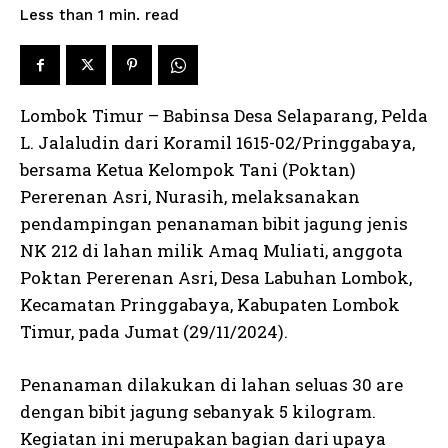
read
Less than 1
min.
Lombok Timur – Babinsa Desa Selaparang, Pelda
L. Jalaludin dari Koramil 1615-02/Pringgabaya,
bersama Ketua Kelompok Tani (Poktan)
Pererenan Asri, Nurasih, melaksanakan
pendampingan penanaman bibit jagung jenis
NK 212 di lahan milik Amaq Muliati, anggota
Poktan Pererenan Asri, Desa Labuhan Lombok,
Kecamatan Pringgabaya, Kabupaten Lombok
Timur, pada Jumat (29/11/2024).
Penanaman dilakukan di lahan seluas 30 are
dengan bibit jagung sebanyak 5 kilogram.
Kegiatan ini merupakan bagian dari upaya