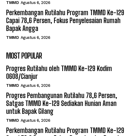
TMMD
Agustus 6, 2026
Perkembangan Rutilahu Program TMMD Ke-129
Capai 78,6 Persen, Fokus Penyelesaian Rumah
Bapak Angga
TMMD
Agustus 6, 2026
MOST POPULAR
Progres Rutilahu oleh TMMD Ke-129 Kodim
0608/Cianjur
TMMD
Agustus 6, 2026
Progres Pembangunan Rutilahu 78,6 Persen,
Satgas TMMD Ke-129 Sediakan Hunian Aman
untuk Bapak Gilang
TMMD
Agustus 6, 2026
Perkembangan Rutilahu Program TMMD Ke-129