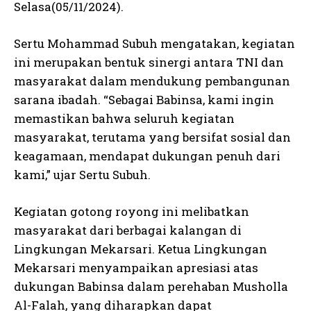
Selasa(05/11/2024).
Sertu Mohammad Subuh mengatakan, kegiatan
ini merupakan bentuk sinergi antara TNI dan
masyarakat dalam mendukung pembangunan
sarana ibadah. “Sebagai Babinsa, kami ingin
memastikan bahwa seluruh kegiatan
masyarakat, terutama yang bersifat sosial dan
keagamaan, mendapat dukungan penuh dari
kami,” ujar Sertu Subuh.
Kegiatan gotong royong ini melibatkan
masyarakat dari berbagai kalangan di
Lingkungan Mekarsari. Ketua Lingkungan
Mekarsari menyampaikan apresiasi atas
dukungan Babinsa dalam perehaban Musholla
Al-Falah, yang diharapkan dapat