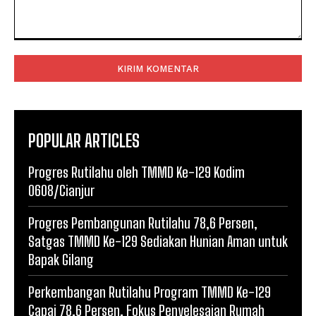
Komentar:
POPULAR ARTICLES
Progres Rutilahu oleh TMMD Ke-129 Kodim
0608/Cianjur
Progres Pembangunan Rutilahu 78,6 Persen,
Satgas TMMD Ke-129 Sediakan Hunian Aman untuk
Bapak Gilang
Perkembangan Rutilahu Program TMMD Ke-129
Capai 78,6 Persen, Fokus Penyelesaian Rumah