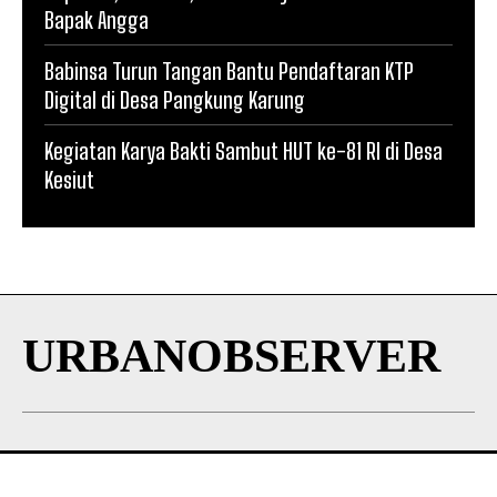
Bapak Angga
Babinsa Turun Tangan Bantu Pendaftaran KTP
Digital di Desa Pangkung Karung
Kegiatan Karya Bakti Sambut HUT ke-81 RI di Desa
Kesiut
URBANOBSERVER