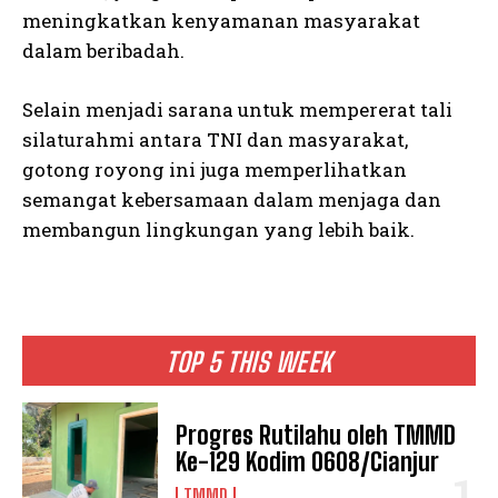
meningkatkan kenyamanan masyarakat
dalam beribadah.
Selain menjadi sarana untuk mempererat tali
silaturahmi antara TNI dan masyarakat,
gotong royong ini juga memperlihatkan
semangat kebersamaan dalam menjaga dan
membangun lingkungan yang lebih baik.
TOP 5 THIS WEEK
Progres Rutilahu oleh TMMD
Ke-129 Kodim 0608/Cianjur
TMMD