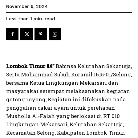
November 6, 2024
read
Less than 1
min.
Lombok Timur â€”
Babinsa Kelurahan Sekarteja,
Sertu Mohammad Subuh Koramil 1615-01/Selong,
bersama Ketua Lingkungan Mekarsari dan
masyarakat setempat melaksanakan kegiatan
gotong royong, Kegiatan ini difokuskan pada
penggalian cakar ayam untuk perehaban
Musholla Al-Falah yang berlokasi di RT 010
Lingkungan Mekarsari, Kelurahan Sekarteja,
Kecamatan Selong, Kabupaten Lombok Timur.