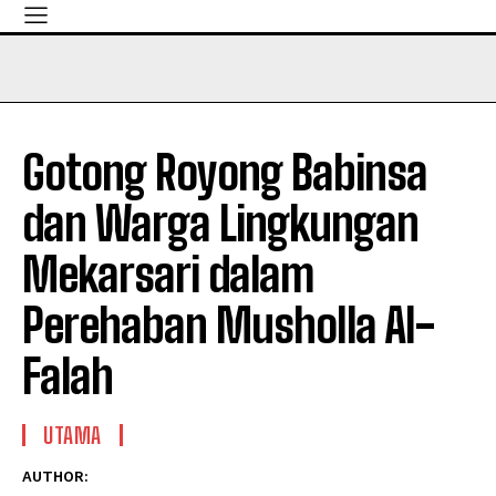
Gotong Royong Babinsa
dan Warga Lingkungan
Mekarsari dalam
Perehaban Musholla Al-
Falah
UTAMA
AUTHOR: