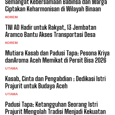
Semangat Kebersamaan Babinsa dan Warga
Ciptakan Keharmonisan di Wilayah Binaan
KOREM
TNI AD Hadir untuk Rakyat, 13 Jembatan
Aramco Bantu Akses Transportasi Desa
KOREM
Mutiara Kasab dan Padusi Tapa: Pesona Kriya
danAroma Aceh Memikat di Persit Bisa 2026
UTAMA
Kasab, Cinta dan Pengabdian : Dedikasi Istri
Prajurit untuk Budaya Aceh
UTAMA
Padusi Tapa: Ketangguhan Seorang Istri
Prajurit Mengolah Tradisi Menjadi Kekuatan