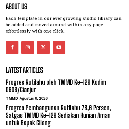
ABOUT US
Each template in our ever growing studio library can
be added and moved around within any page
effortlessly with one click.
LATEST ARTICLES
Progres Rutilahu oleh TMMD Ke-129 Kodim
0608/Cianjur
TMMD
Agustus 6, 2026
Progres Pembangunan Rutilahu 78,6 Persen,
Satgas TMMD Ke-129 Sediakan Hunian Aman
untuk Bapak Gilang