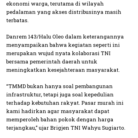
ekonomi warga, terutama di wilayah
pedalaman yang akses distribusinya masih
terbatas.
Danrem 143/Halu Oleo dalam keterangannya
menyampaikan bahwa kegiatan seperti ini
merupakan wujud nyata kolaborasi TNI
bersama pemerintah daerah untuk
meningkatkan kesejahteraan masyarakat.
“TMMD bukan hanya soal pembangunan
infrastruktur, tetapi juga soal kepedulian
terhadap kebutuhan rakyat. Pasar murah ini
kami hadirkan agar masyarakat dapat
memperoleh bahan pokok dengan harga
terjangkau,” ujar Brigjen TNI Wahyu Sugiarto.