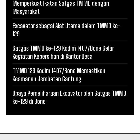
Memperkuat Ikatan Satgas TMMD dengan
Masyarakat
Excavator sebagai Alat Utama dalam TMMD ke-
129
Satgas TMMD ke-129 Kodim 1407/Bone Gelar
Kegiatan Kebersihan di Kantor Desa
TMMD 129 Kodim 1407/Bone Memastikan
Keamanan Jembatan Gantung
Upaya Pemeliharaan Excavator oleh Satgas TMMD
ke-129 di Bone