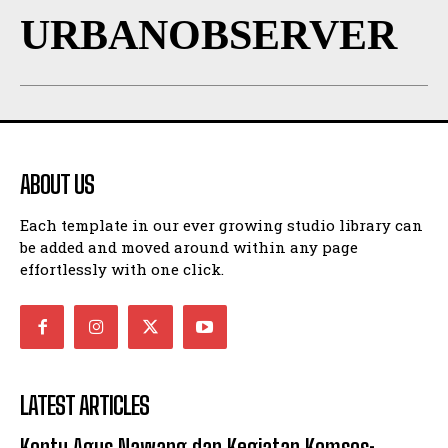
URBANOBSERVER
ABOUT US
Each template in our ever growing studio library can
be added and moved around within any page
effortlessly with one click.
LATEST ARTICLES
Koptu Agus Nawang dan Kegiatan Komsos: