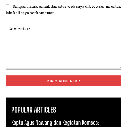
Simpan nama, email, dan situs web saya di browser ini untuk
lain kali saya berkomentar.
Komentar:
POPULAR ARTICLES
Koptu Agus Nawang dan Kegiatan Komsos: