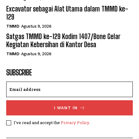
Excavator sebagai Alat Utama dalam TMMD ke-
129
TMMD
Agustus 9, 2026
Satgas TMMD ke-129 Kodim 1407/Bone Gelar
Kegiatan Kebersihan di Kantor Desa
TMMD
Agustus 9, 2026
SUBSCRIBE
I WANT IN
I've read and accept the
Privacy Policy
.