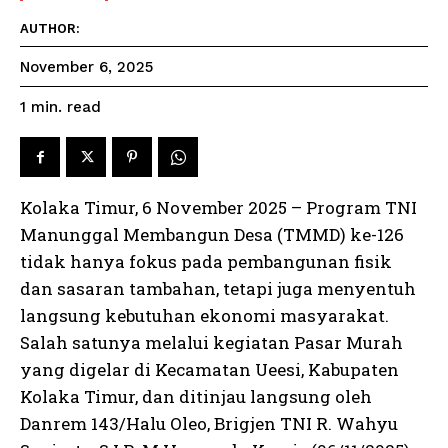
AUTHOR:
November 6, 2025
read
1
min.
Kolaka Timur, 6 November 2025 – Program TNI
Manunggal Membangun Desa (TMMD) ke-126
tidak hanya fokus pada pembangunan fisik
dan sasaran tambahan, tetapi juga menyentuh
langsung kebutuhan ekonomi masyarakat.
Salah satunya melalui kegiatan Pasar Murah
yang digelar di Kecamatan Ueesi, Kabupaten
Kolaka Timur, dan ditinjau langsung oleh
Danrem 143/Halu Oleo, Brigjen TNI R. Wahyu