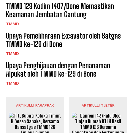
TMMD 129 Kodim 1407/Bone Memastikan
Keamanan Jembatan Gantung
TMMD
Upaya Pemeliharaan Excavator oleh Satgas
TMMD ke-129 di Bone
TMMD
Upaya Penghijauan dengan Penanaman
Alpukat oleh TMMD ke-129 di Bone
TMMD
ARTIKULLI PARAPRAK
ARTIKULLI TJETËR