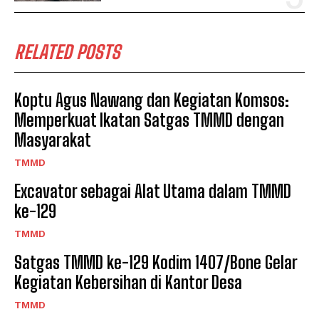
RELATED POSTS
Koptu Agus Nawang dan Kegiatan Komsos:
Memperkuat Ikatan Satgas TMMD dengan
Masyarakat
TMMD
Excavator sebagai Alat Utama dalam TMMD
ke-129
TMMD
Satgas TMMD ke-129 Kodim 1407/Bone Gelar
Kegiatan Kebersihan di Kantor Desa
TMMD