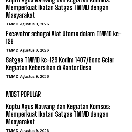
Memperkuat Ikatan Satgas TMMD dengan
Masyarakat
TMMD
Agustus 9, 2026
Excavator sebagai Alat Utama dalam TMMD ke-
129
TMMD
Agustus 9, 2026
Satgas TMMD ke-129 Kodim 1407/Bone Gelar
Kegiatan Kebersihan di Kantor Desa
TMMD
Agustus 9, 2026
MOST POPULAR
Koptu Agus Nawang dan Kegiatan Komsos:
Memperkuat Ikatan Satgas TMMD dengan
Masyarakat
TMMD
Agustus 9, 2026