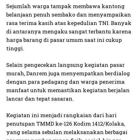
Sejumlah warga tampak membawa kantong
belanjaan penuh sembako dan menyampaikan
rasa terima kasih atas kepedulian TNI. Banyak
di antaranya mengaku sangat terbantu karena
harga barang di pasar umum saat ini cukup
tinggi.
Selain pengecekan langsung kegiatan pasar
murah, Danrem juga menyempatkan berdialog
dengan para pedagang dan warga penerima
manfaat untuk memastikan kegiatan berjalan
lancar dan tepat sasaran.
Kegiatan ini menjadi rangkaian dari hari
penutupan TMMD ke-126 Kodim 1412/Kolaka,
yang selama sebulan melaksanakan berbagai