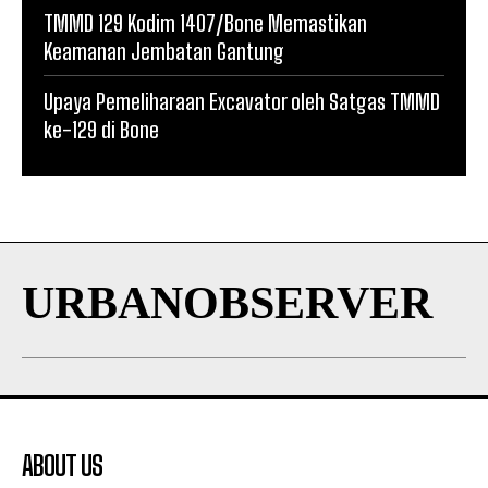
TMMD 129 Kodim 1407/Bone Memastikan
Keamanan Jembatan Gantung
Upaya Pemeliharaan Excavator oleh Satgas TMMD
ke-129 di Bone
URBANOBSERVER
ABOUT US