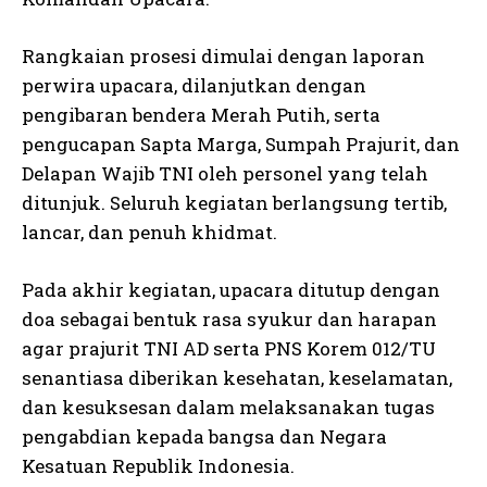
Rangkaian prosesi dimulai dengan laporan
perwira upacara, dilanjutkan dengan
pengibaran bendera Merah Putih, serta
pengucapan Sapta Marga, Sumpah Prajurit, dan
Delapan Wajib TNI oleh personel yang telah
ditunjuk. Seluruh kegiatan berlangsung tertib,
lancar, dan penuh khidmat.
Pada akhir kegiatan, upacara ditutup dengan
doa sebagai bentuk rasa syukur dan harapan
agar prajurit TNI AD serta PNS Korem 012/TU
senantiasa diberikan kesehatan, keselamatan,
dan kesuksesan dalam melaksanakan tugas
pengabdian kepada bangsa dan Negara
Kesatuan Republik Indonesia.