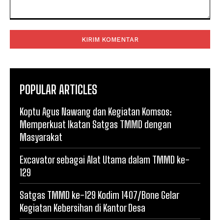
Komentar:
POPULAR ARTICLES
Koptu Agus Nawang dan Kegiatan Komsos:
Memperkuat Ikatan Satgas TMMD dengan
Masyarakat
Excavator sebagai Alat Utama dalam TMMD ke-
129
Satgas TMMD ke-129 Kodim 1407/Bone Gelar
Kegiatan Kebersihan di Kantor Desa