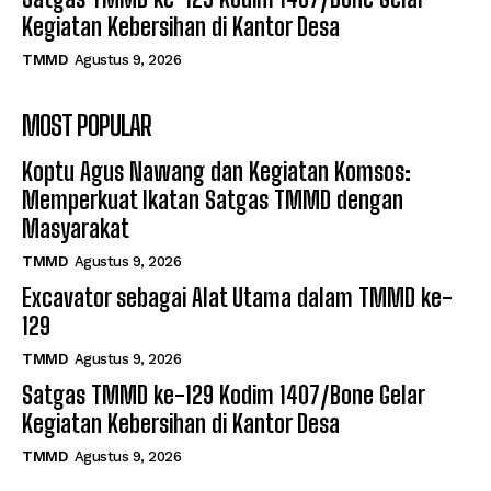
Kegiatan Kebersihan di Kantor Desa
TMMD
Agustus 9, 2026
MOST POPULAR
Koptu Agus Nawang dan Kegiatan Komsos:
Memperkuat Ikatan Satgas TMMD dengan
Masyarakat
TMMD
Agustus 9, 2026
Excavator sebagai Alat Utama dalam TMMD ke-
129
TMMD
Agustus 9, 2026
Satgas TMMD ke-129 Kodim 1407/Bone Gelar
Kegiatan Kebersihan di Kantor Desa
TMMD
Agustus 9, 2026