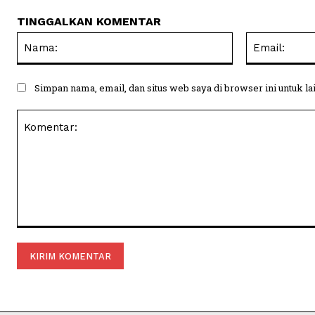
TINGGALKAN KOMENTAR
Nama:
Simpan nama, email, dan situs web saya di browser ini untuk la
Komentar: