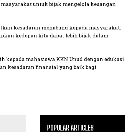
masyarakat untuk bijak mengelola keuangan
katkan kesadaran menabung kepada masyarakat.
kan kedepan kita dapat lebih bijak dalam
kasih kepada mahasiswa KKN Unud dengan edukasi
an kesadaran finansial yang baik bagi
POPULAR ARTICLES