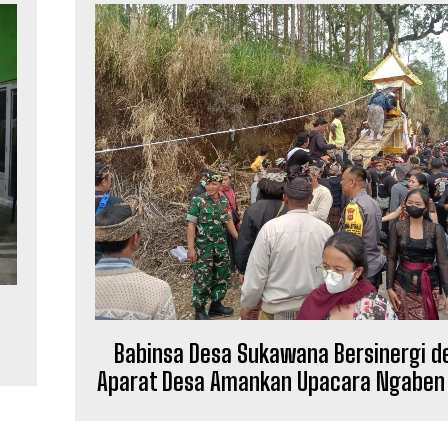
g
Babinsa Desa Sukawana Bersinergi 
Aparat Desa Amankan Upacara Ngaben