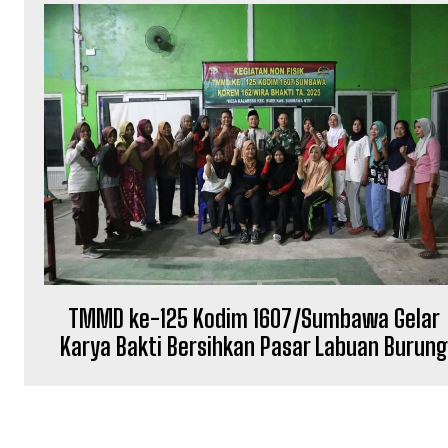
TMMD ke-125 Kodim 1607/Sumbawa Gelar
Karya Bakti Bersihkan Pasar Labuan Burun