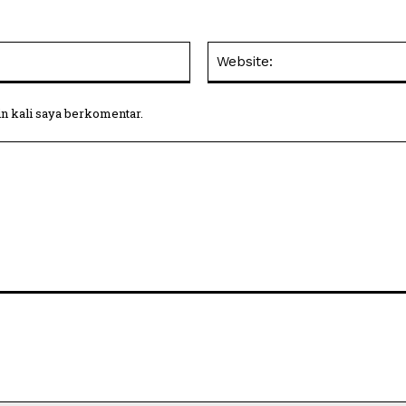
Email:
in kali saya berkomentar.