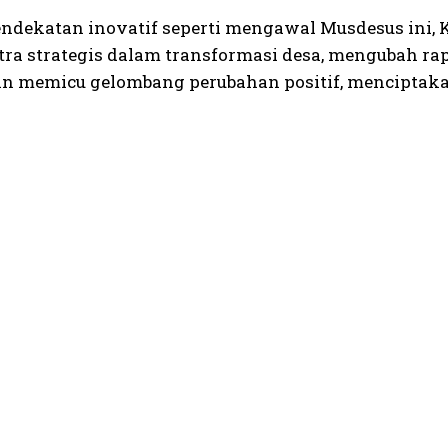
ndekatan inovatif seperti mengawal Musdesus ini,
tra strategis dalam transformasi desa, mengubah ra
n memicu gelombang perubahan positif, menciptakan