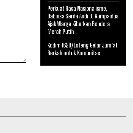
Perkuat Rasa Nasionalisme,
Babinsa Serda Andi B. Rumpaidus
Ajak Warga Kibarkan Bendera
Merah Putih
Kodim 1620/Loteng Gelar Jum’at
Berkah untuk Komunitas