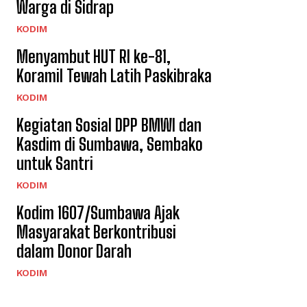
Warga di Sidrap
KODIM
Menyambut HUT RI ke-81,
Koramil Tewah Latih Paskibraka
KODIM
Kegiatan Sosial DPP BMWI dan
Kasdim di Sumbawa, Sembako
untuk Santri
KODIM
Kodim 1607/Sumbawa Ajak
Masyarakat Berkontribusi
dalam Donor Darah
KODIM