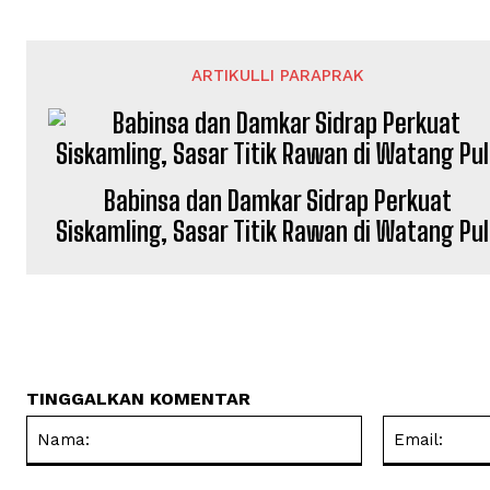
ARTIKULLI PARAPRAK
Babinsa dan Damkar Sidrap Perkuat
Siskamling, Sasar Titik Rawan di Watang Pu
TINGGALKAN KOMENTAR
Nama: