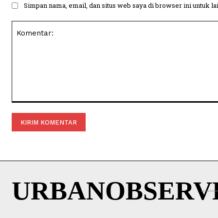
Simpan nama, email, dan situs web saya di browser ini untuk la
Komentar:
URBANOBSERV