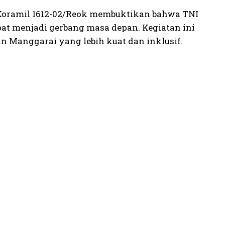
 Koramil 1612-02/Reok membuktikan bahwa TNI
pat menjadi gerbang masa depan. Kegiatan ini
 Manggarai yang lebih kuat dan inklusif.