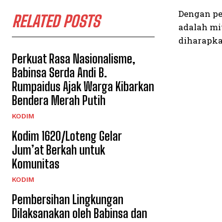
Dengan pe
RELATED POSTS
adalah mi
diharapka
Perkuat Rasa Nasionalisme,
Babinsa Serda Andi B.
Rumpaidus Ajak Warga Kibarkan
Bendera Merah Putih
KODIM
Kodim 1620/Loteng Gelar
Jum’at Berkah untuk
Komunitas
KODIM
Pembersihan Lingkungan
Dilaksanakan oleh Babinsa dan