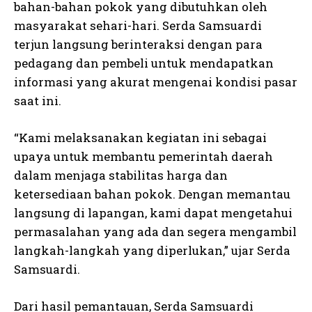
bahan-bahan pokok yang dibutuhkan oleh
masyarakat sehari-hari. Serda Samsuardi
terjun langsung berinteraksi dengan para
pedagang dan pembeli untuk mendapatkan
informasi yang akurat mengenai kondisi pasar
saat ini.
“Kami melaksanakan kegiatan ini sebagai
upaya untuk membantu pemerintah daerah
dalam menjaga stabilitas harga dan
ketersediaan bahan pokok. Dengan memantau
langsung di lapangan, kami dapat mengetahui
permasalahan yang ada dan segera mengambil
langkah-langkah yang diperlukan,” ujar Serda
Samsuardi.
Dari hasil pemantauan, Serda Samsuardi