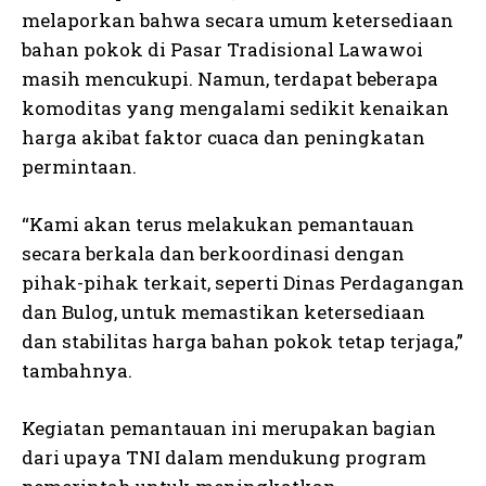
melaporkan bahwa secara umum ketersediaan
bahan pokok di Pasar Tradisional Lawawoi
masih mencukupi. Namun, terdapat beberapa
komoditas yang mengalami sedikit kenaikan
harga akibat faktor cuaca dan peningkatan
permintaan.
“Kami akan terus melakukan pemantauan
secara berkala dan berkoordinasi dengan
pihak-pihak terkait, seperti Dinas Perdagangan
dan Bulog, untuk memastikan ketersediaan
dan stabilitas harga bahan pokok tetap terjaga,”
tambahnya.
Kegiatan pemantauan ini merupakan bagian
dari upaya TNI dalam mendukung program