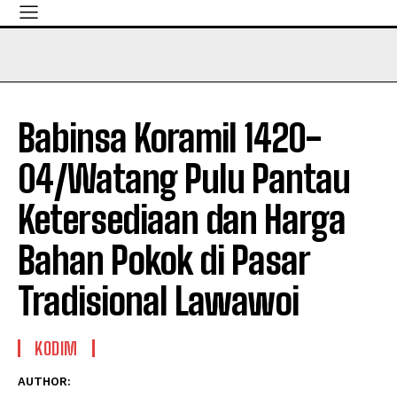
Babinsa Koramil 1420-
04/Watang Pulu Pantau
Ketersediaan dan Harga
Bahan Pokok di Pasar
Tradisional Lawawoi
KODIM
AUTHOR: