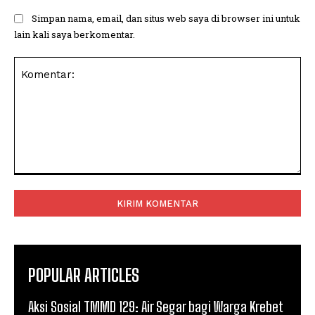
Simpan nama, email, dan situs web saya di browser ini untuk
lain kali saya berkomentar.
Komentar:
POPULAR ARTICLES
Aksi Sosial TMMD 129: Air Segar bagi Warga Krebet