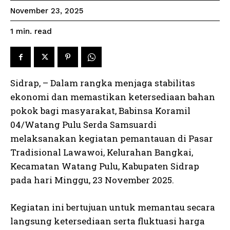
November 23, 2025
read
1
min.
Sidrap, – Dalam rangka menjaga stabilitas
ekonomi dan memastikan ketersediaan bahan
pokok bagi masyarakat, Babinsa Koramil
04/Watang Pulu Serda Samsuardi
melaksanakan kegiatan pemantauan di Pasar
Tradisional Lawawoi, Kelurahan Bangkai,
Kecamatan Watang Pulu, Kabupaten Sidrap
pada hari Minggu, 23 November 2025.
Kegiatan ini bertujuan untuk memantau secara
langsung ketersediaan serta fluktuasi harga