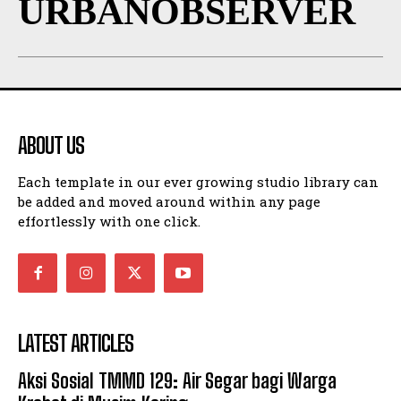
URBANOBSERVER
ABOUT US
Each template in our ever growing studio library can
be added and moved around within any page
effortlessly with one click.
LATEST ARTICLES
Aksi Sosial TMMD 129: Air Segar bagi Warga