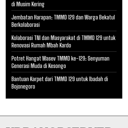
di Musim Kering
Jembatan Harapan: TMMD 129 dan Warga Bekatul
Berkolaborasi
Kolaborasi TNI dan Masyarakat di TMMD 129 untuk
Renovasi Rumah Mbah Kardo
Potret Hangat Wasev TMMD ke-129: Senyuman
Generasi Muda di Kesongo
Bantuan Karpet dari TMMD 129 untuk Ibadah di
Bojonegoro