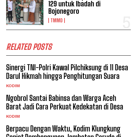
129 untuk Ibadah di
Bojonegoro
TMMD
RELATED POSTS
Sinergi TNI-Polri Kawal Pilchiksung di 11 Desa
Darul Hikmah hingga Penghitungan Suara
KODIM
Ngobrol Santai Babinsa dan Warga Aceh
Barat Jadi Cara Perkuat Kedekatan di Desa
KODIM
Berpacu Dengan Waktu, Kodim Klungkung