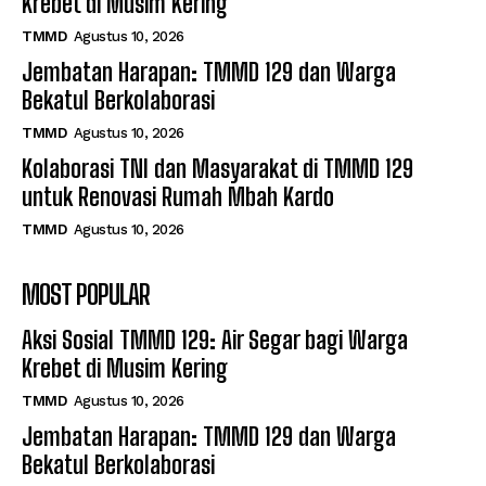
Krebet di Musim Kering
TMMD
Agustus 10, 2026
Jembatan Harapan: TMMD 129 dan Warga
Bekatul Berkolaborasi
TMMD
Agustus 10, 2026
Kolaborasi TNI dan Masyarakat di TMMD 129
untuk Renovasi Rumah Mbah Kardo
TMMD
Agustus 10, 2026
MOST POPULAR
Aksi Sosial TMMD 129: Air Segar bagi Warga
Krebet di Musim Kering
TMMD
Agustus 10, 2026
Jembatan Harapan: TMMD 129 dan Warga
Bekatul Berkolaborasi