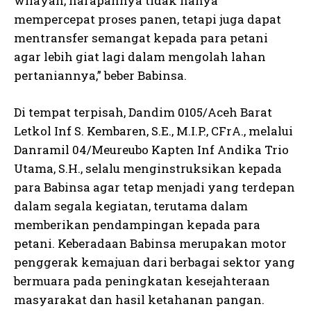
wilayah, harapannya tidak hanya
mempercepat proses panen, tetapi juga dapat
mentransfer semangat kepada para petani
agar lebih giat lagi dalam mengolah lahan
pertaniannya,” beber Babinsa.
Di tempat terpisah, Dandim 0105/Aceh Barat
Letkol Inf S. Kembaren, S.E., M.I.P., CFrA., melalui
Danramil 04/Meureubo Kapten Inf Andika Trio
Utama, S.H., selalu menginstruksikan kepada
para Babinsa agar tetap menjadi yang terdepan
dalam segala kegiatan, terutama dalam
memberikan pendampingan kepada para
petani. Keberadaan Babinsa merupakan motor
penggerak kemajuan dari berbagai sektor yang
bermuara pada peningkatan kesejahteraan
masyarakat dan hasil ketahanan pangan.