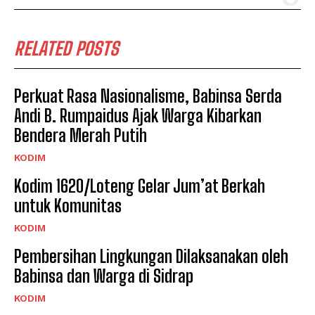
RELATED POSTS
Perkuat Rasa Nasionalisme, Babinsa Serda
Andi B. Rumpaidus Ajak Warga Kibarkan
Bendera Merah Putih
KODIM
Kodim 1620/Loteng Gelar Jum’at Berkah
untuk Komunitas
KODIM
Pembersihan Lingkungan Dilaksanakan oleh
Babinsa dan Warga di Sidrap
KODIM