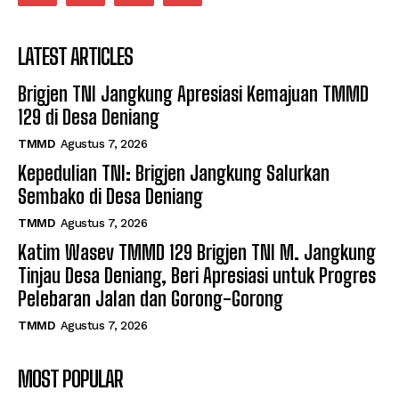
LATEST ARTICLES
Brigjen TNI Jangkung Apresiasi Kemajuan TMMD
129 di Desa Deniang
TMMD
Agustus 7, 2026
Kepedulian TNI: Brigjen Jangkung Salurkan
Sembako di Desa Deniang
TMMD
Agustus 7, 2026
Katim Wasev TMMD 129 Brigjen TNI M. Jangkung
Tinjau Desa Deniang, Beri Apresiasi untuk Progres
Pelebaran Jalan dan Gorong-Gorong
TMMD
Agustus 7, 2026
MOST POPULAR