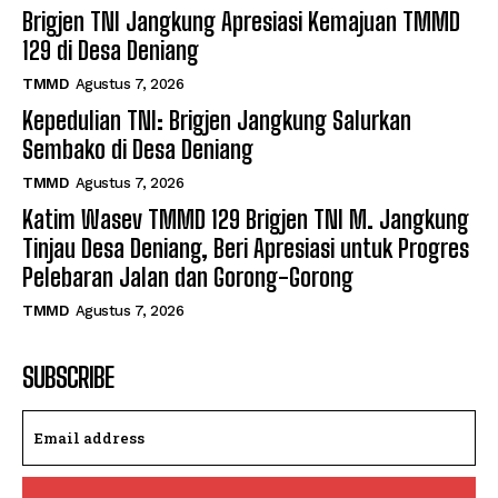
Brigjen TNI Jangkung Apresiasi Kemajuan TMMD
129 di Desa Deniang
TMMD
Agustus 7, 2026
Kepedulian TNI: Brigjen Jangkung Salurkan
Sembako di Desa Deniang
TMMD
Agustus 7, 2026
Katim Wasev TMMD 129 Brigjen TNI M. Jangkung
Tinjau Desa Deniang, Beri Apresiasi untuk Progres
Pelebaran Jalan dan Gorong-Gorong
TMMD
Agustus 7, 2026
SUBSCRIBE