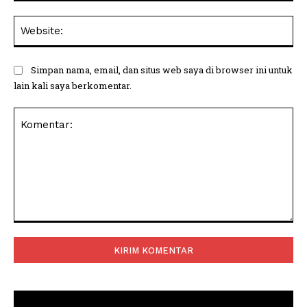
Web
Simpan nama, email, dan situs web saya di browser ini untuk
lain kali saya berkomentar.
Komentar: