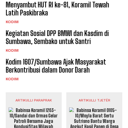
Menyambut HUT RI ke-81, Koramil Tewah
Latih Paskibraka
KODIM
Kegiatan Sosial DPP BMWI dan Kasdim di
Sumbawa, Sembako untuk Santri
KODIM
Kodim 1607/Sumbawa Ajak Masyarakat
Berkontribusi dalam Donor Darah
KODIM
ARTIKULLI PARAPRAK
ARTIKULLI TJETËR