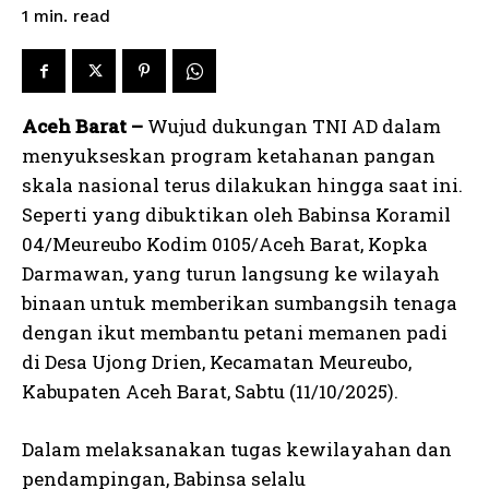
read
1
min.
Aceh Barat –
Wujud dukungan TNI AD dalam
menyukseskan program ketahanan pangan
skala nasional terus dilakukan hingga saat ini.
Seperti yang dibuktikan oleh Babinsa Koramil
04/Meureubo Kodim 0105/Aceh Barat, Kopka
Darmawan, yang turun langsung ke wilayah
binaan untuk memberikan sumbangsih tenaga
dengan ikut membantu petani memanen padi
di Desa Ujong Drien, Kecamatan Meureubo,
Kabupaten Aceh Barat, Sabtu (11/10/2025).
Dalam melaksanakan tugas kewilayahan dan
pendampingan, Babinsa selalu