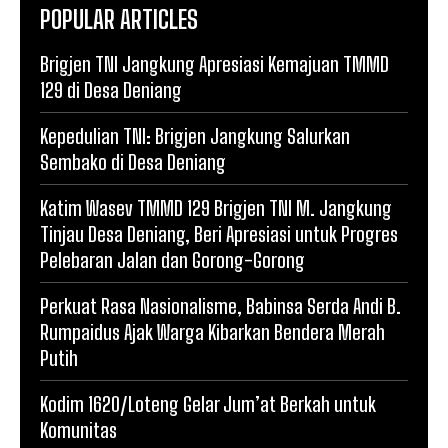
POPULAR ARTICLES
Brigjen TNI Jangkung Apresiasi Kemajuan TMMD
129 di Desa Deniang
Kepedulian TNI: Brigjen Jangkung Salurkan
Sembako di Desa Deniang
Katim Wasev TMMD 129 Brigjen TNI M. Jangkung
Tinjau Desa Deniang, Beri Apresiasi untuk Progres
Pelebaran Jalan dan Gorong-Gorong
Perkuat Rasa Nasionalisme, Babinsa Serda Andi B.
Rumpaidus Ajak Warga Kibarkan Bendera Merah
Putih
Kodim 1620/Loteng Gelar Jum’at Berkah untuk
Komunitas