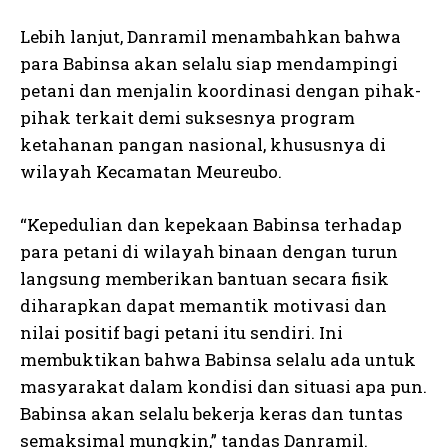
Lebih lanjut, Danramil menambahkan bahwa
para Babinsa akan selalu siap mendampingi
petani dan menjalin koordinasi dengan pihak-
pihak terkait demi suksesnya program
ketahanan pangan nasional, khususnya di
wilayah Kecamatan Meureubo.
“Kepedulian dan kepekaan Babinsa terhadap
para petani di wilayah binaan dengan turun
langsung memberikan bantuan secara fisik
diharapkan dapat memantik motivasi dan
nilai positif bagi petani itu sendiri. Ini
membuktikan bahwa Babinsa selalu ada untuk
masyarakat dalam kondisi dan situasi apa pun.
Babinsa akan selalu bekerja keras dan tuntas
semaksimal mungkin,” tandas Danramil.