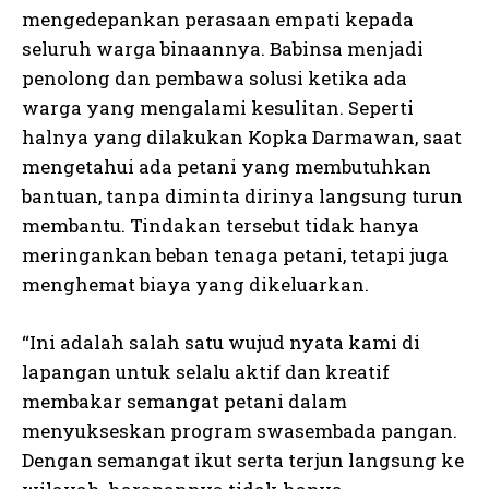
mengedepankan perasaan empati kepada
seluruh warga binaannya. Babinsa menjadi
penolong dan pembawa solusi ketika ada
warga yang mengalami kesulitan. Seperti
halnya yang dilakukan Kopka Darmawan, saat
mengetahui ada petani yang membutuhkan
bantuan, tanpa diminta dirinya langsung turun
membantu. Tindakan tersebut tidak hanya
meringankan beban tenaga petani, tetapi juga
menghemat biaya yang dikeluarkan.
“Ini adalah salah satu wujud nyata kami di
lapangan untuk selalu aktif dan kreatif
membakar semangat petani dalam
menyukseskan program swasembada pangan.
Dengan semangat ikut serta terjun langsung ke