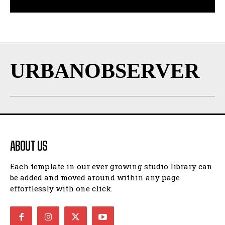
URBANOBSERVER
ABOUT US
Each template in our ever growing studio library can
be added and moved around within any page
effortlessly with one click.