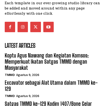
Each template in our ever growing studio library can
be added and moved around within any page
effortlessly with one click.
LATEST ARTICLES
Koptu Agus Nawang dan Kegiatan Komsos:
Memperkuat Ikatan Satgas TMMD dengan
Masyarakat
TMMD
Agustus 9, 2026
Excavator sebagai Alat Utama dalam TMMD ke-
129
TMMD
Agustus 9, 2026
Satgas TMMD ke-129 Kodim 1407/Bone Gelar