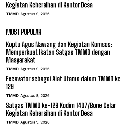
Kegiatan Kebersihan di Kantor Desa
TMMD
Agustus 9, 2026
MOST POPULAR
Koptu Agus Nawang dan Kegiatan Komsos:
Memperkuat Ikatan Satgas TMMD dengan
Masyarakat
TMMD
Agustus 9, 2026
Excavator sebagai Alat Utama dalam TMMD ke-
129
TMMD
Agustus 9, 2026
Satgas TMMD ke-129 Kodim 1407/Bone Gelar
Kegiatan Kebersihan di Kantor Desa
TMMD
Agustus 9, 2026