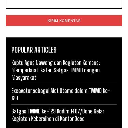
Komentar:
POPULAR ARTICLES
Koptu Agus Nawang dan Kegiatan Komsos:
Memperkuat Ikatan Satgas TMMD dengan
Masyarakat
Excavator sebagai Alat Utama dalam TMMD ke-
129
Satgas TMMD ke-129 Kodim 1407/Bone Gelar
Kegiatan Kebersihan di Kantor Desa