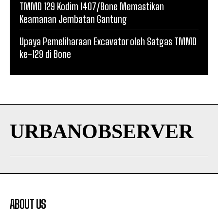
TMMD 129 Kodim 1407/Bone Memastikan
Keamanan Jembatan Gantung
Upaya Pemeliharaan Excavator oleh Satgas TMMD
ke-129 di Bone
URBANOBSERVER
ABOUT US