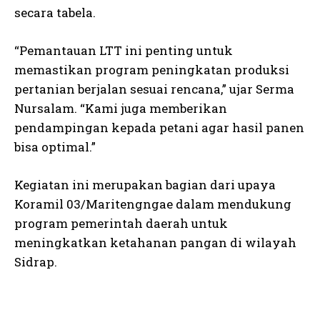
secara tabela.
“Pemantauan LTT ini penting untuk
memastikan program peningkatan produksi
pertanian berjalan sesuai rencana,” ujar Serma
Nursalam. “Kami juga memberikan
pendampingan kepada petani agar hasil panen
bisa optimal.”
Kegiatan ini merupakan bagian dari upaya
Koramil 03/Maritengngae dalam mendukung
program pemerintah daerah untuk
meningkatkan ketahanan pangan di wilayah
Sidrap.