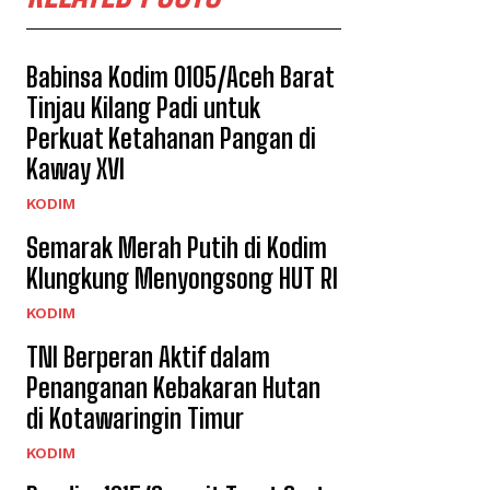
Babinsa Kodim 0105/Aceh Barat
Tinjau Kilang Padi untuk
Perkuat Ketahanan Pangan di
Kaway XVI
KODIM
Semarak Merah Putih di Kodim
Klungkung Menyongsong HUT RI
KODIM
TNI Berperan Aktif dalam
Penanganan Kebakaran Hutan
di Kotawaringin Timur
KODIM