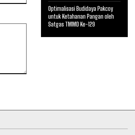
Optimalisasi Budidaya Pakcoy
untuk Ketahanan Pangan oleh
Satgas TMMD Ke-129