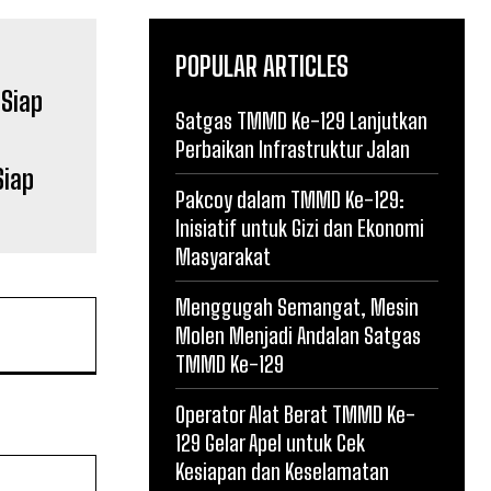
POPULAR ARTICLES
Satgas TMMD Ke-129 Lanjutkan
Perbaikan Infrastruktur Jalan
Siap
Pakcoy dalam TMMD Ke-129:
Inisiatif untuk Gizi dan Ekonomi
Masyarakat
Menggugah Semangat, Mesin
Molen Menjadi Andalan Satgas
TMMD Ke-129
Operator Alat Berat TMMD Ke-
129 Gelar Apel untuk Cek
Website:
Kesiapan dan Keselamatan