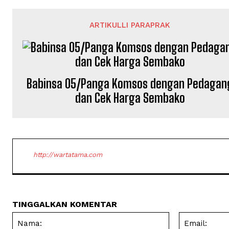
ARTIKULLI PARAPRAK
Babinsa 05/Panga Komsos dengan Pedagan
dan Cek Harga Sembako
http://wartatama.com
TINGGALKAN KOMENTAR
Nama: