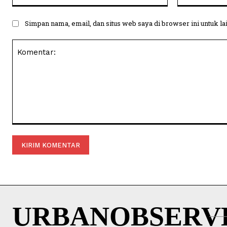
Simpan nama, email, dan situs web saya di browser ini untuk la
Komentar:
URBANOBSERV